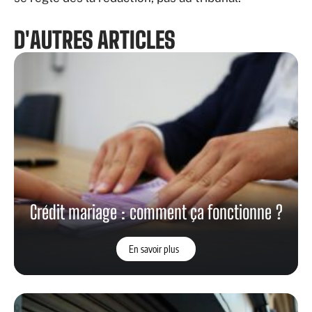
D'AUTRES ARTICLES
Crédit mariage : comment ça fonctionne ?
En savoir plus