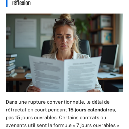
réflexion
Dans une rupture conventionnelle, le délai de
rétractation court pendant
15 jours calendaires
,
pas 15 jours ouvrables. Certains contrats ou
avenants utilisent la formule « 7 jours ouvrables »