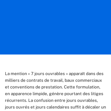
La mention « 7 jours ouvrables » apparaît dans des
milliers de contrats de travail, baux commerciaux
et conventions de prestation. Cette formulation,
en apparence limpide, génère pourtant des litiges
récurrents. La confusion entre jours ouvrables,
jours ouvrés et jours calendaires suffit à décaler un