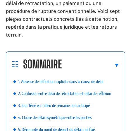
délai de rétractation, un paiement ou une
procédure de rupture conventionnelle. Voici sept
pièges contractuels concrets liés à cette notion,
repérés dans la pratique juridique et les retours
terrain.
SOMMAIRE
1. Absence de définition explicite dans la clause de délai
2. Confusion entre délai de rétractation et délai de réflexion
3. Jour férié en milieu de semaine non anticipé
4. Clause de délai asymétrique entre les parties
5. Décompte du point de départ du délai mal fixé