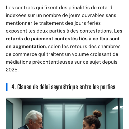
Les contrats qui fixent des pénalités de retard
indexées sur un nombre de jours ouvrables sans
mentionner le traitement des jours fériés
exposent les deux parties à des contestations.
Les
retards de paiement contestés liés à ce flou sont
en augmentation
, selon les retours des chambres
de commerce qui traitent un volume croissant de
médiations précontentieuses sur ce sujet depuis
2025.
4. Clause de délai asymétrique entre les parties