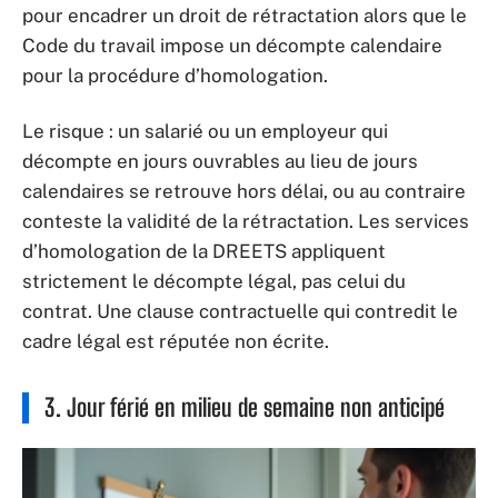
pour encadrer un droit de rétractation alors que le
Code du travail impose un décompte calendaire
pour la procédure d’homologation.
Le risque : un salarié ou un employeur qui
décompte en jours ouvrables au lieu de jours
calendaires se retrouve hors délai, ou au contraire
conteste la validité de la rétractation. Les services
d’homologation de la DREETS appliquent
strictement le décompte légal, pas celui du
contrat. Une clause contractuelle qui contredit le
cadre légal est réputée non écrite.
3. Jour férié en milieu de semaine non anticipé