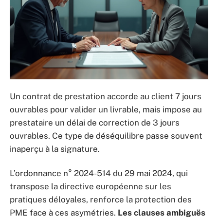
Un contrat de prestation accorde au client 7 jours
ouvrables pour valider un livrable, mais impose au
prestataire un délai de correction de 3 jours
ouvrables. Ce type de déséquilibre passe souvent
inaperçu à la signature.
L’ordonnance n° 2024-514 du 29 mai 2024, qui
transpose la directive européenne sur les
pratiques déloyales, renforce la protection des
PME face à ces asymétries.
Les clauses ambiguës