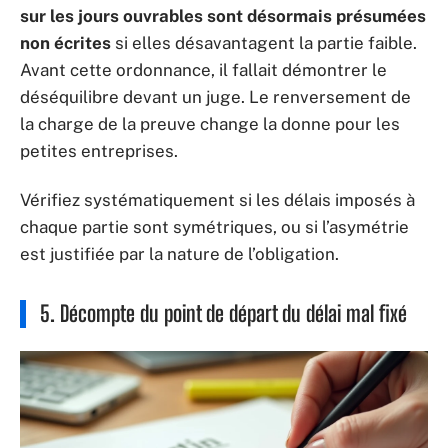
sur les jours ouvrables sont désormais présumées
non écrites
si elles désavantagent la partie faible.
Avant cette ordonnance, il fallait démontrer le
déséquilibre devant un juge. Le renversement de
la charge de la preuve change la donne pour les
petites entreprises.
Vérifiez systématiquement si les délais imposés à
chaque partie sont symétriques, ou si l’asymétrie
est justifiée par la nature de l’obligation.
5. Décompte du point de départ du délai mal fixé