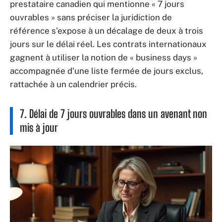
prestataire canadien qui mentionne « 7 jours
ouvrables » sans préciser la juridiction de
référence s’expose à un décalage de deux à trois
jours sur le délai réel. Les contrats internationaux
gagnent à utiliser la notion de « business days »
accompagnée d’une liste fermée de jours exclus,
rattachée à un calendrier précis.
7. Délai de 7 jours ouvrables dans un avenant non
mis à jour