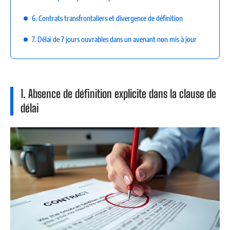
6. Contrats transfrontaliers et divergence de définition
7. Délai de 7 jours ouvrables dans un avenant non mis à jour
1. Absence de définition explicite dans la clause de
délai