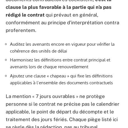
clause la plus favorable à la partie qui n’a pas
rédigé le contrat
qui prévaut en général,
conformément au principe d’interprétation contra
proferentem.
Auditez les avenants encore en vigueur pour vérifier la
cohérence des unités de délai
Harmonisez les définitions entre contrat principal et
avenants lors de chaque renouvellement
Ajoutez une clause « chapeau » qui fixe les définitions
applicables à l’ensemble des documents contractuels
La mention « 7 jours ouvrables » ne protège
personne si le contrat ne précise pas le calendrier
applicable, le point de départ du décompte et le
traitement des jours fériés. Chaque piège listé ici
se règle dès la rédaction, pas au tribunal.