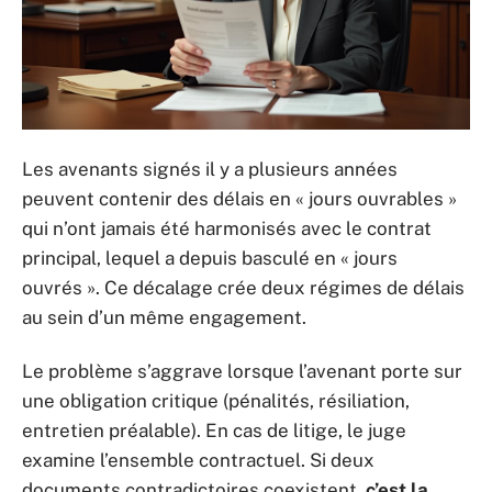
Les avenants signés il y a plusieurs années
peuvent contenir des délais en « jours ouvrables »
qui n’ont jamais été harmonisés avec le contrat
principal, lequel a depuis basculé en « jours
ouvrés ». Ce décalage crée deux régimes de délais
au sein d’un même engagement.
Le problème s’aggrave lorsque l’avenant porte sur
une obligation critique (pénalités, résiliation,
entretien préalable). En cas de litige, le juge
examine l’ensemble contractuel. Si deux
documents contradictoires coexistent,
c’est la