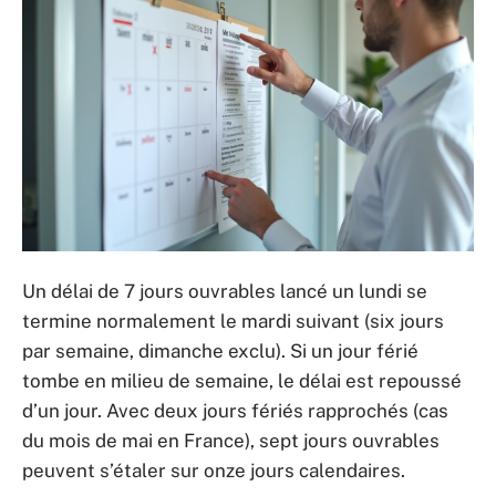
Un délai de 7 jours ouvrables lancé un lundi se
termine normalement le mardi suivant (six jours
par semaine, dimanche exclu). Si un jour férié
tombe en milieu de semaine, le délai est repoussé
d’un jour. Avec deux jours fériés rapprochés (cas
du mois de mai en France), sept jours ouvrables
peuvent s’étaler sur onze jours calendaires.