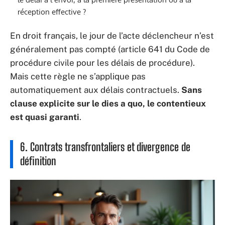
réception effective ?
En droit français, le jour de l’acte déclencheur n’est
généralement pas compté (article 641 du Code de
procédure civile pour les délais de procédure).
Mais cette règle ne s’applique pas
automatiquement aux délais contractuels.
Sans
clause explicite sur le dies a quo, le contentieux
est quasi garanti
.
6. Contrats transfrontaliers et divergence de
définition