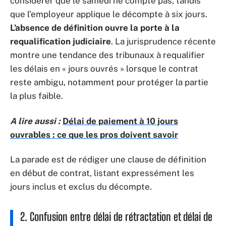
considérer que le samedi ne compte pas, tandis
que l’employeur applique le décompte à six jours.
L’absence de définition ouvre la porte à la
requalification judiciaire
. La jurisprudence récente
montre une tendance des tribunaux à requalifier
les délais en « jours ouvrés » lorsque le contrat
reste ambigu, notamment pour protéger la partie
la plus faible.
A lire aussi :
Délai de paiement à 10 jours
ouvrables : ce que les pros doivent savoir
La parade est de rédiger une clause de définition
en début de contrat, listant expressément les
jours inclus et exclus du décompte.
2. Confusion entre délai de rétractation et délai de