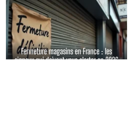
Fermeture magasins en France : les
signaux qui doivent vous alerter en 2026
En savoir plus