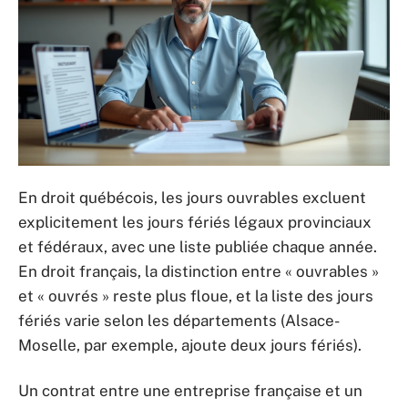
En droit québécois, les jours ouvrables excluent
explicitement les jours fériés légaux provinciaux
et fédéraux, avec une liste publiée chaque année.
En droit français, la distinction entre « ouvrables »
et « ouvrés » reste plus floue, et la liste des jours
fériés varie selon les départements (Alsace-
Moselle, par exemple, ajoute deux jours fériés).
Un contrat entre une entreprise française et un