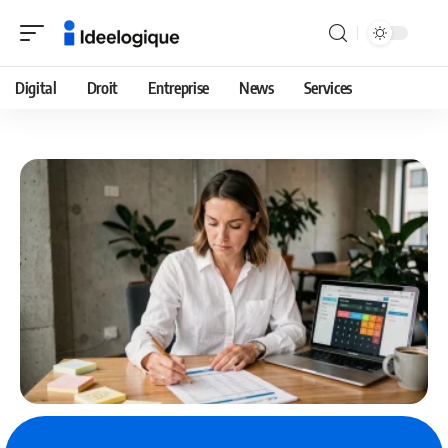
Digital
Droit
Entreprise
News
Services