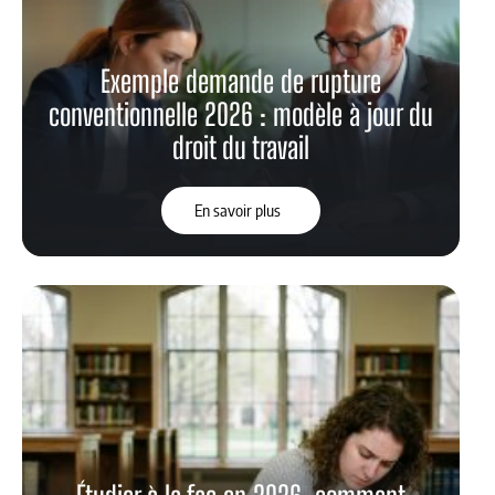
Exemple demande de rupture
conventionnelle 2026 : modèle à jour du
droit du travail
En savoir plus