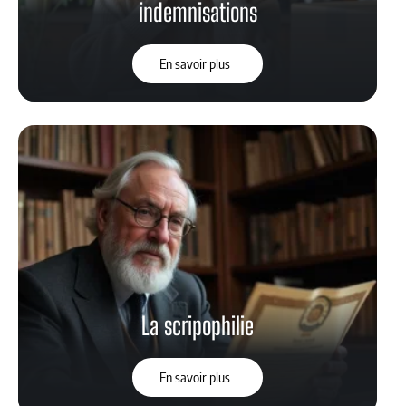
indemnisations
En savoir plus
La scripophilie
En savoir plus