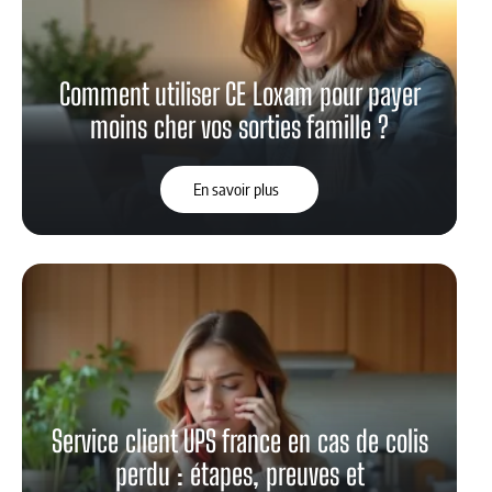
Comment utiliser CE Loxam pour payer
moins cher vos sorties famille ?
En savoir plus
Service client UPS france en cas de colis
perdu : étapes, preuves et