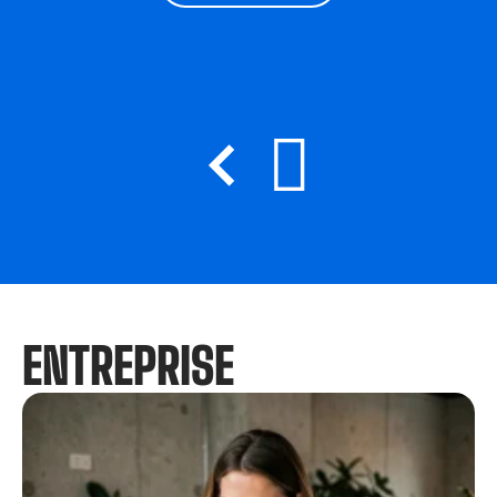
ENTREPRISE