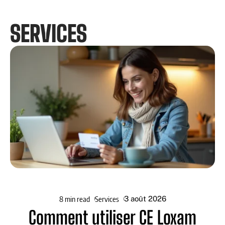
SERVICES
8 min read
Services
3 août 2026
Comment utiliser CE Loxam