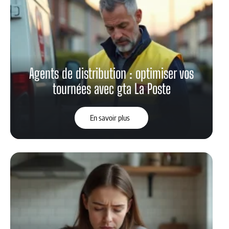
Agents de distribution : optimiser vos
tournées avec gta La Poste
En savoir plus