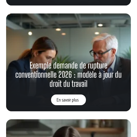
Exemple demande de rupture
conventionnelle 2026 : modèle à jour du
droit du travail
En savoir plus