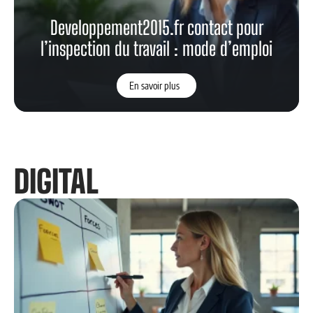
Developpement2015.fr contact pour
l’inspection du travail : mode d’emploi
En savoir plus
DIGITAL