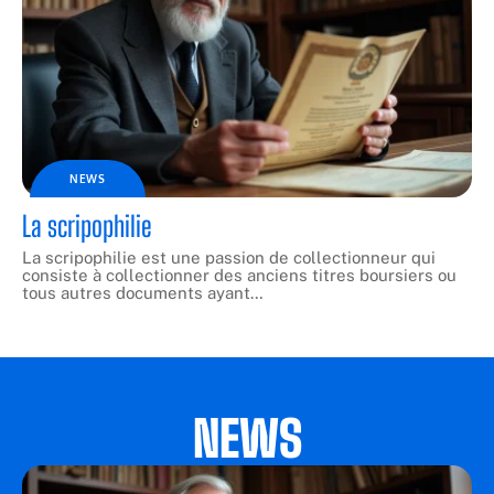
NEWS
La scripophilie
La scripophilie est une passion de collectionneur qui
consiste à collectionner des anciens titres boursiers ou
tous autres documents ayant
…
NEWS