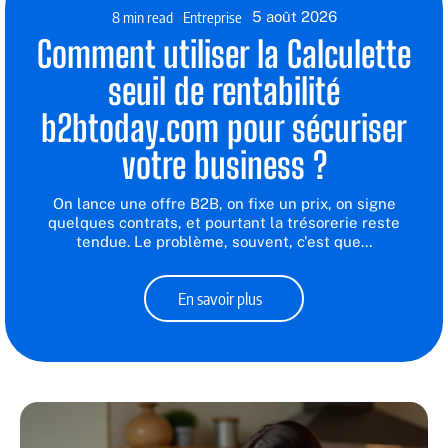
8 min read
Entreprise
5 août 2026
Comment utiliser la Calculette
seuil de rentabilité
b2btoday.com pour sécuriser
votre business ?
On lance une offre B2B, on fixe un prix, on signe
quelques contrats, et pourtant la trésorerie reste
tendue. Le problème, souvent, c'est que
…
En savoir plus