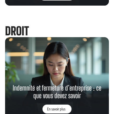
DROIT
Indemnité et fermeture d’entreprise : ce
que vous devez savoir
En savoir plus