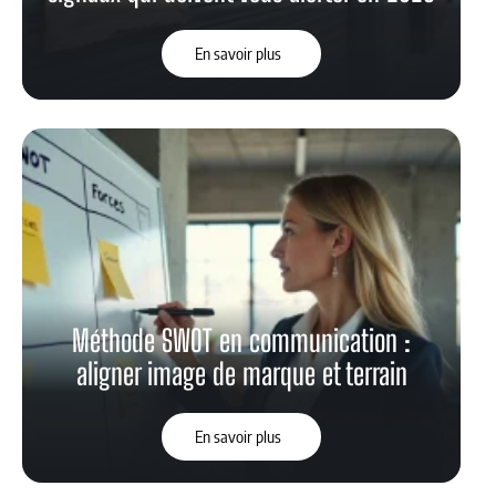
En savoir plus
Méthode SWOT en communication :
aligner image de marque et terrain
En savoir plus