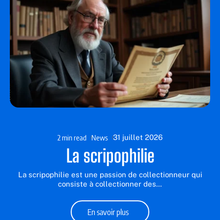
2 min read
News
31 juillet 2026
La scripophilie
La scripophilie est une passion de collectionneur qui
consiste à collectionner des
…
En savoir plus