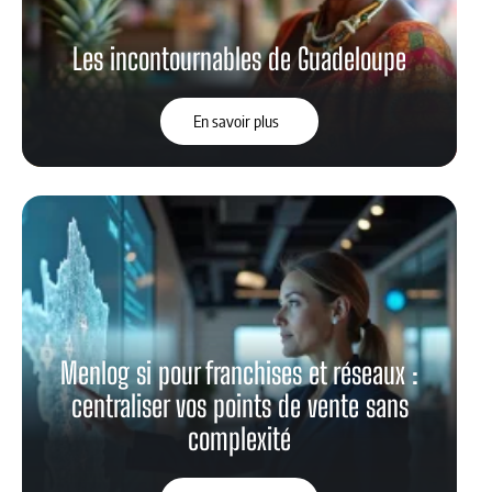
Les incontournables de Guadeloupe
En savoir plus
Menlog si pour franchises et réseaux :
centraliser vos points de vente sans
complexité