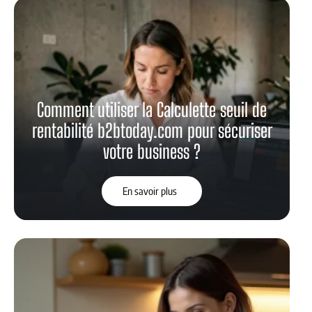
Comment utiliser la Calculette seuil de
rentabilité b2btoday.com pour sécuriser
votre business ?
En savoir plus