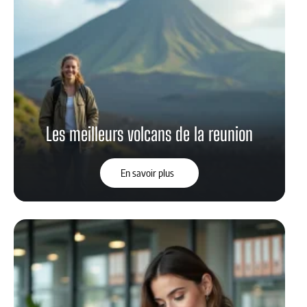
Les meilleurs volcans de la reunion
En savoir plus