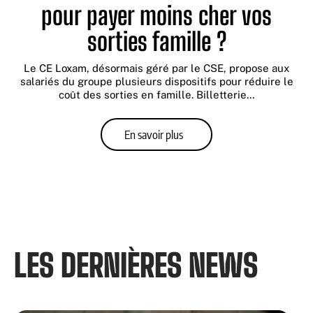
pour payer moins cher vos
sorties famille ?
Le CE Loxam, désormais géré par le CSE, propose aux
salariés du groupe plusieurs dispositifs pour réduire le
coût des sorties en famille. Billetterie
…
En savoir plus
LES DERNIÈRES NEWS​