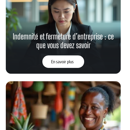
Indemnité et fermeture d’entreprise : ce
que vous devez savoir
En savoir plus