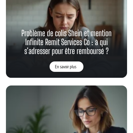
Problème de colis Shein et mention
Infinite Remit Services Co : à qui
s’adresser pour être remboursé ?
En savoir plus