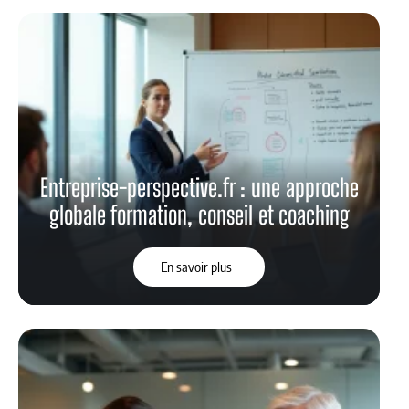
Entreprise-perspective.fr : une approche
globale formation, conseil et coaching
En savoir plus