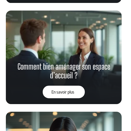
Comment bien aménager son espace
d’accueil ?
En savoir plus