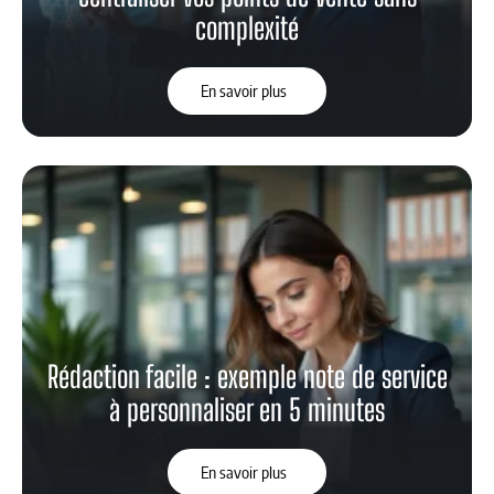
complexité
En savoir plus
Rédaction facile : exemple note de service
à personnaliser en 5 minutes
En savoir plus