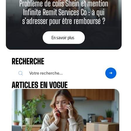
Problème de colis Shein et mention
Infinite Remit Services Co : à qui
s’adresser pour être remboursé ?
En savoir plus
RECHERCHE
ARTICLES EN VOGUE