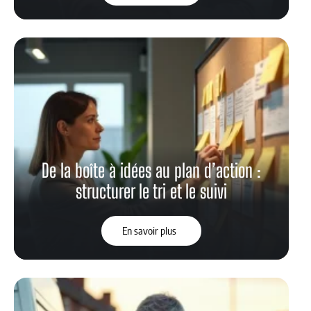
De la boîte à idées au plan d’action :
structurer le tri et le suivi
En savoir plus