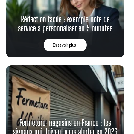
Rédaction facile : exemple note de
service à personnaliser en 5 minutes
En savoir plus
Fermeture magasins en France : les
signaux qui doivent vous alerter en 2026