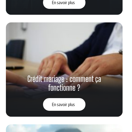
En savoir plus
Crédit mariage : comment ça
fonctionne ?
En savoir plus