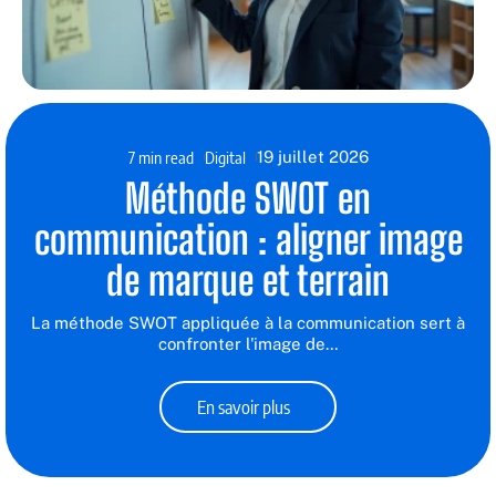
7 min read
Digital
19 juillet 2026
Méthode SWOT en
communication : aligner image
de marque et terrain
La méthode SWOT appliquée à la communication sert à
confronter l'image de
…
En savoir plus