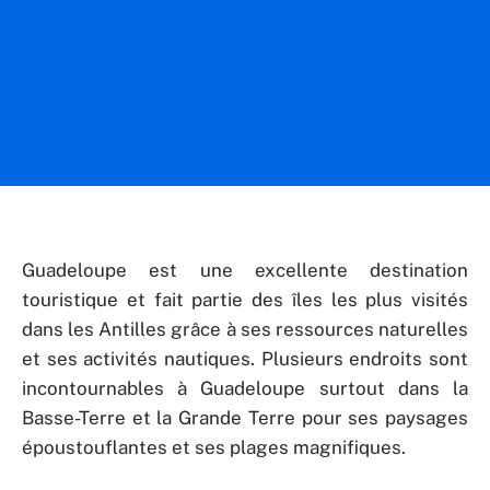
Guadeloupe est une excellente destination
touristique et fait partie des îles les plus visités
dans les Antilles grâce à ses ressources naturelles
et ses activités nautiques. Plusieurs endroits sont
incontournables à Guadeloupe surtout dans la
Basse-Terre et la Grande Terre pour ses paysages
époustouflantes et ses plages magnifiques.