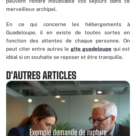
peuvent rendre inoubliable vos séjours dans ce
merveilleux archipel.
En ce qui concerne les hébergements à
Guadeloupe, il en existe de toutes sortes en
fonction des attentes de chaque personne. On
peut citer entre autres le
gite guadeloupe
qui est
idéal si on souhaite se reposer et être tranquille.
D'AUTRES ARTICLES
Exemple demande de rupture