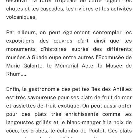
découvrir la forêt tropicale de cette région, les
chutes et les cascades, les rivières et les activités
volcaniques.
Par ailleurs, on peut également contempler les
expositions des œuvres d’art ainsi que les
monuments d’histoires auprès des différents
musées à Guadeloupe entre autres l’Ecomusée de
Marie Galante, le Mémorial Acte, la Musée de
Rhum,…
Enfin, la gastronomie des petites îles des Antilles
est très savoureuse pour ses plats de fruit de mer
et assiettes de fruit exotique. On peut aussi opter
pour des plats très enrichissants comme les
langoustes grillés et le blanc-manger à la noix de
coco, les crabes, le colombo de Poulet. Ces plats