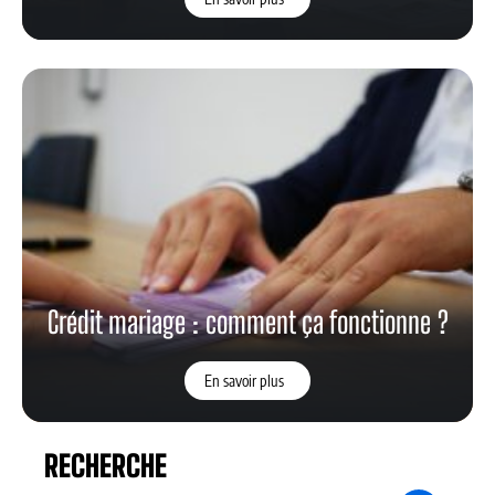
Crédit mariage : comment ça fonctionne ?
En savoir plus
RECHERCHE