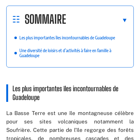
SOMMAIRE
Les plus importantes îles incontournables de Guadeloupe
Une diversité de loisirs et d’activités à faire en famille à
Guadeloupe
Les plus importantes îles incontournables de
Guadeloupe
La Basse Terre est une île montagneuse célèbre
pour ses sites volcaniques notamment la
Soufrière. Cette partie de l’île regorge des forêts
tropicales, de nombreuses cascades et des