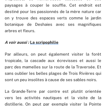
paysages à couper le souffle. Cet endroit est
destiné pour les passionnés de la mère nature car
on y trouve des espaces verts comme le jardin
botanique de Deshaies avec ses magnifiques
arbres et fleurs.
A voir aussi :
La scripophilie
Par ailleurs, on peut également visiter la forêt
tropicale, la cascade aux écrevisses et aussi le
parc des mamelles sur la route de la Traversée. Et
sans oublier les belles plages de Trois Rivières qui
sont un peu insolites à cause de ses sables noirs.
La Grande-Terre par contre est plutôt orientée
vers les activités nautiques et la visite de la
distillerie. On peut par exemple visiter la Pointe