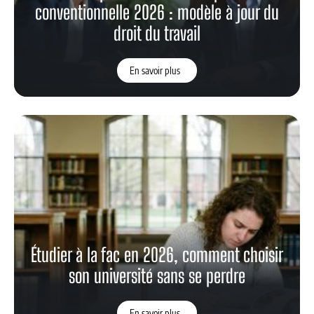
conventionnelle 2026 : modèle à jour du
droit du travail
En savoir plus
Étudier à la fac en 2026, comment choisir
son université sans se perdre
En savoir plus