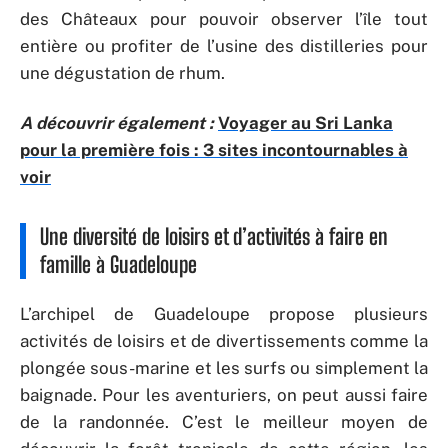
des Châteaux pour pouvoir observer l’île tout
entière ou profiter de l’usine des distilleries pour
une dégustation de rhum.
A découvrir également :
Voyager au Sri Lanka
pour la première fois : 3 sites incontournables à
voir
Une diversité de loisirs et d’activités à faire en
famille à Guadeloupe
L’archipel de Guadeloupe propose plusieurs
activités de loisirs et de divertissements comme la
plongée sous-marine et les surfs ou simplement la
baignade. Pour les aventuriers, on peut aussi faire
de la randonnée. C’est le meilleur moyen de