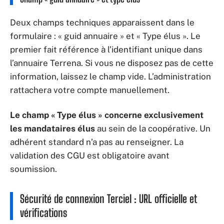
Deux champs techniques apparaissent dans le
formulaire : « guid annuaire » et « Type élus ». Le
premier fait référence à l’identifiant unique dans
l’annuaire Terrena. Si vous ne disposez pas de cette
information, laissez le champ vide. L’administration
rattachera votre compte manuellement.
Le champ « Type élus » concerne exclusivement
les mandataires élus
au sein de la coopérative. Un
adhérent standard n’a pas au renseigner. La
validation des CGU est obligatoire avant
soumission.
Sécurité de connexion Terciel : URL officielle et
vérifications