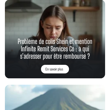
Problème de colis Shein et mention
Infinite Remit Services Co : à qui
s’adresser pour être remboursé ?
En savoir plus