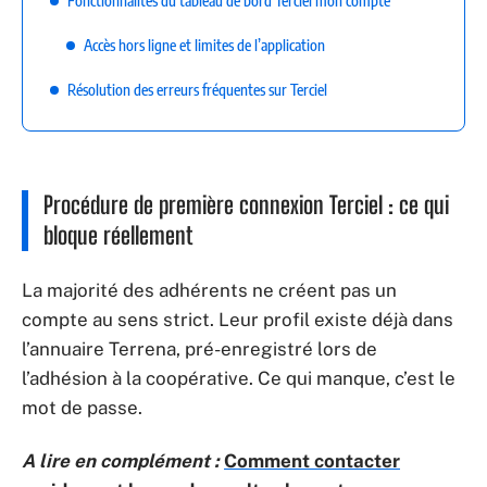
Fonctionnalités du tableau de bord Terciel mon compte
Accès hors ligne et limites de l’application
Résolution des erreurs fréquentes sur Terciel
Procédure de première connexion Terciel : ce qui
bloque réellement
La majorité des adhérents ne créent pas un
compte au sens strict. Leur profil existe déjà dans
l’annuaire Terrena, pré-enregistré lors de
l’adhésion à la coopérative. Ce qui manque, c’est le
mot de passe.
A lire en complément :
Comment contacter