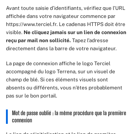
Avant toute saisie d’identifiants, vérifiez que l’URL
affichée dans votre navigateur commence par
https://www.terciel.fr. Le cadenas HTTPS doit être
visible.
Ne cliquez jamais sur un lien de connexion
reçu par mail non sollicité.
Tapez l’adresse
directement dans la barre de votre navigateur.
La page de connexion affiche le logo Terciel
accompagné du logo Terrena, sur un visuel de
champ de blé. Si ces éléments visuels sont
absents ou différents, vous n’êtes probablement
pas sur le bon portail.
Mot de passe oublié : la même procédure que la première
connexion