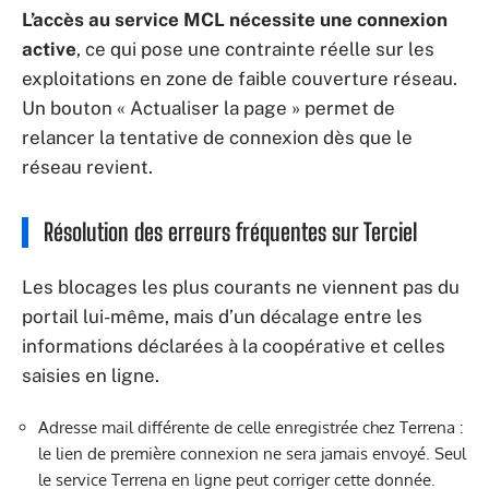
L’accès au service MCL nécessite une connexion
active
, ce qui pose une contrainte réelle sur les
exploitations en zone de faible couverture réseau.
Un bouton « Actualiser la page » permet de
relancer la tentative de connexion dès que le
réseau revient.
Résolution des erreurs fréquentes sur Terciel
Les blocages les plus courants ne viennent pas du
portail lui-même, mais d’un décalage entre les
informations déclarées à la coopérative et celles
saisies en ligne.
Adresse mail différente de celle enregistrée chez Terrena :
le lien de première connexion ne sera jamais envoyé. Seul
le service Terrena en ligne peut corriger cette donnée.