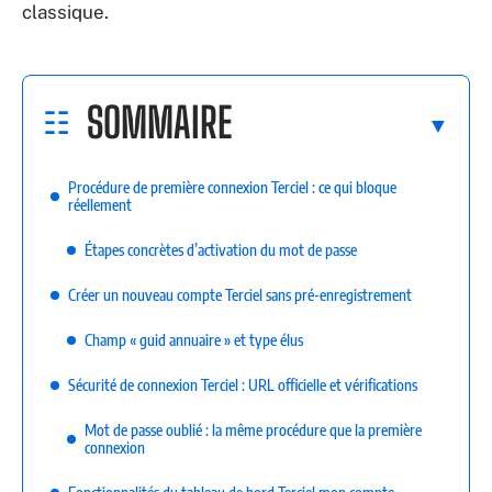
classique.
SOMMAIRE
Procédure de première connexion Terciel : ce qui bloque
réellement
Étapes concrètes d’activation du mot de passe
Créer un nouveau compte Terciel sans pré-enregistrement
Champ « guid annuaire » et type élus
Sécurité de connexion Terciel : URL officielle et vérifications
Mot de passe oublié : la même procédure que la première
connexion