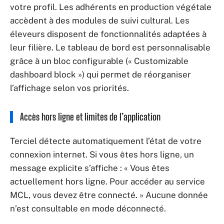
votre profil. Les adhérents en production végétale
accèdent à des modules de suivi cultural. Les
éleveurs disposent de fonctionnalités adaptées à
leur filière. Le tableau de bord est personnalisable
grâce à un bloc configurable (« Customizable
dashboard block ») qui permet de réorganiser
l’affichage selon vos priorités.
Accès hors ligne et limites de l’application
Terciel détecte automatiquement l’état de votre
connexion internet. Si vous êtes hors ligne, un
message explicite s’affiche : « Vous êtes
actuellement hors ligne. Pour accéder au service
MCL, vous devez être connecté. » Aucune donnée
n’est consultable en mode déconnecté.