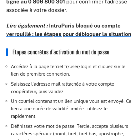
ligne au 0 806 800 301
pour confirmer l’adresse
associée à votre dossier.
Lire également :
IntraParis bloqué ou compte
verrouillé : les étapes pour débloquer la situation
Étapes concrètes d’activation du mot de passe
Accédez à la page terciel.fr/user/login et cliquez sur le
lien de première connexion.
Saisissez l’adresse mail rattachée à votre compte
coopérateur, puis validez.
Un courriel contenant un lien unique vous est envoyé. Ce
lien a une durée de validité limitée : utilisez-le
rapidement.
Définissez votre mot de passe. Terciel accepte plusieurs
caractères spéciaux (point, tiret, tiret bas, apostrophe,