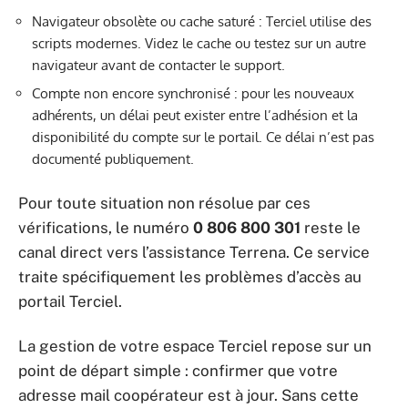
Navigateur obsolète ou cache saturé : Terciel utilise des
scripts modernes. Videz le cache ou testez sur un autre
navigateur avant de contacter le support.
Compte non encore synchronisé : pour les nouveaux
adhérents, un délai peut exister entre l’adhésion et la
disponibilité du compte sur le portail. Ce délai n’est pas
documenté publiquement.
Pour toute situation non résolue par ces
vérifications, le numéro
0 806 800 301
reste le
canal direct vers l’assistance Terrena. Ce service
traite spécifiquement les problèmes d’accès au
portail Terciel.
La gestion de votre espace Terciel repose sur un
point de départ simple : confirmer que votre
adresse mail coopérateur est à jour. Sans cette