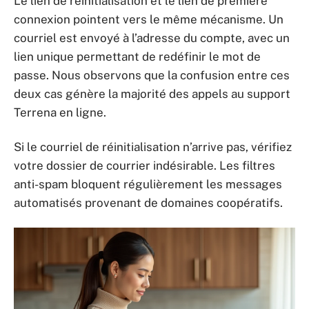
Le lien de réinitialisation et le lien de première
connexion pointent vers le même mécanisme. Un
courriel est envoyé à l’adresse du compte, avec un
lien unique permettant de redéfinir le mot de
passe. Nous observons que la confusion entre ces
deux cas génère la majorité des appels au support
Terrena en ligne.
Si le courriel de réinitialisation n’arrive pas, vérifiez
votre dossier de courrier indésirable. Les filtres
anti-spam bloquent régulièrement les messages
automatisés provenant de domaines coopératifs.