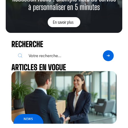
à personnaliser en 5 minutes
En savoir plus
RECHERCHE
ARTICLES EN VOGUE
NEWS