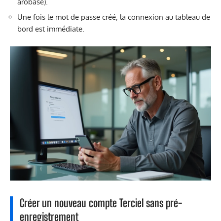
arobase).
Une fois le mot de passe créé, la connexion au tableau de
bord est immédiate.
Créer un nouveau compte Terciel sans pré-
enregistrement