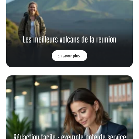
Les meilleurs volcans de la reunion
En savoir plus
Rédaction facile : exemple note de service