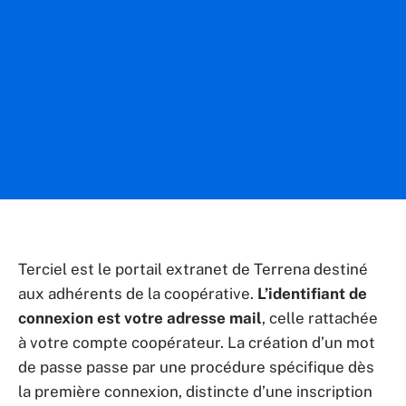
Terciel est le portail extranet de Terrena destiné
aux adhérents de la coopérative.
L’identifiant de
connexion est votre adresse mail
, celle rattachée
à votre compte coopérateur. La création d’un mot
de passe passe par une procédure spécifique dès
la première connexion, distincte d’une inscription