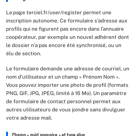
La page terciel.fr/user/register permet une
inscription autonome. Ce formulaire s’adresse aux
profils qui ne figurent pas encore dans l’annuaire
coopérateur, par exemple un nouvel adhérent dont
le dossier n’a pas encore été synchronisé, ou un
élu de section.
Le formulaire demande une adresse de courriel, un
nom d’utilisateur et un champ « Prénom Nom ».
Vous pouvez importer une photo de profil (formats
PNG, GIF, JPG, JPEG, limité à 16 Mo). Un paramètre
de formulaire de contact personnel permet aux
autres utilisateurs de vous joindre sans divulguer
votre adresse mail.
Champ « guid annuaire » et type élus