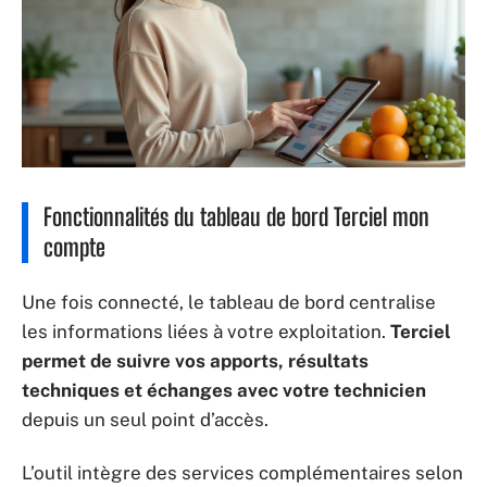
Fonctionnalités du tableau de bord Terciel mon
compte
Une fois connecté, le tableau de bord centralise
les informations liées à votre exploitation.
Terciel
permet de suivre vos apports, résultats
techniques et échanges avec votre technicien
depuis un seul point d’accès.
L’outil intègre des services complémentaires selon