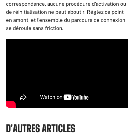
correspondance, aucune procédure d’activation ou
de réinitialisation ne peut aboutir. Réglez ce point
en amont, et l’ensemble du parcours de connexion
se déroule sans friction.
D'AUTRES ARTICLES