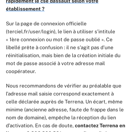
rapidement le cse dassault selon votre
établissement ?
Sur la page de connexion officielle
(terciel.fr/user/login), le lien à utiliser s’intitule
« 1ère connexion ou mot de passe oublié ». Ce
libellé prête à confusion : il ne s’agit pas d’une
réinitialisation, mais bien de la création initiale du
mot de passe associé à votre adresse mail
coopérateur.
Nous recommandons de vérifier au préalable que
l’adresse mail saisie correspond exactement à
celle déclarée auprès de Terrena. Un écart, même
minime (ancienne adresse, faute de frappe dans le
nom de domaine), empêche la réception du lien
d’activation. En cas de doute,
contactez Terrena en