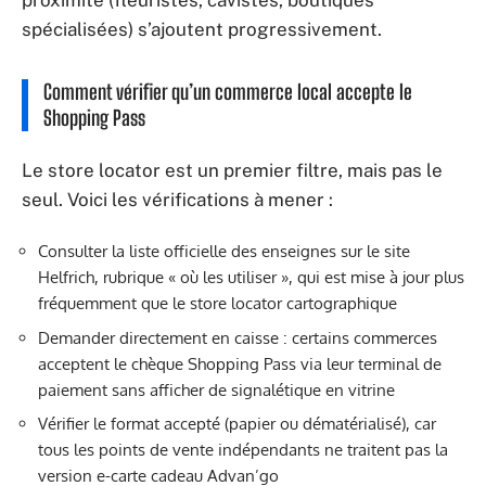
proximité (fleuristes, cavistes, boutiques
spécialisées) s’ajoutent progressivement.
Comment vérifier qu’un commerce local accepte le
Shopping Pass
Le store locator est un premier filtre, mais pas le
seul. Voici les vérifications à mener :
Consulter la liste officielle des enseignes sur le site
Helfrich, rubrique « où les utiliser », qui est mise à jour plus
fréquemment que le store locator cartographique
Demander directement en caisse : certains commerces
acceptent le chèque Shopping Pass via leur terminal de
paiement sans afficher de signalétique en vitrine
Vérifier le format accepté (papier ou dématérialisé), car
tous les points de vente indépendants ne traitent pas la
version e-carte cadeau Advan’go