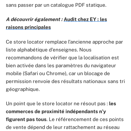
sans passer par un catalogue PDF statique.
A découvrir également :
Audit chez EY : les
raisons principales
Ce store locator remplace l’ancienne approche par
liste alphabétique d’enseignes. Nous
recommandons de vérifier que la localisation est
bien activée dans les paramètres du navigateur
mobile (Safari ou Chrome), car un blocage de
permission renvoie des résultats nationaux sans tri
géographique.
Un point que le store locator ne résout pas :
les
commerces de proximité indépendants n’y
figurent pas tous
. Le référencement de ces points
de vente dépend de leur rattachement au réseau