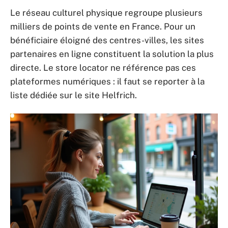
Le réseau culturel physique regroupe plusieurs
milliers de points de vente en France. Pour un
bénéficiaire éloigné des centres-villes, les sites
partenaires en ligne constituent la solution la plus
directe. Le store locator ne référence pas ces
plateformes numériques : il faut se reporter à la
liste dédiée sur le site Helfrich.