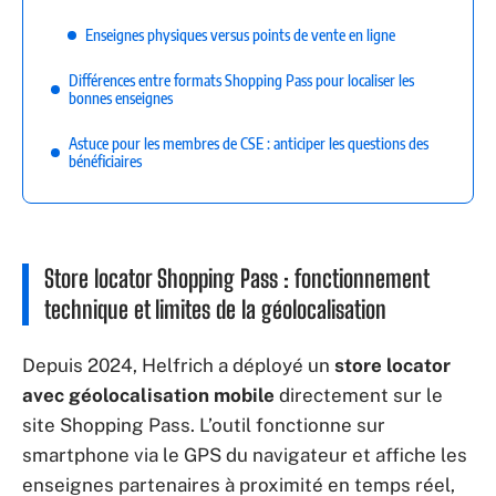
Enseignes physiques versus points de vente en ligne
Différences entre formats Shopping Pass pour localiser les
bonnes enseignes
Astuce pour les membres de CSE : anticiper les questions des
bénéficiaires
Store locator Shopping Pass : fonctionnement
technique et limites de la géolocalisation
Depuis 2024, Helfrich a déployé un
store locator
avec géolocalisation mobile
directement sur le
site Shopping Pass. L’outil fonctionne sur
smartphone via le GPS du navigateur et affiche les
enseignes partenaires à proximité en temps réel,