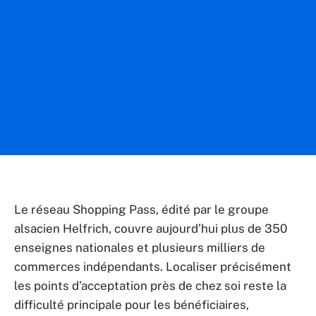
Le réseau Shopping Pass, édité par le groupe
alsacien Helfrich, couvre aujourd’hui plus de 350
enseignes nationales et plusieurs milliers de
commerces indépendants. Localiser précisément
les points d’acceptation près de chez soi reste la
difficulté principale pour les bénéficiaires,