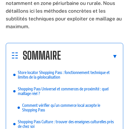
notamment en zone périurbaine ou rurale. Nous
détaillons ici les méthodes concrètes et les
subtilités techniques pour exploiter ce maillage au
maximum.
SOMMAIRE
Store locator Shopping Pass : fonctionnement technique et
limites de la géolocalisation
Shopping Pass Universel et commerces de proximité : quel
maillage réel ?
Comment vérifier qu’un commerce local accepte le
Shopping Pass
Shopping Pass Culture : trouver des enseignes culturelles près
de chez soi