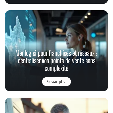
Menlog si pour franchises et réseaux :
centraliser vos points de vente sans
complexité
En savoir plus