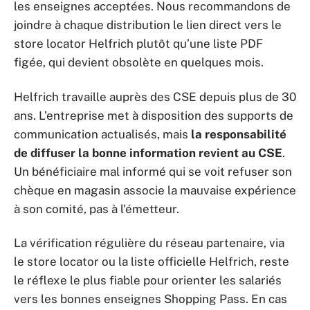
les enseignes acceptées. Nous recommandons de
joindre à chaque distribution le lien direct vers le
store locator Helfrich plutôt qu’une liste PDF
figée, qui devient obsolète en quelques mois.
Helfrich travaille auprès des CSE depuis plus de 30
ans. L’entreprise met à disposition des supports de
communication actualisés, mais
la responsabilité
de diffuser la bonne information revient au CSE
.
Un bénéficiaire mal informé qui se voit refuser son
chèque en magasin associe la mauvaise expérience
à son comité, pas à l’émetteur.
La vérification régulière du réseau partenaire, via
le store locator ou la liste officielle Helfrich, reste
le réflexe le plus fiable pour orienter les salariés
vers les bonnes enseignes Shopping Pass. En cas