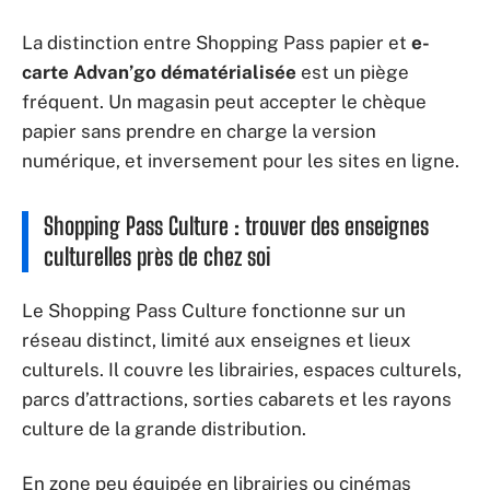
La distinction entre Shopping Pass papier et
e-
carte Advan’go dématérialisée
est un piège
fréquent. Un magasin peut accepter le chèque
papier sans prendre en charge la version
numérique, et inversement pour les sites en ligne.
Shopping Pass Culture : trouver des enseignes
culturelles près de chez soi
Le Shopping Pass Culture fonctionne sur un
réseau distinct, limité aux enseignes et lieux
culturels. Il couvre les librairies, espaces culturels,
parcs d’attractions, sorties cabarets et les rayons
culture de la grande distribution.
En zone peu équipée en librairies ou cinémas