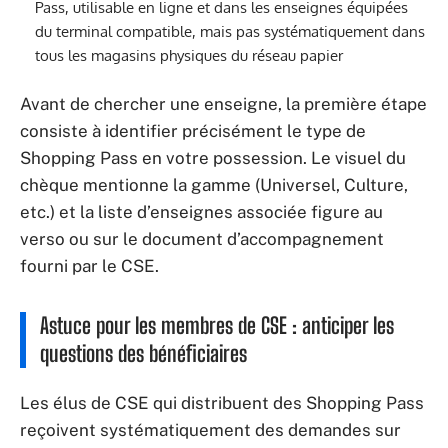
Pass, utilisable en ligne et dans les enseignes équipées
du terminal compatible, mais pas systématiquement dans
tous les magasins physiques du réseau papier
Avant de chercher une enseigne, la première étape
consiste à identifier précisément le type de
Shopping Pass en votre possession. Le visuel du
chèque mentionne la gamme (Universel, Culture,
etc.) et la liste d’enseignes associée figure au
verso ou sur le document d’accompagnement
fourni par le CSE.
Astuce pour les membres de CSE : anticiper les
questions des bénéficiaires
Les élus de CSE qui distribuent des Shopping Pass
reçoivent systématiquement des demandes sur