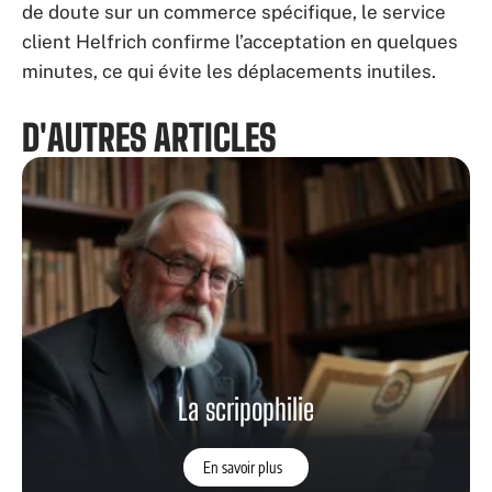
de doute sur un commerce spécifique, le service
client Helfrich confirme l’acceptation en quelques
minutes, ce qui évite les déplacements inutiles.
D'AUTRES ARTICLES
La scripophilie
En savoir plus