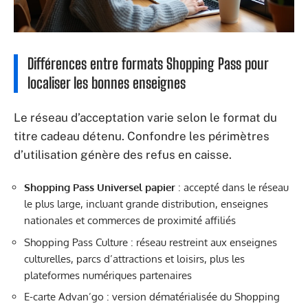
Différences entre formats Shopping Pass pour
localiser les bonnes enseignes
Le réseau d’acceptation varie selon le format du
titre cadeau détenu. Confondre les périmètres
d’utilisation génère des refus en caisse.
Shopping Pass Universel papier
: accepté dans le réseau
le plus large, incluant grande distribution, enseignes
nationales et commerces de proximité affiliés
Shopping Pass Culture : réseau restreint aux enseignes
culturelles, parcs d’attractions et loisirs, plus les
plateformes numériques partenaires
E-carte Advan’go : version dématérialisée du Shopping