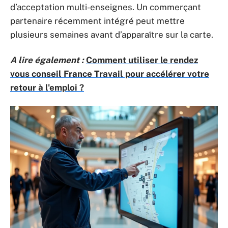
d’acceptation multi-enseignes. Un commerçant
partenaire récemment intégré peut mettre
plusieurs semaines avant d’apparaître sur la carte.
A lire également :
Comment utiliser le rendez
vous conseil France Travail pour accélérer votre
retour à l'emploi ?