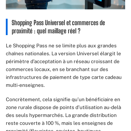
Shopping Pass Universel et commerces de
proximité : quel maillage réel ?
Le Shopping Pass ne se limite plus aux grandes
chaînes nationales. La version Universel élargit le
périmètre d’acceptation à un réseau croissant de
commerces locaux, en se branchant sur des
infrastructures de paiement de type carte cadeau
multi-enseignes.
Concrètement, cela signifie qu’un bénéficiaire en
zone rurale dispose de points d’utilisation au-delà
des seuls hypermarchés. La grande distribution
reste couverte à 100 %, mais les enseignes de