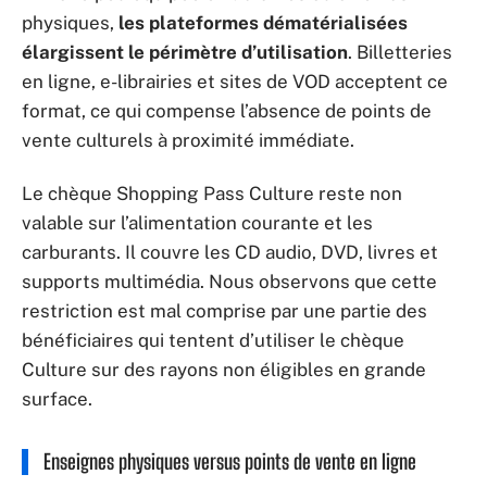
physiques,
les plateformes dématérialisées
élargissent le périmètre d’utilisation
. Billetteries
en ligne, e-librairies et sites de VOD acceptent ce
format, ce qui compense l’absence de points de
vente culturels à proximité immédiate.
Le chèque Shopping Pass Culture reste non
valable sur l’alimentation courante et les
carburants. Il couvre les CD audio, DVD, livres et
supports multimédia. Nous observons que cette
restriction est mal comprise par une partie des
bénéficiaires qui tentent d’utiliser le chèque
Culture sur des rayons non éligibles en grande
surface.
Enseignes physiques versus points de vente en ligne