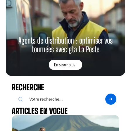
Agents de distribution : optimiser vos
tournées avec gta La Poste
En savoir plus
RECHERCHE
ARTICLES EN VOGUE