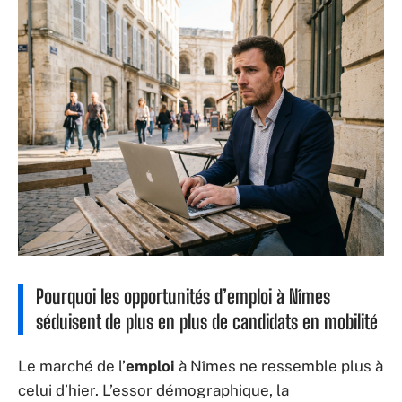
Pourquoi les opportunités d’emploi à Nîmes
séduisent de plus en plus de candidats en mobilité
Le marché de l’
emploi
à Nîmes ne ressemble plus à
celui d’hier. L’essor démographique, la