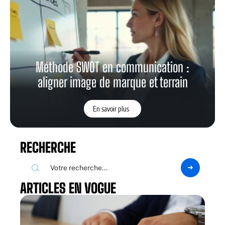
Méthode SWOT en communication :
aligner image de marque et terrain
En savoir plus
RECHERCHE
ARTICLES EN VOGUE