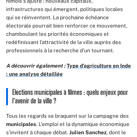
nîmois s’ajuste : nouveaux capitaux,
infrastructures qui émergent, politiques locales
qui se réinventent. La prochaine échéance
électorale pourrait bien renforcer ce mouvement,
chamboulant les priorités économiques et
redéfinissant l’attractivité de la ville auprès des
professionnels à la recherche d’un tournant.
A découvrir également :
Type d'agriculture en Inde
: une analyse détaillée
Élections municipales à Nîmes : quels enjeux pour
l’avenir de la ville ?
Tous les regards se braquent sur la campagne des
municipales
. L’emploi et la dynamique économique
s’invitent à chaque débat.
Julien Sanchez
, dont le