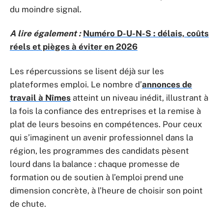
du moindre signal.
A lire également :
Numéro D-U-N-S : délais, coûts
réels et pièges à éviter en 2026
Les répercussions se lisent déjà sur les
plateformes emploi. Le nombre d’
annonces de
travail à Nîmes
atteint un niveau inédit, illustrant à
la fois la confiance des entreprises et la remise à
plat de leurs besoins en compétences. Pour ceux
qui s’imaginent un avenir professionnel dans la
région, les programmes des candidats pèsent
lourd dans la balance : chaque promesse de
formation ou de soutien à l’emploi prend une
dimension concrète, à l’heure de choisir son point
de chute.