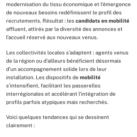
modernisation du tissu économique et l’émergence
de nouveaux besoins redéfinissent le profil des
recrutements. Résultat : les
candidats en mobilité
affluent, attirés par la diversité des annonces et
l’accueil réservé aux nouveaux venus.
Les collectivités locales s’adaptent : agents venus
de la région ou d’ailleurs bénéficient désormais
d’un accompagnement solide lors de leur
installation. Les dispositifs de
mobilité
s’intensifient, facilitant les passerelles
interrégionales et accélérant l’intégration de
profils parfois atypiques mais recherchés.
Voici quelques tendances qui se dessinent
clairement :