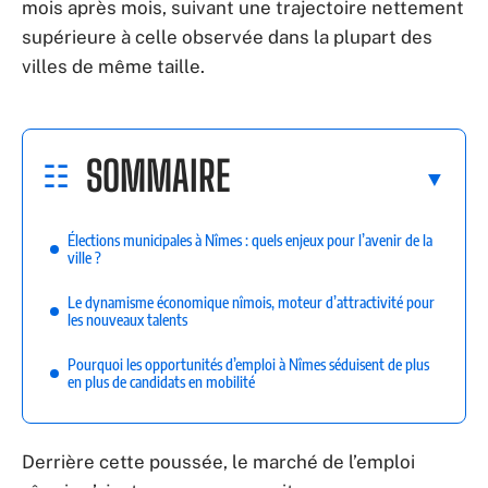
mois après mois, suivant une trajectoire nettement
supérieure à celle observée dans la plupart des
villes de même taille.
SOMMAIRE
Élections municipales à Nîmes : quels enjeux pour l’avenir de la
ville ?
Le dynamisme économique nîmois, moteur d’attractivité pour
les nouveaux talents
Pourquoi les opportunités d’emploi à Nîmes séduisent de plus
en plus de candidats en mobilité
Derrière cette poussée, le marché de l’emploi