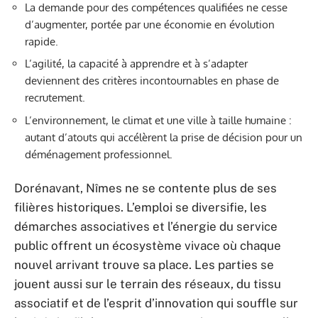
La demande pour des compétences qualifiées ne cesse
d’augmenter, portée par une économie en évolution
rapide.
L’agilité, la capacité à apprendre et à s’adapter
deviennent des critères incontournables en phase de
recrutement.
L’environnement, le climat et une ville à taille humaine :
autant d’atouts qui accélèrent la prise de décision pour un
déménagement professionnel.
Dorénavant, Nîmes ne se contente plus de ses
filières historiques. L’emploi se diversifie, les
démarches associatives et l’énergie du service
public offrent un écosystème vivace où chaque
nouvel arrivant trouve sa place. Les parties se
jouent aussi sur le terrain des réseaux, du tissu
associatif et de l’esprit d’innovation qui souffle sur