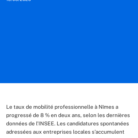
Le taux de mobilité professionnelle à Nîmes a
progressé de 8 % en deux ans, selon les dernières
données de l’INSEE. Les candidatures spontanées
adressées aux entreprises locales s’accumulent