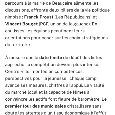
parcours à la mairie de Beaucaire alimente les
discussions, affronte deux piliers de la vie politique
nîmoise :
Franck Proust
(Les Républicains) et
Vincent Bouget
(PCF, union de la gauche). En
coulisses, les équipes peaufinent leurs
orientations pour peser sur les choix stratégiques
du territoire.
À mesure que la
date limite
de dépôt des listes
approche, la compétition devient plus intense.
Centre-ville, montée en compétences,
perspectives pour la jeunesse : chaque camp
avance ses mesures, chiffres à l’appui. La vitalité
du marché local et la capacité de Nîmes à
convaincre les actifs font figure de baromètre. Le
premier tour des municipales
cristallisera sans
doute les attentes d’un tissu économique à l’affût