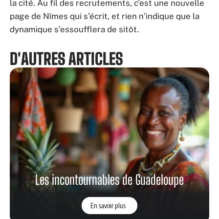
la cité. Au fil des recrutements, c’est une nouvelle
page de Nîmes qui s’écrit, et rien n’indique que la
dynamique s’essoufflera de sitôt.
D'AUTRES ARTICLES
Les incontournables de Guadeloupe
En savoir plus