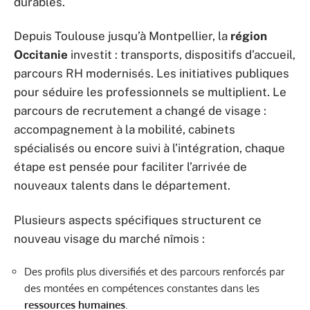
durables.
Depuis Toulouse jusqu’à Montpellier, la
région
Occitanie
investit : transports, dispositifs d’accueil,
parcours RH modernisés. Les initiatives publiques
pour séduire les professionnels se multiplient. Le
parcours de recrutement a changé de visage :
accompagnement à la mobilité, cabinets
spécialisés ou encore suivi à l’intégration, chaque
étape est pensée pour faciliter l’arrivée de
nouveaux talents dans le département.
Plusieurs aspects spécifiques structurent ce
nouveau visage du marché nîmois :
Des profils plus diversifiés et des parcours renforcés par
des montées en compétences constantes dans les
ressources humaines
.