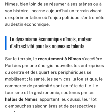
Nîmes, bien loin de se résumer à ses arènes ou à
son histoire, incarne aujourd’hui un terrain vivant
d’expérimentation où l’enjeu politique s’entremêle
au destin économique.
Le dynamisme économique nîmois, moteur
d’attractivité pour les nouveaux talents
Sur le terrain, le
recrutement à Nîmes
s’accélère.
Portées par une énergie nouvelle, les entreprises
du centre et des quartiers périphériques se
mobilisent ; la santé, les services, la logistique, le
commerce de proximité sont en tête de file. Le
tourisme et la gastronomie, soutenus par les
halles de Nîmes
, apportent, eux aussi, leur lot
d’embauches saisonnières et de perspectives