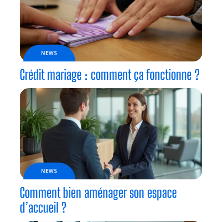
NEWS
Crédit mariage : comment ça fonctionne ?
NEWS
Comment bien aménager son espace
d’accueil ?