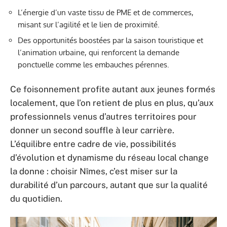
L’énergie d’un vaste tissu de PME et de commerces,
misant sur l’agilité et le lien de proximité.
Des opportunités boostées par la saison touristique et
l’animation urbaine, qui renforcent la demande
ponctuelle comme les embauches pérennes.
Ce foisonnement profite autant aux jeunes formés
localement, que l’on retient de plus en plus, qu’aux
professionnels venus d’autres territoires pour
donner un second souffle à leur carrière.
L’équilibre entre cadre de vie, possibilités
d’évolution et dynamisme du réseau local change
la donne : choisir Nîmes, c’est miser sur la
durabilité d’un parcours, autant que sur la qualité
du quotidien.