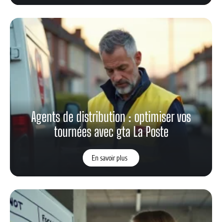
Agents de distribution : optimiser vos
tournées avec gta La Poste
En savoir plus