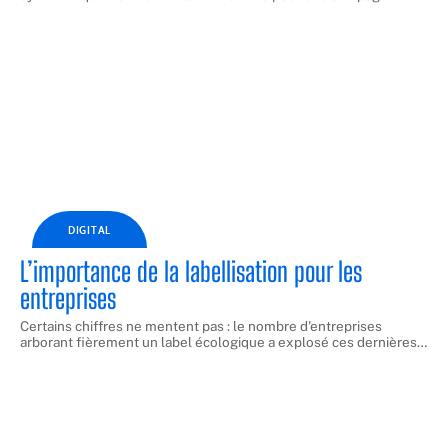
DIGITAL
L’importance de la labellisation pour les
entreprises
Certains chiffres ne mentent pas : le nombre d'entreprises
arborant fièrement un label écologique a explosé ces dernières
…