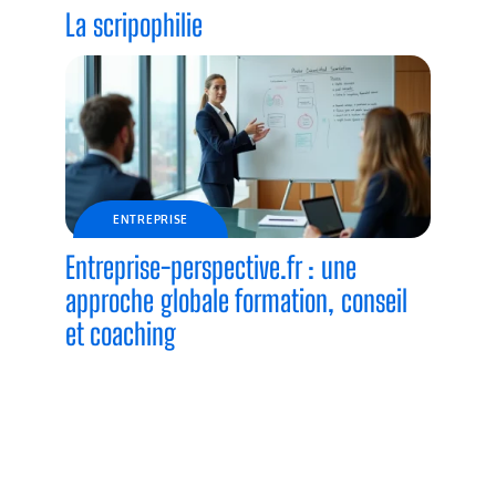
La scripophilie
ENTREPRISE
Entreprise-perspective.fr : une
approche globale formation, conseil
et coaching