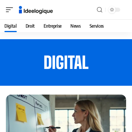
Digital
Droit
Entreprise
News
Services
DIGITAL