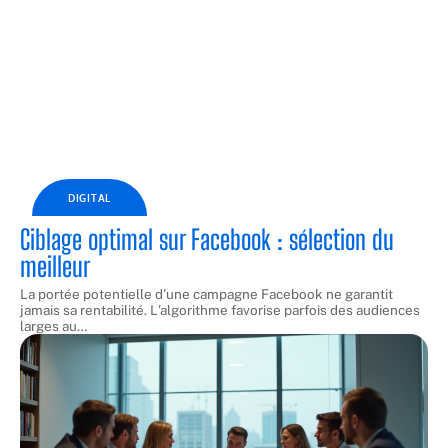
DIGITAL
Ciblage optimal sur Facebook : sélection du
meilleur
La portée potentielle d'une campagne Facebook ne garantit
jamais sa rentabilité. L'algorithme favorise parfois des audiences
larges au
…