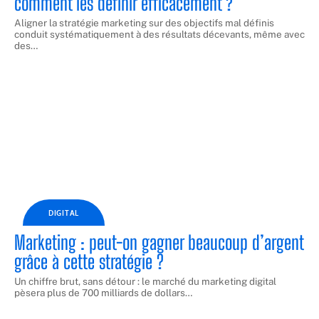
comment les définir efficacement ?
Aligner la stratégie marketing sur des objectifs mal définis
conduit systématiquement à des résultats décevants, même avec
des
…
DIGITAL
Marketing : peut-on gagner beaucoup d’argent
grâce à cette stratégie ?
Un chiffre brut, sans détour : le marché du marketing digital
pèsera plus de 700 milliards de dollars
…