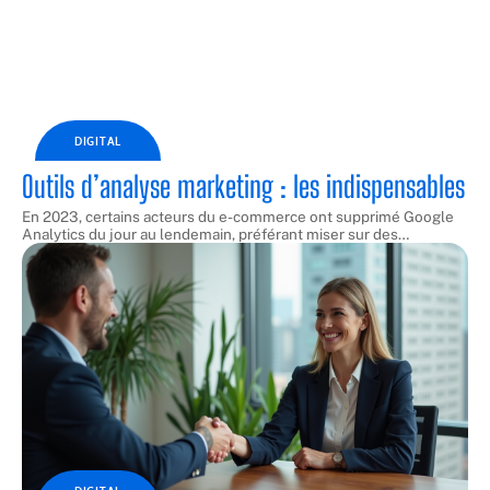
DIGITAL
Outils d’analyse marketing : les indispensables
En 2023, certains acteurs du e-commerce ont supprimé Google
Analytics du jour au lendemain, préférant miser sur des
…