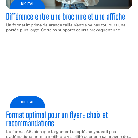
DIGITAL
Différence entre une brochure et une affiche
Un format imprimé de grande taille n'entraîne pas toujours une
portée plus large. Certains supports courts provoquent une
…
DIGITAL
Format optimal pour un flyer : choix et
recommandations
Le format A5, bien que largement adopté, ne garantit pas
systématiquement la meilleure visibilité pour une campagne de
…