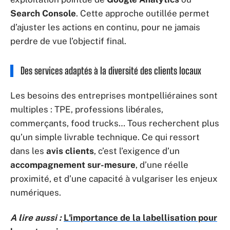
Search Console
. Cette approche outillée permet
d’ajuster les actions en continu, pour ne jamais
perdre de vue l’objectif final.
Des services adaptés à la diversité des clients locaux
Les besoins des entreprises montpelliéraines sont
multiples : TPE, professions libérales,
commerçants, food trucks… Tous recherchent plus
qu’un simple livrable technique. Ce qui ressort
dans les
avis clients
, c’est l’exigence d’un
accompagnement sur-mesure
, d’une réelle
proximité, et d’une capacité à vulgariser les enjeux
numériques.
A lire aussi :
L'importance de la labellisation pour