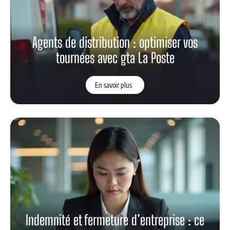
Agents de distribution : optimiser vos
tournées avec gta La Poste
En savoir plus
Indemnité et fermeture d’entreprise : ce