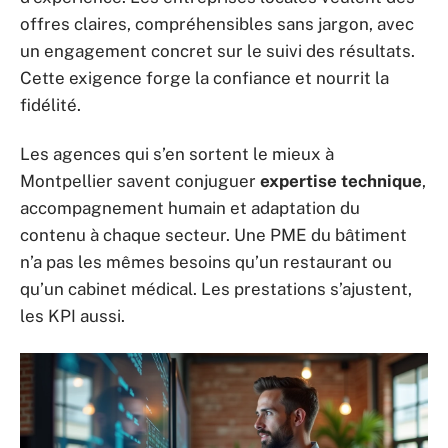
offres claires, compréhensibles sans jargon, avec
un engagement concret sur le suivi des résultats.
Cette exigence forge la confiance et nourrit la
fidélité.
Les agences qui s’en sortent le mieux à
Montpellier savent conjuguer
expertise technique
,
accompagnement humain et adaptation du
contenu à chaque secteur. Une PME du bâtiment
n’a pas les mêmes besoins qu’un restaurant ou
qu’un cabinet médical. Les prestations s’ajustent,
les KPI aussi.