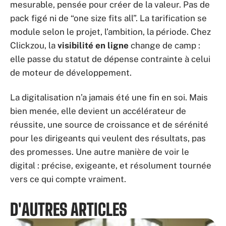
mesurable, pensée pour créer de la valeur. Pas de
pack figé ni de “one size fits all”. La tarification se
module selon le projet, l’ambition, la période. Chez
Clickzou, la
visibilité en ligne
change de camp :
elle passe du statut de dépense contrainte à celui
de moteur de développement.
La digitalisation n’a jamais été une fin en soi. Mais
bien menée, elle devient un accélérateur de
réussite, une source de croissance et de sérénité
pour les dirigeants qui veulent des résultats, pas
des promesses. Une autre manière de voir le
digital : précise, exigeante, et résolument tournée
vers ce qui compte vraiment.
D'AUTRES ARTICLES