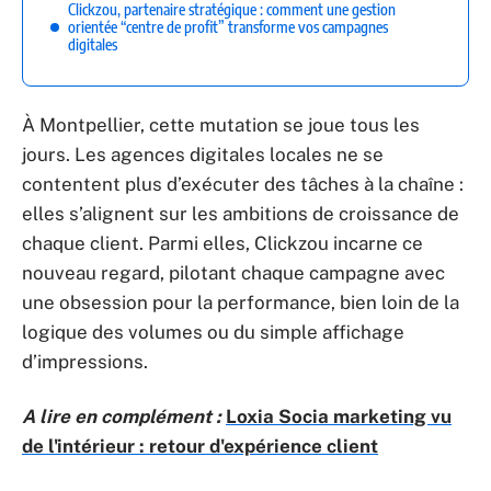
Clickzou, partenaire stratégique : comment une gestion
orientée “centre de profit” transforme vos campagnes
digitales
À Montpellier, cette mutation se joue tous les
jours. Les agences digitales locales ne se
contentent plus d’exécuter des tâches à la chaîne :
elles s’alignent sur les ambitions de croissance de
chaque client. Parmi elles, Clickzou incarne ce
nouveau regard, pilotant chaque campagne avec
une obsession pour la performance, bien loin de la
logique des volumes ou du simple affichage
d’impressions.
A lire en complément :
Loxia Socia marketing vu
de l'intérieur : retour d'expérience client