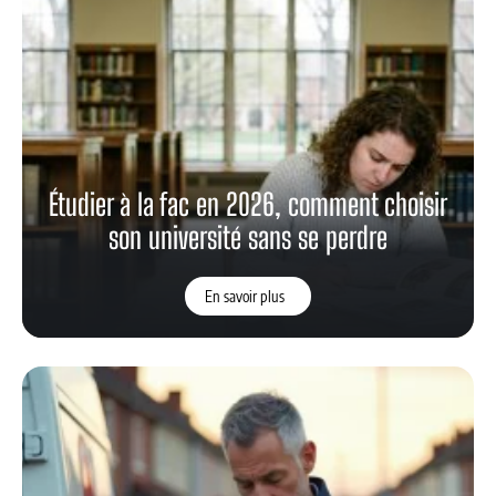
Étudier à la fac en 2026, comment choisir
son université sans se perdre
En savoir plus