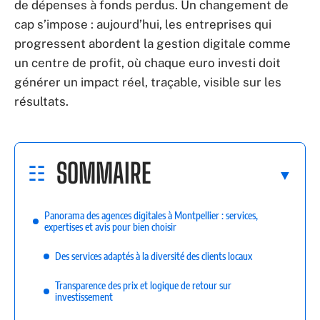
de dépenses à fonds perdus. Un changement de
cap s’impose : aujourd’hui, les entreprises qui
progressent abordent la gestion digitale comme
un centre de profit, où chaque euro investi doit
générer un impact réel, traçable, visible sur les
résultats.
SOMMAIRE
Panorama des agences digitales à Montpellier : services,
expertises et avis pour bien choisir
Des services adaptés à la diversité des clients locaux
Transparence des prix et logique de retour sur
investissement