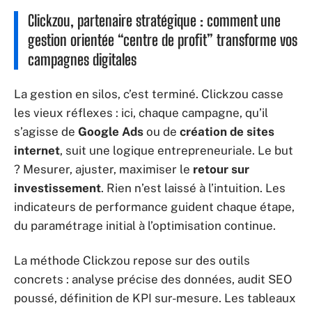
Clickzou, partenaire stratégique : comment une
gestion orientée “centre de profit” transforme vos
campagnes digitales
La gestion en silos, c’est terminé. Clickzou casse
les vieux réflexes : ici, chaque campagne, qu’il
s’agisse de
Google Ads
ou de
création de sites
internet
, suit une logique entrepreneuriale. Le but
? Mesurer, ajuster, maximiser le
retour sur
investissement
. Rien n’est laissé à l’intuition. Les
indicateurs de performance guident chaque étape,
du paramétrage initial à l’optimisation continue.
La méthode Clickzou repose sur des outils
concrets : analyse précise des données, audit SEO
poussé, définition de KPI sur-mesure. Les tableaux