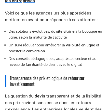
les entreprises
Voici ce que les agences les plus appréciées
mettent en avant pour répondre à ces attentes :
Des solutions évolutives, du
site vitrine
à la boutique en
ligne, selon la maturité de l’activité
Un suivi régulier pour améliorer la
visibilité en ligne
et
booster la
conversion
Des conseils pédagogiques, adaptés au secteur et au
niveau de familiarité du client avec le digital
Transparence des prix et logique de retour sur
investissement
La question du
devis
transparent et de la lisibilité
des prix revient sans cesse dans les retours
d’expérience. Les entreprises locales veulent des