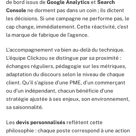
de bord issus de
Google Analytics
et
Search
Console
ne dorment pas dans un coin ; ils dictent
les décisions. Si une campagne ne performe pas, le
cap change, immédiatement. Cette réactivité, c’est
la marque de fabrique de l’agence.
L’accompagnement va bien au-delà du technique.
L’équipe Clickzou se distingue par sa proximité :
échanges réguliers, pédagogie sur les métriques,
adaptation du discours selon le niveau de chaque
client. Qu’il s’agisse d’une PME, d’un commerçant
ou d’un indépendant, chacun bénéficie d’une
stratégie ajustée à ses enjeux, son environnement,
sa saisonnalité.
Les
devis personnalisés
reflètent cette
philosophie : chaque poste correspond à une action