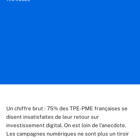
Un chiffre brut : 75% des TPE-PME françaises se
disent insatisfaites de leur retour sur
investissement digital. On est loin de l’anecdote.
Les campagnes numériques ne sont plus un tiroir