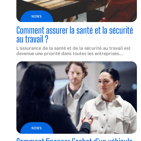
NEWS
Comment assurer la santé et la sécurité
au travail ?
L'assurance de la santé et de la sécurité au travail est
devenue une priorité dans toutes les entreprises.
…
NEWS