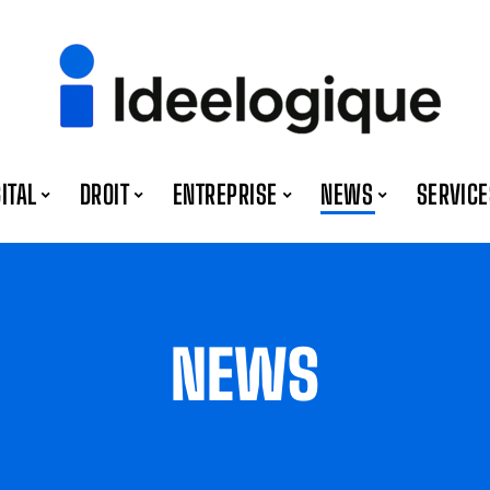
GITAL
DROIT
ENTREPRISE
NEWS
SERVICE
NEWS