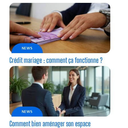
NEWS
Crédit mariage : comment ça fonctionne ?
NEWS
Comment bien aménager son espace