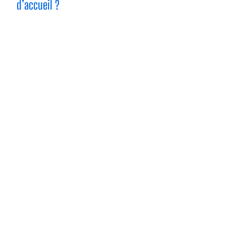
d’accueil ?