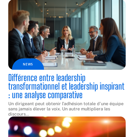
NEWS
Différence entre leadership
transformationnel et leadership inspirant
: une analyse comparative
Un dirigeant peut obtenir l'adhésion totale d'une équipe
sans jamais élever la voix. Un autre multipliera les
discours
…