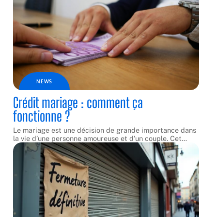
NEWS
Crédit mariage : comment ça
fonctionne ?
Le mariage est une décision de grande importance dans
la vie d’une personne amoureuse et d’un couple. Cet
…