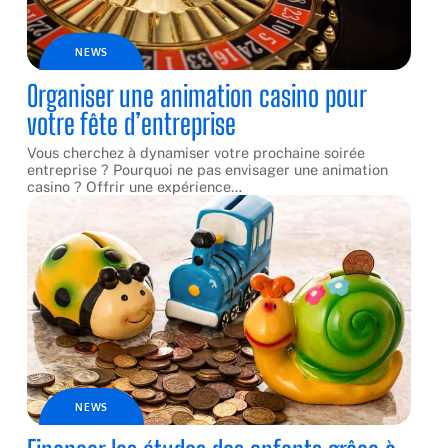
NEWS
Organiser une animation casino pour
votre fête d’entreprise
Vous cherchez à dynamiser votre prochaine soirée
entreprise ? Pourquoi ne pas envisager une animation
casino ? Offrir une expérience
…
NEWS