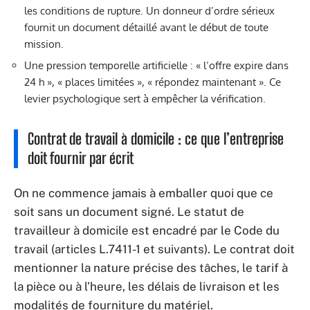
les conditions de rupture. Un donneur d’ordre sérieux
fournit un document détaillé avant le début de toute
mission.
Une pression temporelle artificielle : « l’offre expire dans
24 h », « places limitées », « répondez maintenant ». Ce
levier psychologique sert à empêcher la vérification.
Contrat de travail à domicile : ce que l’entreprise
doit fournir par écrit
On ne commence jamais à emballer quoi que ce
soit sans un document signé. Le statut de
travailleur à domicile est encadré par le Code du
travail (articles L.7411-1 et suivants). Le contrat doit
mentionner la nature précise des tâches, le tarif à
la pièce ou à l’heure, les délais de livraison et les
modalités de fourniture du matériel.