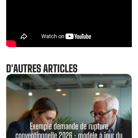
D'AUTRES ARTICLES
Exemple demande de rupture
conventionnelle 2026 : modèle à jour du