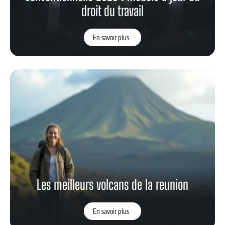
droit du travail
En savoir plus
Les meilleurs volcans de la reunion
En savoir plus