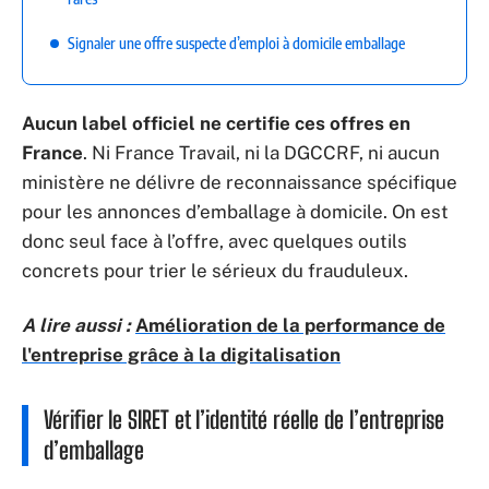
Signaler une offre suspecte d’emploi à domicile emballage
Aucun label officiel ne certifie ces offres en
France
. Ni France Travail, ni la DGCCRF, ni aucun
ministère ne délivre de reconnaissance spécifique
pour les annonces d’emballage à domicile. On est
donc seul face à l’offre, avec quelques outils
concrets pour trier le sérieux du frauduleux.
A lire aussi :
Amélioration de la performance de
l'entreprise grâce à la digitalisation
Vérifier le SIRET et l’identité réelle de l’entreprise
d’emballage