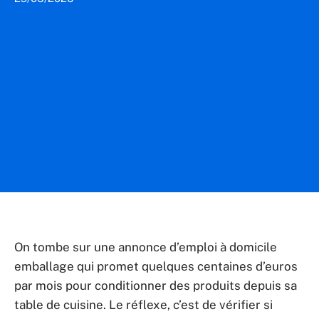
On tombe sur une annonce d’emploi à domicile
emballage qui promet quelques centaines d’euros
par mois pour conditionner des produits depuis sa
table de cuisine. Le réflexe, c’est de vérifier si