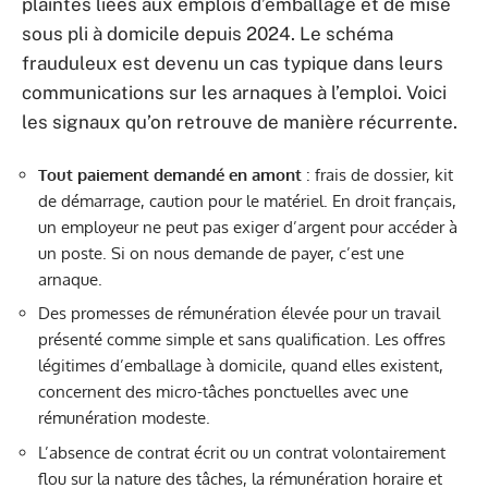
plaintes liées aux emplois d’emballage et de mise
sous pli à domicile depuis 2024. Le schéma
frauduleux est devenu un cas typique dans leurs
communications sur les arnaques à l’emploi. Voici
les signaux qu’on retrouve de manière récurrente.
Tout paiement demandé en amont
: frais de dossier, kit
de démarrage, caution pour le matériel. En droit français,
un employeur ne peut pas exiger d’argent pour accéder à
un poste. Si on nous demande de payer, c’est une
arnaque.
Des promesses de rémunération élevée pour un travail
présenté comme simple et sans qualification. Les offres
légitimes d’emballage à domicile, quand elles existent,
concernent des micro-tâches ponctuelles avec une
rémunération modeste.
L’absence de contrat écrit ou un contrat volontairement
flou sur la nature des tâches, la rémunération horaire et