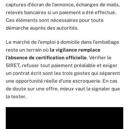
captures d’écran de l’annonce, échanges de mails,
relevés bancaires si un paiement a été effectué.
Ces éléments sont nécessaires pour toute
démarche auprès des autorités.
Le marché de l’emploi à domicile dans l’emballage
reste un terrain où
la vigilance remplace
l’absence de certification officielle
. Vérifier le
SIRET, refuser tout paiement préalable et exiger
un contrat écrit sont les trois gestes qui séparent
une opportunité réelle d’une escroquerie. En cas
de doute sur une offre, mieux vaut la signaler que
la tester.