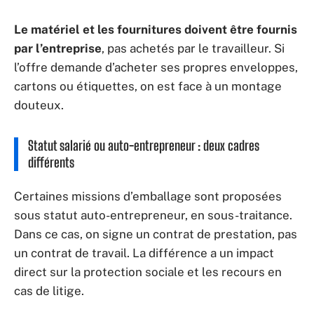
Le matériel et les fournitures doivent être fournis
par l’entreprise
, pas achetés par le travailleur. Si
l’offre demande d’acheter ses propres enveloppes,
cartons ou étiquettes, on est face à un montage
douteux.
Statut salarié ou auto-entrepreneur : deux cadres
différents
Certaines missions d’emballage sont proposées
sous statut auto-entrepreneur, en sous-traitance.
Dans ce cas, on signe un contrat de prestation, pas
un contrat de travail. La différence a un impact
direct sur la protection sociale et les recours en
cas de litige.