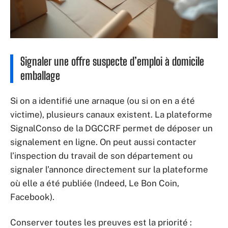
Signaler une offre suspecte d’emploi à domicile
emballage
Si on a identifié une arnaque (ou si on en a été
victime), plusieurs canaux existent. La plateforme
SignalConso de la DGCCRF permet de déposer un
signalement en ligne. On peut aussi contacter
l’inspection du travail de son département ou
signaler l’annonce directement sur la plateforme
où elle a été publiée (Indeed, Le Bon Coin,
Facebook).
Conserver toutes les preuves est la priorité :