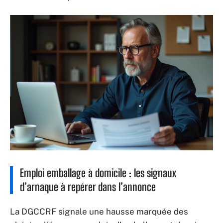
Emploi emballage à domicile : les signaux
d’arnaque à repérer dans l’annonce
La DGCCRF signale une hausse marquée des