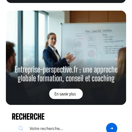
Entreprise-perspective.fr : une approche
globale formation, conseil et coaching
En savoir plus
RECHERCHE