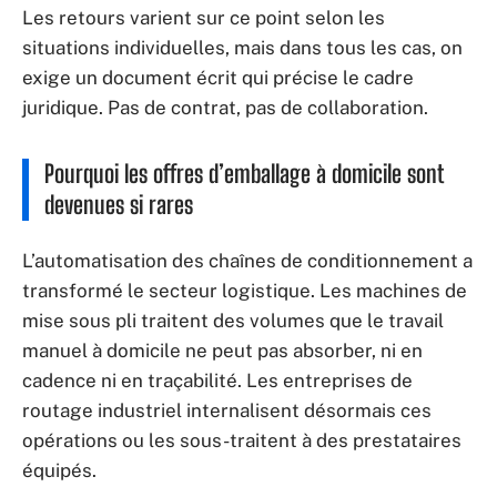
Les retours varient sur ce point selon les
situations individuelles, mais dans tous les cas, on
exige un document écrit qui précise le cadre
juridique. Pas de contrat, pas de collaboration.
Pourquoi les offres d’emballage à domicile sont
devenues si rares
L’automatisation des chaînes de conditionnement a
transformé le secteur logistique. Les machines de
mise sous pli traitent des volumes que le travail
manuel à domicile ne peut pas absorber, ni en
cadence ni en traçabilité. Les entreprises de
routage industriel internalisent désormais ces
opérations ou les sous-traitent à des prestataires
équipés.