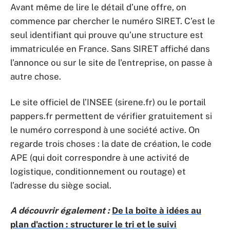
Avant même de lire le détail d’une offre, on
commence par chercher le numéro SIRET. C’est le
seul identifiant qui prouve qu’une structure est
immatriculée en France. Sans SIRET affiché dans
l’annonce ou sur le site de l’entreprise, on passe à
autre chose.
Le site officiel de l’INSEE (sirene.fr) ou le portail
pappers.fr permettent de vérifier gratuitement si
le numéro correspond à une société active. On
regarde trois choses : la date de création, le code
APE (qui doit correspondre à une activité de
logistique, conditionnement ou routage) et
l’adresse du siège social.
A découvrir également :
De la boîte à idées au
plan d'action : structurer le tri et le suivi