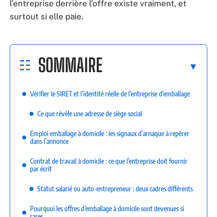
l’entreprise derrière l’offre existe vraiment, et
surtout si elle paie.
SOMMAIRE
Vérifier le SIRET et l’identité réelle de l’entreprise d’emballage
Ce que révèle une adresse de siège social
Emploi emballage à domicile : les signaux d’arnaque à repérer
dans l’annonce
Contrat de travail à domicile : ce que l’entreprise doit fournir
par écrit
Statut salarié ou auto-entrepreneur : deux cadres différents
Pourquoi les offres d’emballage à domicile sont devenues si
rares