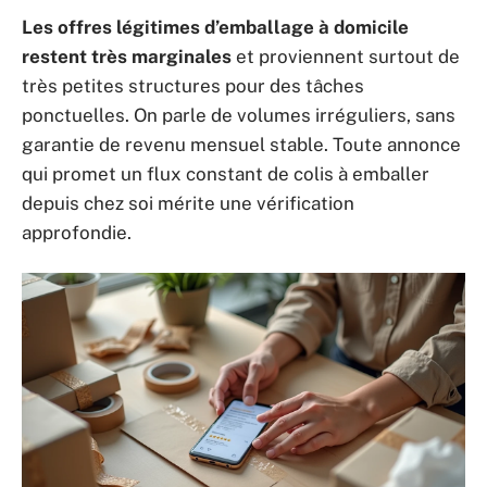
Les offres légitimes d’emballage à domicile
restent très marginales
et proviennent surtout de
très petites structures pour des tâches
ponctuelles. On parle de volumes irréguliers, sans
garantie de revenu mensuel stable. Toute annonce
qui promet un flux constant de colis à emballer
depuis chez soi mérite une vérification
approfondie.