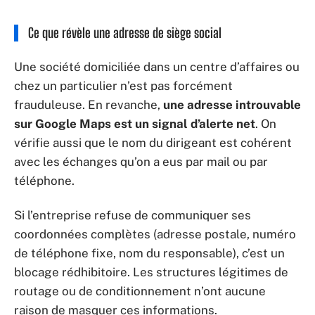
Ce que révèle une adresse de siège social
Une société domiciliée dans un centre d’affaires ou
chez un particulier n’est pas forcément
frauduleuse. En revanche,
une adresse introuvable
sur Google Maps est un signal d’alerte net
. On
vérifie aussi que le nom du dirigeant est cohérent
avec les échanges qu’on a eus par mail ou par
téléphone.
Si l’entreprise refuse de communiquer ses
coordonnées complètes (adresse postale, numéro
de téléphone fixe, nom du responsable), c’est un
blocage rédhibitoire. Les structures légitimes de
routage ou de conditionnement n’ont aucune
raison de masquer ces informations.