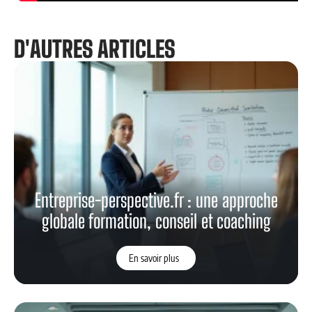
D'AUTRES ARTICLES
Entreprise-perspective.fr : une approche
globale formation, conseil et coaching
En savoir plus