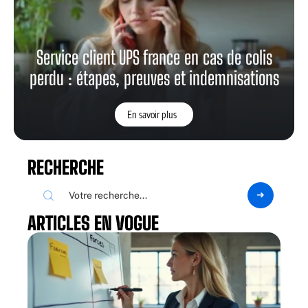
Service client UPS france en cas de colis
perdu : étapes, preuves et indemnisations
En savoir plus
RECHERCHE
ARTICLES EN VOGUE