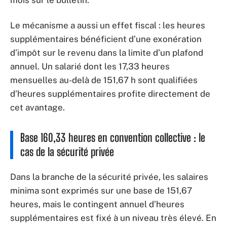
mois sur le bulletin.
Le mécanisme a aussi un effet fiscal : les heures
supplémentaires bénéficient d’une exonération
d’impôt sur le revenu dans la limite d’un plafond
annuel. Un salarié dont les 17,33 heures
mensuelles au-delà de 151,67 h sont qualifiées
d’heures supplémentaires profite directement de
cet avantage.
Base 160,33 heures en convention collective : le
cas de la sécurité privée
Dans la branche de la sécurité privée, les salaires
minima sont exprimés sur une base de 151,67
heures, mais le contingent annuel d’heures
supplémentaires est fixé à un niveau très élevé. En