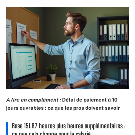
A lire en complément :
Délai de paiement à 10
jours ouvrables : ce que les pros doivent savoir
Base 151,67 heures plus heures supplémentaires :
ce que cela change pour le salarié