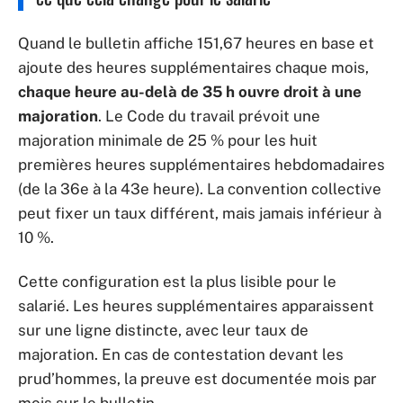
Quand le bulletin affiche 151,67 heures en base et
ajoute des heures supplémentaires chaque mois,
chaque heure au-delà de 35 h ouvre droit à une
majoration
. Le Code du travail prévoit une
majoration minimale de 25 % pour les huit
premières heures supplémentaires hebdomadaires
(de la 36e à la 43e heure). La convention collective
peut fixer un taux différent, mais jamais inférieur à
10 %.
Cette configuration est la plus lisible pour le
salarié. Les heures supplémentaires apparaissent
sur une ligne distincte, avec leur taux de
majoration. En cas de contestation devant les
prud’hommes, la preuve est documentée mois par