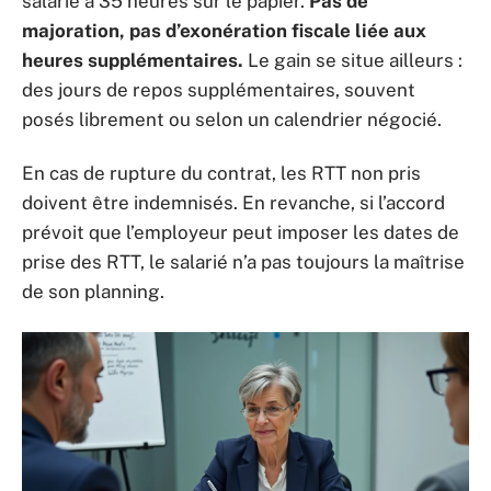
salarié à 35 heures sur le papier.
Pas de
majoration, pas d’exonération fiscale liée aux
heures supplémentaires.
Le gain se situe ailleurs :
des jours de repos supplémentaires, souvent
posés librement ou selon un calendrier négocié.
En cas de rupture du contrat, les RTT non pris
doivent être indemnisés. En revanche, si l’accord
prévoit que l’employeur peut imposer les dates de
prise des RTT, le salarié n’a pas toujours la maîtrise
de son planning.