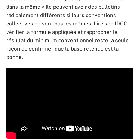
dans la même ville peuvent avoir des bulletins
radicalement différents si leurs conventions
collectives ne sont pas les mêmes. Lire son IDCC,
vérifier la formule appliquée et rapprocher le
résultat du minimum conventionnel reste la seule
façon de confirmer que la base retenue est la
bonne.