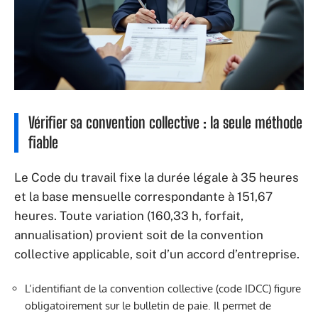
Vérifier sa convention collective : la seule méthode
fiable
Le Code du travail fixe la durée légale à 35 heures
et la base mensuelle correspondante à 151,67
heures. Toute variation (160,33 h, forfait,
annualisation) provient soit de la convention
collective applicable, soit d’un accord d’entreprise.
L’identifiant de la convention collective (code IDCC) figure
obligatoirement sur le bulletin de paie. Il permet de