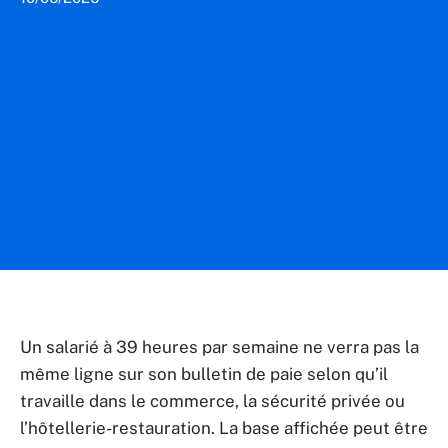
Un salarié à 39 heures par semaine ne verra pas la
même ligne sur son bulletin de paie selon qu’il
travaille dans le commerce, la sécurité privée ou
l’hôtellerie-restauration. La base affichée peut être