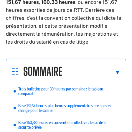
151,67 heures
,
160,33 heures
, ou encore 151,67
heures assorties de jours de RTT. Derrière ces
chiffres, c’est la convention collective qui dicte la
présentation, et cette présentation modifie
directement la rémunération, les majorations et
les droits du salarié en cas de litige.
SOMMAIRE
Trois bulletins pour 39 heures par semaine : le tableau
comparatif
Base 151,67 heures plus heures supplémentaires : ce que cela
change pour le salarié
Base 160,33 heures en convention collective : le cas de la
sécurité privée