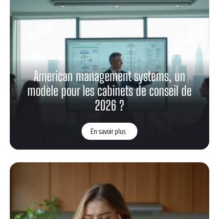
American management systems, un
modèle pour les cabinets de conseil de
2026 ?
En savoir plus