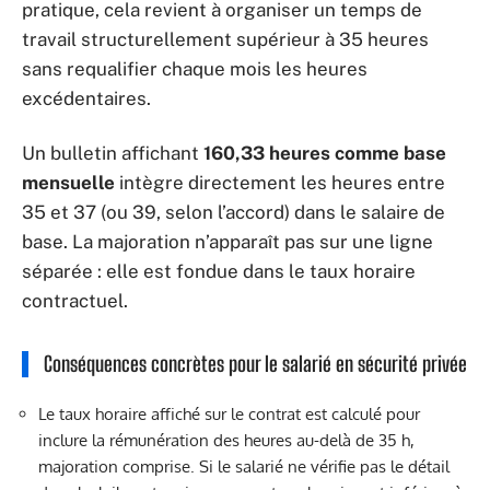
pratique, cela revient à organiser un temps de
travail structurellement supérieur à 35 heures
sans requalifier chaque mois les heures
excédentaires.
Un bulletin affichant
160,33 heures comme base
mensuelle
intègre directement les heures entre
35 et 37 (ou 39, selon l’accord) dans le salaire de
base. La majoration n’apparaît pas sur une ligne
séparée : elle est fondue dans le taux horaire
contractuel.
Conséquences concrètes pour le salarié en sécurité privée
Le taux horaire affiché sur le contrat est calculé pour
inclure la rémunération des heures au-delà de 35 h,
majoration comprise. Si le salarié ne vérifie pas le détail