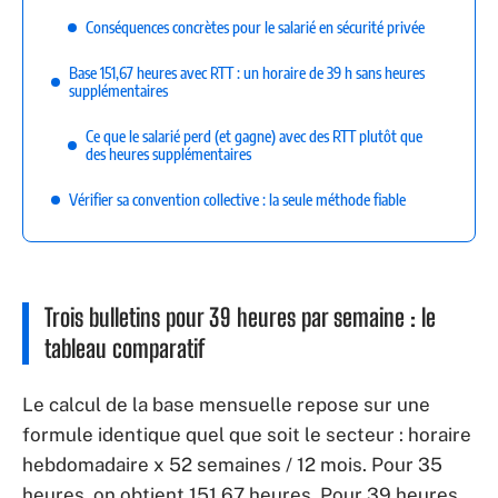
Conséquences concrètes pour le salarié en sécurité privée
Base 151,67 heures avec RTT : un horaire de 39 h sans heures
supplémentaires
Ce que le salarié perd (et gagne) avec des RTT plutôt que
des heures supplémentaires
Vérifier sa convention collective : la seule méthode fiable
Trois bulletins pour 39 heures par semaine : le
tableau comparatif
Le calcul de la base mensuelle repose sur une
formule identique quel que soit le secteur : horaire
hebdomadaire x 52 semaines / 12 mois. Pour 35
heures, on obtient 151,67 heures. Pour 39 heures,