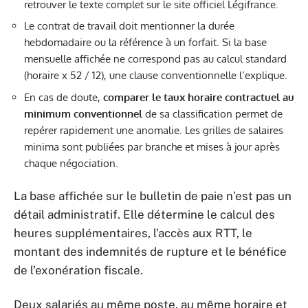
retrouver le texte complet sur le site officiel Légifrance.
Le contrat de travail doit mentionner la durée
hebdomadaire ou la référence à un forfait. Si la base
mensuelle affichée ne correspond pas au calcul standard
(horaire x 52 / 12), une clause conventionnelle l’explique.
En cas de doute,
comparer le taux horaire contractuel au
minimum conventionnel
de sa classification permet de
repérer rapidement une anomalie. Les grilles de salaires
minima sont publiées par branche et mises à jour après
chaque négociation.
La base affichée sur le bulletin de paie n’est pas un
détail administratif. Elle détermine le calcul des
heures supplémentaires, l’accès aux RTT, le
montant des indemnités de rupture et le bénéfice
de l’exonération fiscale.
Deux salariés au même poste, au même horaire et