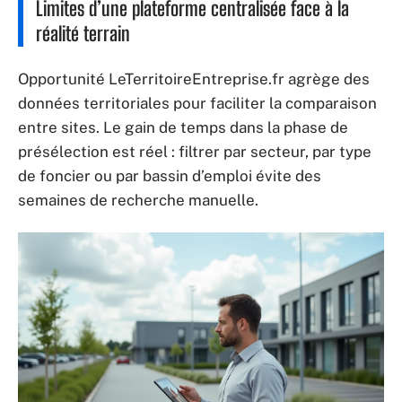
Limites d’une plateforme centralisée face à la
réalité terrain
Opportunité LeTerritoireEntreprise.fr agrège des
données territoriales pour faciliter la comparaison
entre sites. Le gain de temps dans la phase de
présélection est réel : filtrer par secteur, par type
de foncier ou par bassin d’emploi évite des
semaines de recherche manuelle.