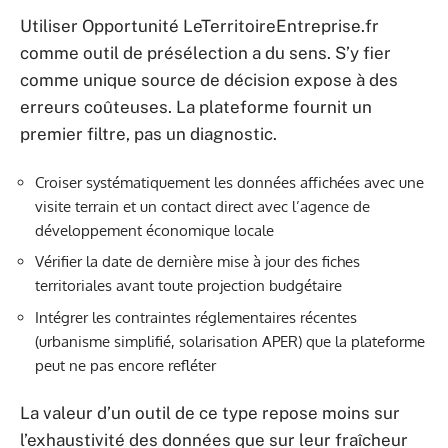
Utiliser Opportunité LeTerritoireEntreprise.fr
comme outil de présélection a du sens. S’y fier
comme unique source de décision expose à des
erreurs coûteuses. La plateforme fournit un
premier filtre, pas un diagnostic.
Croiser systématiquement les données affichées avec une
visite terrain et un contact direct avec l’agence de
développement économique locale
Vérifier la date de dernière mise à jour des fiches
territoriales avant toute projection budgétaire
Intégrer les contraintes réglementaires récentes
(urbanisme simplifié, solarisation APER) que la plateforme
peut ne pas encore refléter
La valeur d’un outil de ce type repose moins sur
l’exhaustivité des données que sur leur fraîcheur