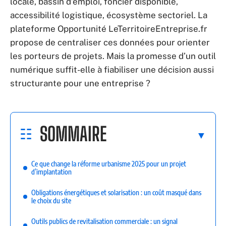
locale, bassin d’emploi, foncier disponible,
accessibilité logistique, écosystème sectoriel. La
plateforme Opportunité LeTerritoireEntreprise.fr
propose de centraliser ces données pour orienter
les porteurs de projets. Mais la promesse d’un outil
numérique suffit-elle à fiabiliser une décision aussi
structurante pour une entreprise ?
SOMMAIRE
Ce que change la réforme urbanisme 2025 pour un projet
d’implantation
Obligations énergétiques et solarisation : un coût masqué dans
le choix du site
Outils publics de revitalisation commerciale : un signal