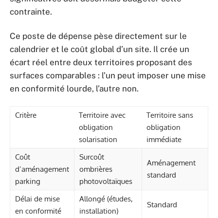
contrainte.
Ce poste de dépense pèse directement sur le
calendrier et le coût global d’un site. Il crée un
écart réel entre deux territoires proposant des
surfaces comparables : l’un peut imposer une mise
en conformité lourde, l’autre non.
Critère
Territoire avec
Territoire sans
obligation
obligation
solarisation
immédiate
Coût
Surcoût
Aménagement
d’aménagement
ombrières
standard
parking
photovoltaïques
Délai de mise
Allongé (études,
Standard
en conformité
installation)