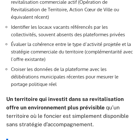
revitalisation commerciale actif (Opération de
Revitalisation de Territoire, Action Cœur de Ville ou
équivalent récent)
Identifier les locaux vacants référencés par les
collectivités, souvent absents des plateformes privées
Évaluer la cohérence entre le type d’activité projetée et la
stratégie commerciale du territoire (complémentarité avec
l’offre existante)
Croiser les données de la plateforme avec les
délibérations municipales récentes pour mesurer le
portage politique réel
Un territoire qui investit dans sa revitalisation
offre un environnement plus prévisible
qu’un
territoire où le foncier est simplement disponible
sans stratégie d’accompagnement.