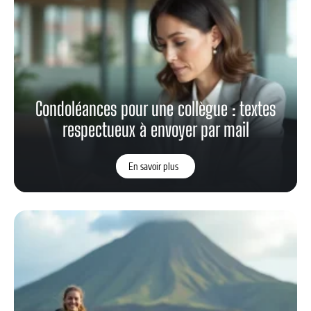
Condoléances pour une collègue : textes
respectueux à envoyer par mail
En savoir plus