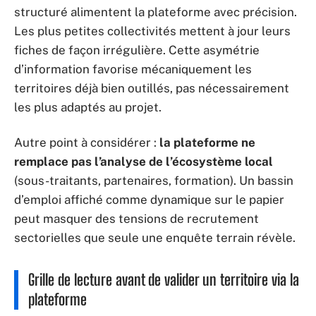
structuré alimentent la plateforme avec précision.
Les plus petites collectivités mettent à jour leurs
fiches de façon irrégulière. Cette asymétrie
d’information favorise mécaniquement les
territoires déjà bien outillés, pas nécessairement
les plus adaptés au projet.
Autre point à considérer :
la plateforme ne
remplace pas l’analyse de l’écosystème local
(sous-traitants, partenaires, formation). Un bassin
d’emploi affiché comme dynamique sur le papier
peut masquer des tensions de recrutement
sectorielles que seule une enquête terrain révèle.
Grille de lecture avant de valider un territoire via la
plateforme