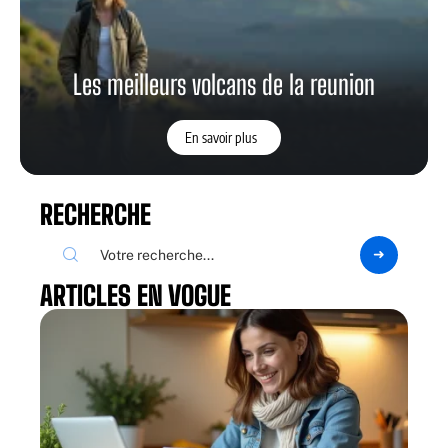
Les meilleurs volcans de la reunion
En savoir plus
RECHERCHE
ARTICLES EN VOGUE