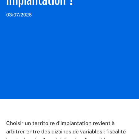
03/07/2026
Choisir un territoire d’implantation revient à
arbitrer entre des dizaines de variables : fiscalité