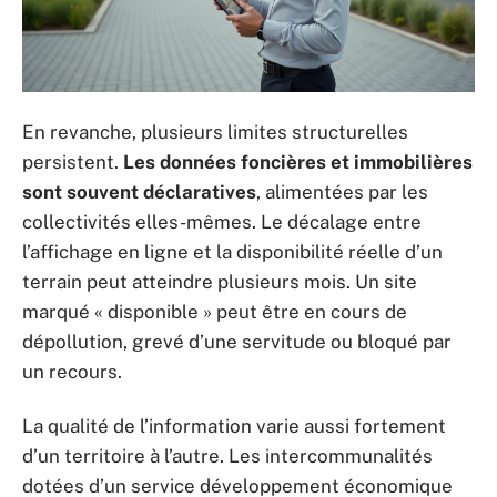
En revanche, plusieurs limites structurelles
persistent.
Les données foncières et immobilières
sont souvent déclaratives
, alimentées par les
collectivités elles-mêmes. Le décalage entre
l’affichage en ligne et la disponibilité réelle d’un
terrain peut atteindre plusieurs mois. Un site
marqué « disponible » peut être en cours de
dépollution, grevé d’une servitude ou bloqué par
un recours.
La qualité de l’information varie aussi fortement
d’un territoire à l’autre. Les intercommunalités
dotées d’un service développement économique