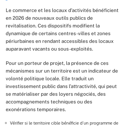
Le commerce et les locaux d’activités bénéficient
en 2026 de nouveaux outils publics de
revitalisation. Ces dispositifs modifient la
dynamique de certains centres-villes et zones
périurbaines en rendant accessibles des locaux
auparavant vacants ou sous-exploités.
Pour un porteur de projet, la présence de ces
mécanismes sur un territoire est un indicateur de
volonté politique locale. Elle traduit un
investissement public dans l’attractivité, qui peut
se matérialiser par des loyers négociés, des
accompagnements techniques ou des
exonérations temporaires.
Vérifier si le territoire cible bénéficie d’un programme de