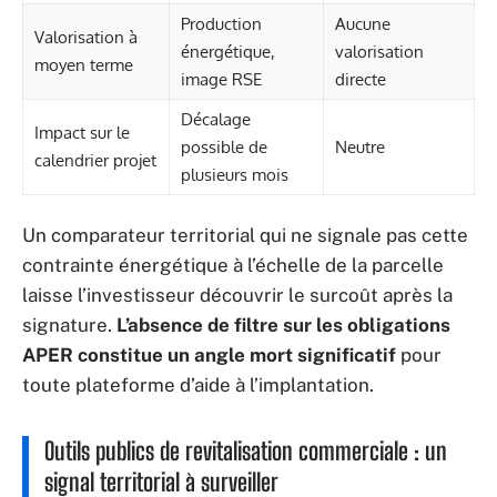
Production
Aucune
Valorisation à
énergétique,
valorisation
moyen terme
image RSE
directe
Décalage
Impact sur le
possible de
Neutre
calendrier projet
plusieurs mois
Un comparateur territorial qui ne signale pas cette
contrainte énergétique à l’échelle de la parcelle
laisse l’investisseur découvrir le surcoût après la
signature.
L’absence de filtre sur les obligations
APER constitue un angle mort significatif
pour
toute plateforme d’aide à l’implantation.
Outils publics de revitalisation commerciale : un
signal territorial à surveiller