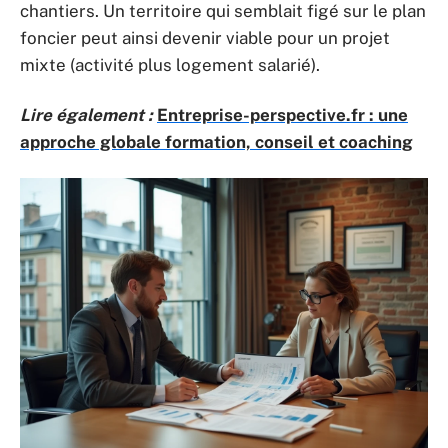
chantiers. Un territoire qui semblait figé sur le plan
foncier peut ainsi devenir viable pour un projet
mixte (activité plus logement salarié).
Lire également :
Entreprise-perspective.fr : une
approche globale formation, conseil et coaching