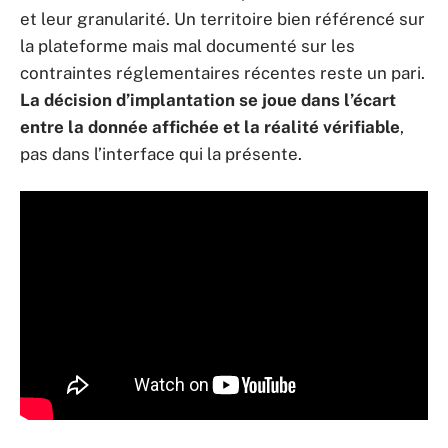
et leur granularité. Un territoire bien référencé sur
la plateforme mais mal documenté sur les
contraintes réglementaires récentes reste un pari.
La décision d’implantation se joue dans l’écart
entre la donnée affichée et la réalité vérifiable
,
pas dans l’interface qui la présente.