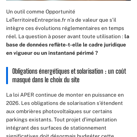
Un outil comme Opportunité
LeTerritoireEntreprise.fr n’a de valeur que s’il
intègre ces évolutions réglementaires en temps
réel. La question à poser avant toute utilisation :
la
base de données reflète-t-elle le cadre juridique
en vigueur ou un instantané périmé ?
Obligations énergétiques et solarisation : un coût
masqué dans le choix du site
La loi APER continue de monter en puissance en
2026. Les obligations de solarisation s’étendent
aux ombrières photovoltaïques sur certains
parkings existants. Tout projet d’implantation
intégrant des surfaces de stationnement
significatives doit désormais budgéter cette