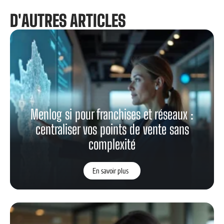
D'AUTRES ARTICLES
Menlog si pour franchises et réseaux :
centraliser vos points de vente sans
complexité
En savoir plus