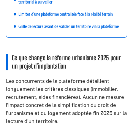
territorial à surveiller
Limites d’une plateforme centralisée face à la réalité terrain
Grille de lecture avant de valider un territoire via la plateforme
Ce que change la réforme urbanisme 2025 pour
un projet d’implantation
Les concurrents de la plateforme détaillent
longuement les critères classiques (immobilier,
recrutement, aides financières). Aucun ne mesure
l’impact concret de la simplification du droit de
l’urbanisme et du logement adoptée fin 2025 sur la
lecture d’un territoire.