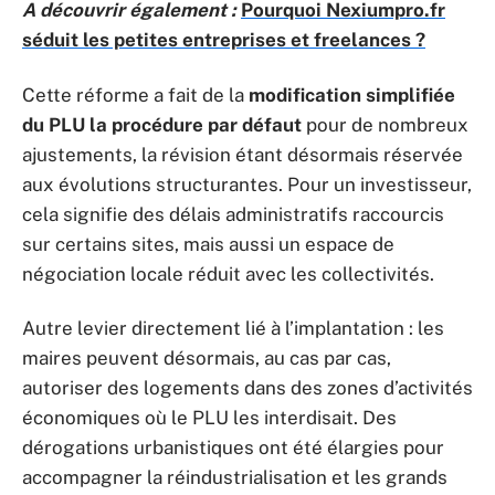
A découvrir également :
Pourquoi Nexiumpro.fr
séduit les petites entreprises et freelances ?
Cette réforme a fait de la
modification simplifiée
du PLU la procédure par défaut
pour de nombreux
ajustements, la révision étant désormais réservée
aux évolutions structurantes. Pour un investisseur,
cela signifie des délais administratifs raccourcis
sur certains sites, mais aussi un espace de
négociation locale réduit avec les collectivités.
Autre levier directement lié à l’implantation : les
maires peuvent désormais, au cas par cas,
autoriser des logements dans des zones d’activités
économiques où le PLU les interdisait. Des
dérogations urbanistiques ont été élargies pour
accompagner la réindustrialisation et les grands