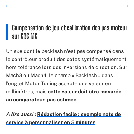
Compensation de jeu et calibration des pas moteur
sur CNC MC
Un axe dont le backlash n’est pas compensé dans
le contrôleur produit des cotes systématiquement
hors tolérance lors des inversions de direction. Sur
Mach3 ou Mach4, le champ « Backlash » dans
l’onglet Motor Tuning accepte une valeur en
millimètres, mais
cette valeur doit être mesurée
au comparateur, pas estimée
.
A lire aussi :
Rédaction facile : exemple note de
service à personnaliser en 5 minutes