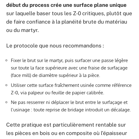
début du process crée une surface plane unique
sur laquelle baser tous les Z-0 critiques, plutôt que
de faire confiance à la planéité brute du matériau
ou du martyr.
Le protocole que nous recommandons :
Fixer le brut sur le martyr, puis surfacer une passe légère
sur toute la face supérieure avec une fraise de surfaçage
(face mill) de diamètre supérieur à la pièce.
Utiliser cette surface fraîchement usinée comme référence
Z-0, via palpeur ou feuille de papier calibrée.
Ne pas resserrer ni déplacer le brut entre le surfaçage et
l’usinage : toute reprise de bridage introduit un décalage.
Cette pratique est particulièrement rentable sur
les pièces en bois ou en composite où l’épaisseur