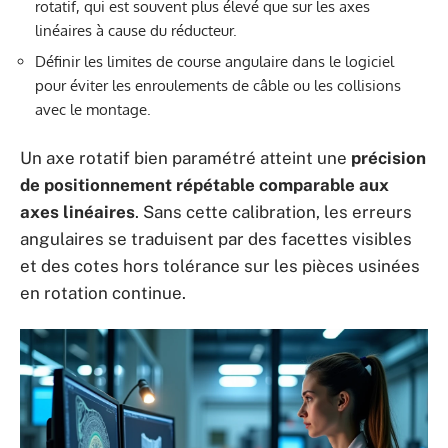
rotatif, qui est souvent plus élevé que sur les axes
linéaires à cause du réducteur.
Définir les limites de course angulaire dans le logiciel
pour éviter les enroulements de câble ou les collisions
avec le montage.
Un axe rotatif bien paramétré atteint une
précision
de positionnement répétable comparable aux
axes linéaires
. Sans cette calibration, les erreurs
angulaires se traduisent par des facettes visibles
et des cotes hors tolérance sur les pièces usinées
en rotation continue.