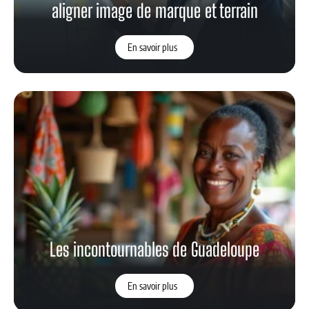
aligner image de marque et terrain
En savoir plus
Les incontournables de Guadeloupe
En savoir plus