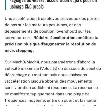
usinage CNC précis
Une accélération trop élevée provoque des pertes
de pas sur les moteurs pas-à-pas, et des
dépassements de position (overshoot) sur les
servomoteurs.
Réduire l’accélération améliore la
précision plus que d’augmenter la résolution de
microstepping.
Sur Mach3/Mach4, nous paramétrons d’abord la
vélocité maximale (Velocity) en dessous du seuil de
décrochage du moteur, puis nous abaissons
l’accélération jusqu’à obtenir des mouvements
sans vibration audible ni résonance. La résonance
se manifeste typiquement dans une plage de
fréquences moyenne, entre un quart et la moitié