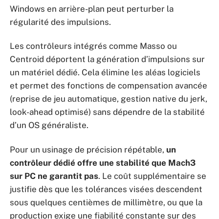
Windows en arrière-plan peut perturber la
régularité des impulsions.
Les contrôleurs intégrés comme Masso ou
Centroid déportent la génération d’impulsions sur
un matériel dédié. Cela élimine les aléas logiciels
et permet des fonctions de compensation avancée
(reprise de jeu automatique, gestion native du jerk,
look-ahead optimisé) sans dépendre de la stabilité
d’un OS généraliste.
Pour un usinage de précision répétable,
un
contrôleur dédié offre une stabilité que Mach3
sur PC ne garantit pas
. Le coût supplémentaire se
justifie dès que les tolérances visées descendent
sous quelques centièmes de millimètre, ou que la
production exige une fiabilité constante sur des