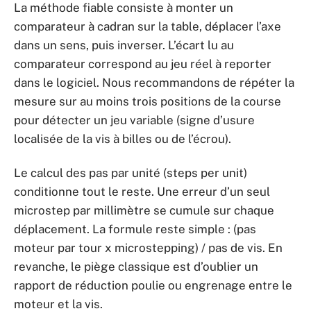
La méthode fiable consiste à monter un
comparateur à cadran sur la table, déplacer l’axe
dans un sens, puis inverser. L’écart lu au
comparateur correspond au jeu réel à reporter
dans le logiciel. Nous recommandons de répéter la
mesure sur au moins trois positions de la course
pour détecter un jeu variable (signe d’usure
localisée de la vis à billes ou de l’écrou).
Le calcul des pas par unité (steps per unit)
conditionne tout le reste. Une erreur d’un seul
microstep par millimètre se cumule sur chaque
déplacement. La formule reste simple : (pas
moteur par tour x microstepping) / pas de vis. En
revanche, le piège classique est d’oublier un
rapport de réduction poulie ou engrenage entre le
moteur et la vis.