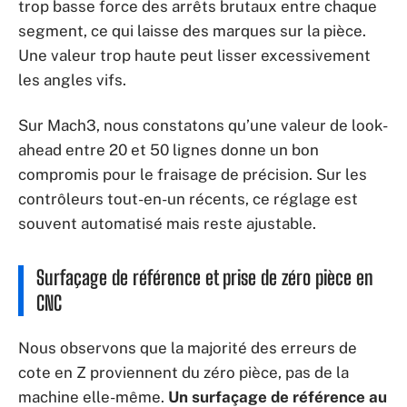
trop basse force des arrêts brutaux entre chaque
segment, ce qui laisse des marques sur la pièce.
Une valeur trop haute peut lisser excessivement
les angles vifs.
Sur Mach3, nous constatons qu’une valeur de look-
ahead entre 20 et 50 lignes donne un bon
compromis pour le fraisage de précision. Sur les
contrôleurs tout-en-un récents, ce réglage est
souvent automatisé mais reste ajustable.
Surfaçage de référence et prise de zéro pièce en
CNC
Nous observons que la majorité des erreurs de
cote en Z proviennent du zéro pièce, pas de la
machine elle-même.
Un surfaçage de référence au