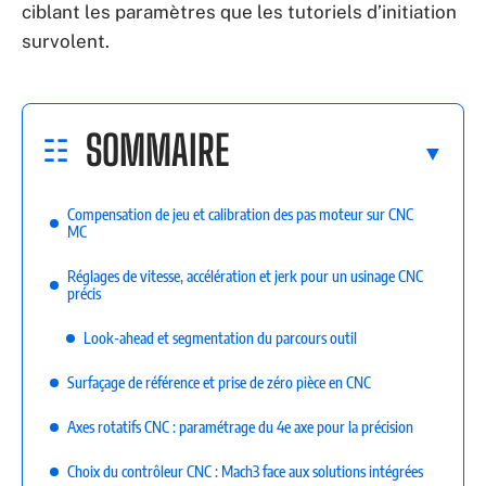
ciblant les paramètres que les tutoriels d’initiation
survolent.
SOMMAIRE
Compensation de jeu et calibration des pas moteur sur CNC
MC
Réglages de vitesse, accélération et jerk pour un usinage CNC
précis
Look-ahead et segmentation du parcours outil
Surfaçage de référence et prise de zéro pièce en CNC
Axes rotatifs CNC : paramétrage du 4e axe pour la précision
Choix du contrôleur CNC : Mach3 face aux solutions intégrées