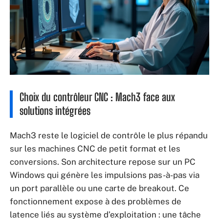
Choix du contrôleur CNC : Mach3 face aux
solutions intégrées
Mach3 reste le logiciel de contrôle le plus répandu
sur les machines CNC de petit format et les
conversions. Son architecture repose sur un PC
Windows qui génère les impulsions pas-à-pas via
un port parallèle ou une carte de breakout. Ce
fonctionnement expose à des problèmes de
latence liés au système d’exploitation : une tâche