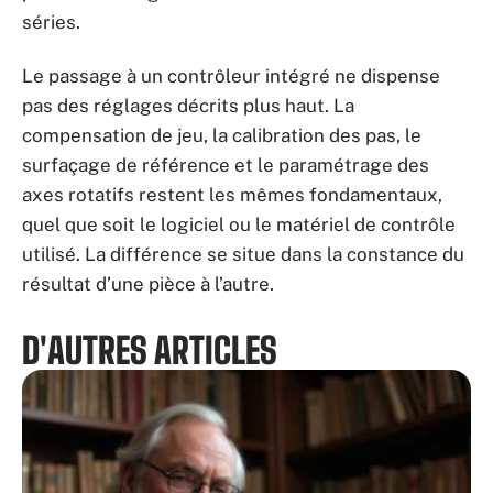
séries.
Le passage à un contrôleur intégré ne dispense
pas des réglages décrits plus haut. La
compensation de jeu, la calibration des pas, le
surfaçage de référence et le paramétrage des
axes rotatifs restent les mêmes fondamentaux,
quel que soit le logiciel ou le matériel de contrôle
utilisé. La différence se situe dans la constance du
résultat d’une pièce à l’autre.
D'AUTRES ARTICLES