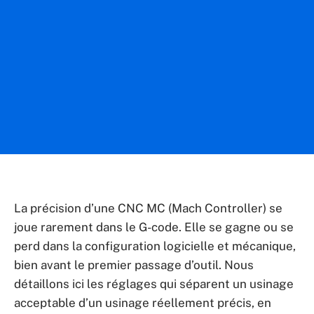
La précision d’une CNC MC (Mach Controller) se
joue rarement dans le G-code. Elle se gagne ou se
perd dans la configuration logicielle et mécanique,
bien avant le premier passage d’outil. Nous
détaillons ici les réglages qui séparent un usinage
acceptable d’un usinage réellement précis, en