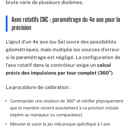
brute varie de plusieurs dixièmes.
Axes rotatifs CNC : paramétrage du 4e axe pour la
précision
L’ajout d’un 4e axe (ou 5e) ouvre des possibilités
géométriques, mais multiplie les sources d’erreur
si le paramétrage est négligé. La configuration de
l’axe rotatif dans le contrôleur exige un
calcul
précis des impulsions par tour complet (360°)
.
La procédure de calibration :
Commander une rotation de 360° et vérifier physiquement
que le mandrin revient exactement à sa position initiale
(repère au marqueur ou comparateur).
Mesurer et saisir le jeu mécanique spécifique à l’axe