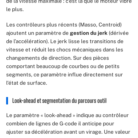
de la vitesse maximale : c’est là que le moteur vibre
le plus.
Les contrôleurs plus récents (Masso, Centroid)
ajoutent un paramètre de
gestion du jerk
(dérivée
de l’accélération). Le jerk lisse les transitions de
vitesse et réduit les chocs mécaniques dans les
changements de direction. Sur des pièces
comportant beaucoup de courbes ou de petits
segments, ce paramètre influe directement sur
l’état de surface.
Look-ahead et segmentation du parcours outil
Le paramètre « look-ahead » indique au contrôleur
combien de lignes de G-code il anticipe pour
ajuster sa décélération avant un virage. Une valeur