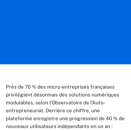
Près de 70 % des micro-entreprises françaises
privilégient désormais des solutions numériques
modulables, selon l’Observatoire de l’Auto-
entrepreneuriat. Derrière ce chiffre, une
plateforme enregistre une progression de 40 % de
nouveaux utilisateurs indépendants en un an :