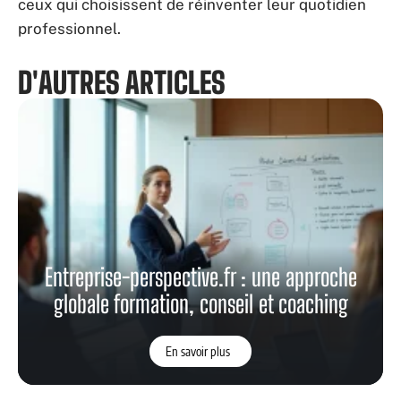
ceux qui choisissent de réinventer leur quotidien
professionnel.
D'AUTRES ARTICLES
Entreprise-perspective.fr : une approche
globale formation, conseil et coaching
En savoir plus