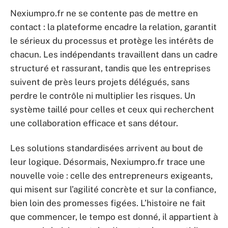
Nexiumpro.fr ne se contente pas de mettre en
contact : la plateforme encadre la relation, garantit
le sérieux du processus et protège les intérêts de
chacun. Les indépendants travaillent dans un cadre
structuré et rassurant, tandis que les entreprises
suivent de près leurs projets délégués, sans
perdre le contrôle ni multiplier les risques. Un
système taillé pour celles et ceux qui recherchent
une collaboration efficace et sans détour.
Les solutions standardisées arrivent au bout de
leur logique. Désormais, Nexiumpro.fr trace une
nouvelle voie : celle des entrepreneurs exigeants,
qui misent sur l’agilité concrète et sur la confiance,
bien loin des promesses figées. L’histoire ne fait
que commencer, le tempo est donné, il appartient à