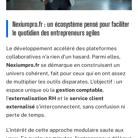
Nexiumpro.fr : un écosystème pensé pour faciliter
le quotidien des entrepreneurs agiles
Le développement accéléré des plateformes
collaboratives n’a rien d’un hasard. Parmi elles,
Nexiumpro.fr
se démarque en construisant un
univers cohérent, fait pour ceux qui en ont assez
de multiplier les outils disparates. L’objectif : un
espace unique où la
gestion comptable
,
l’
externalisation RH
et le
service client
externalisé
s’interconnectent, sans confusion ni
perte de temps.
L’intérêt de cette approche modulaire saute aux