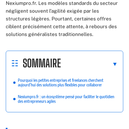
Nexiumpro.fr. Les modèles standards du secteur
négligent souvent l’agilité exigée par les
structures légères. Pourtant, certaines offres
ciblent précisément cette attente, à rebours des
solutions généralistes traditionnelles.
SOMMAIRE
Pourquoi les petites entreprises et freelances cherchent
aujourd’hui des solutions plus flexibles pour collaborer
Nexiumpro.fr : un écosystème pensé pour faciliter le quotidien
des entrepreneurs agiles