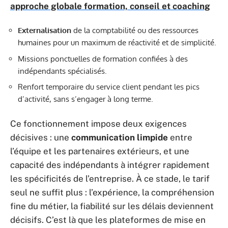
approche globale formation, conseil et coaching
Externalisation
de la comptabilité ou des ressources
humaines pour un maximum de réactivité et de simplicité.
Missions ponctuelles de formation confiées à des
indépendants spécialisés.
Renfort temporaire du service client pendant les pics
d’activité, sans s’engager à long terme.
Ce fonctionnement impose deux exigences
décisives : une
communication limpide
entre
l’équipe et les partenaires extérieurs, et une
capacité des indépendants à intégrer rapidement
les spécificités de l’entreprise. À ce stade, le tarif
seul ne suffit plus : l’expérience, la compréhension
fine du métier, la fiabilité sur les délais deviennent
décisifs. C’est là que les plateformes de mise en