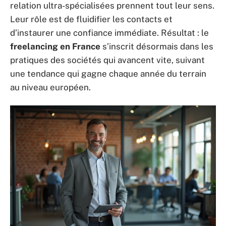
relation ultra-spécialisées prennent tout leur sens.
Leur rôle est de fluidifier les contacts et
d’instaurer une confiance immédiate. Résultat : le
freelancing en France
s’inscrit désormais dans les
pratiques des sociétés qui avancent vite, suivant
une tendance qui gagne chaque année du terrain
au niveau européen.