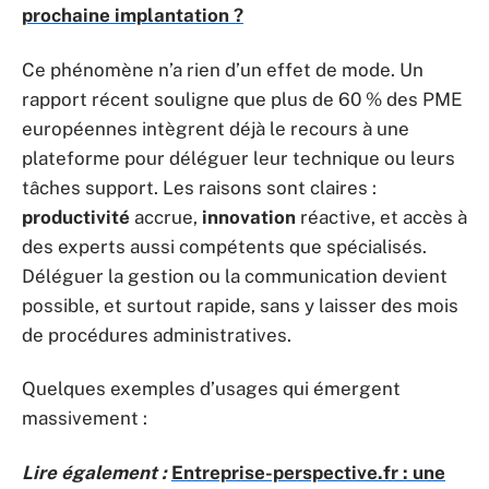
prochaine implantation ?
Ce phénomène n’a rien d’un effet de mode. Un
rapport récent souligne que plus de 60 % des PME
européennes intègrent déjà le recours à une
plateforme pour déléguer leur technique ou leurs
tâches support. Les raisons sont claires :
productivité
accrue,
innovation
réactive, et accès à
des experts aussi compétents que spécialisés.
Déléguer la gestion ou la communication devient
possible, et surtout rapide, sans y laisser des mois
de procédures administratives.
Quelques exemples d’usages qui émergent
massivement :
Lire également :
Entreprise-perspective.fr : une