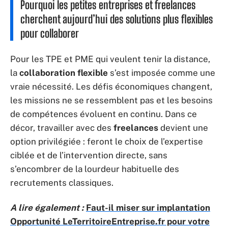
Pourquoi les petites entreprises et freelances
cherchent aujourd’hui des solutions plus flexibles
pour collaborer
Pour les TPE et PME qui veulent tenir la distance,
la
collaboration flexible
s’est imposée comme une
vraie nécessité. Les défis économiques changent,
les missions ne se ressemblent pas et les besoins
de compétences évoluent en continu. Dans ce
décor, travailler avec des
freelances
devient une
option privilégiée : feront le choix de l’expertise
ciblée et de l’intervention directe, sans
s’encombrer de la lourdeur habituelle des
recrutements classiques.
A lire également :
Faut-il miser sur implantation
Opportunité LeTerritoireEntreprise.fr pour votre