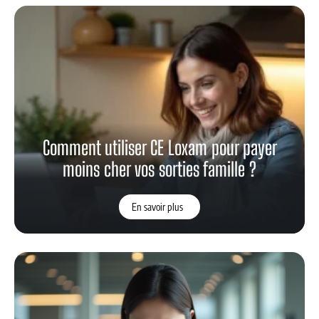
Comment utiliser CE Loxam pour payer
moins cher vos sorties famille ?
En savoir plus