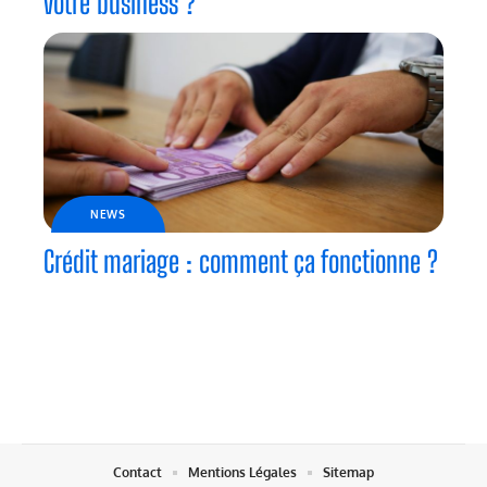
votre business ?
NEWS
Crédit mariage : comment ça fonctionne ?
Contact
Mentions Légales
Sitemap