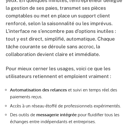
yeux. En quelques minutes, l’entrepreneur délègue
la gestion de ses paies, transmet ses pièces
comptables ou met en place un support client
renforcé, selon la saisonnalité ou les imprévus.
L’interface ne s’encombre pas d’options inutiles :
tout y est direct, simplifié, automatique. Chaque
tâche courante se déroule sans accroc, la
collaboration devient claire et immédiate.
Pour mieux cerner les usages, voici ce que les
utilisateurs retiennent et emploient vraiment :
Automatisation des relances
et suivi en temps réel des
paiements reçus.
Accès à un réseau étoffé de professionnels expérimentés.
Des outils de
messagerie intégrée
pour fluidifier tous les
échanges entre indépendants et entreprises.