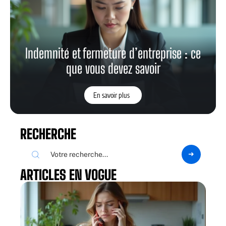
Indemnité et fermeture d’entreprise : ce
que vous devez savoir
En savoir plus
RECHERCHE
ARTICLES EN VOGUE