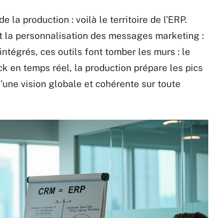
 de la production : voilà le territoire de l’ERP.
t la personnalisation des messages marketing :
 intégrés, ces outils font tomber les murs : le
k en temps réel, la production prépare les pics
’une vision globale et cohérente sur toute