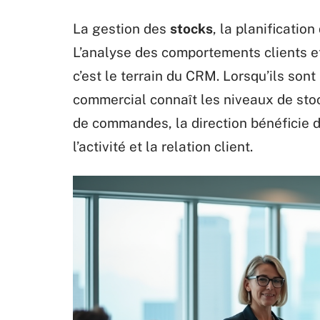
La gestion des
stocks
, la planification
L’analyse des comportements clients e
c’est le terrain du CRM. Lorsqu’ils sont
commercial connaît les niveaux de stoc
de commandes, la direction bénéficie d
l’activité et la relation client.