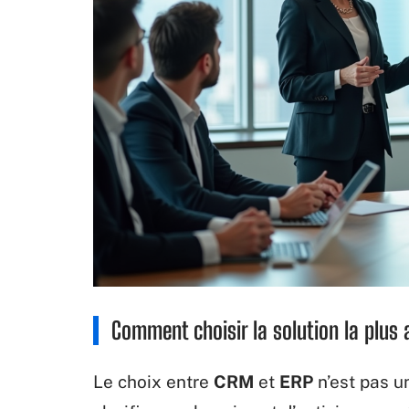
Comment choisir la solution la plus
Le choix entre
CRM
et
ERP
n’est pas u