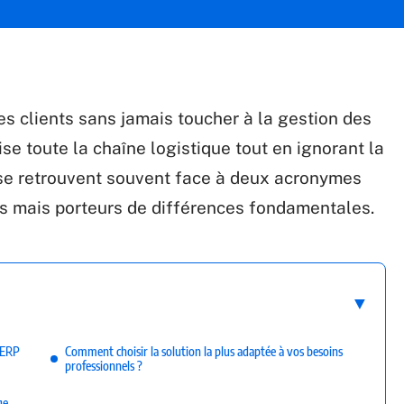
s clients sans jamais toucher à la gestion des
mise toute la chaîne logistique tout en ignorant la
 se retrouvent souvent face à deux acronymes
s mais porteurs de différences fondamentales.
 ERP
Comment choisir la solution la plus adaptée à vos besoins
professionnels ?
ge