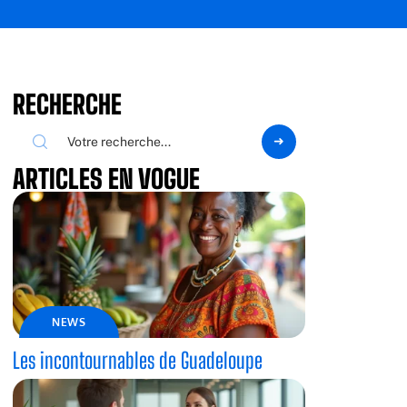
RECHERCHE
ARTICLES EN VOGUE
NEWS
Les incontournables de Guadeloupe