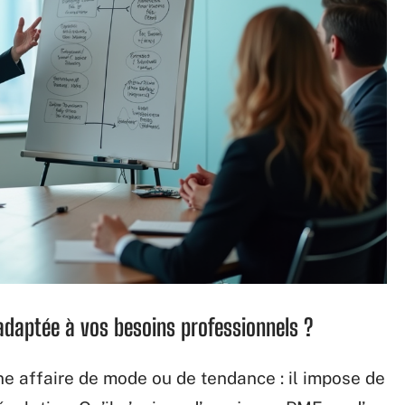
 adaptée à vos besoins professionnels ?
ne affaire de mode ou de tendance : il impose de