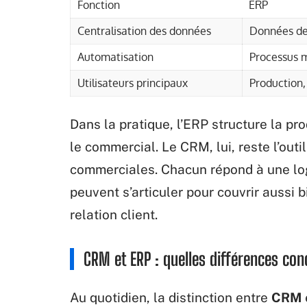
Fonction
ERP
Centralisation des données
Données de 
Automatisation
Processus 
Utilisateurs principaux
Production,
Dans la pratique, l’ERP structure la pro
le commercial. Le CRM, lui, reste l’out
commerciales. Chacun répond à une lo
peuvent s’articuler pour couvrir aussi 
relation client.
CRM et ERP : quelles différences con
Au quotidien, la distinction entre
CRM