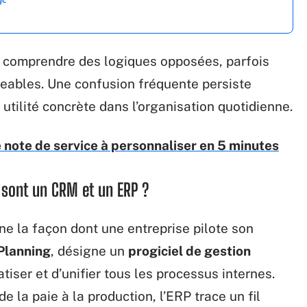
de comprendre des logiques opposées, parfois
eables. Une confusion fréquente persiste
 utilité concrète dans l’organisation quotidienne.
e note de service à personnaliser en 5 minutes
sont un CRM et un ERP ?
e la façon dont une entreprise pilote son
Planning
, désigne un
progiciel de gestion
iser et d’unifier tous les processus internes.
de la paie à la production, l’ERP trace un fil