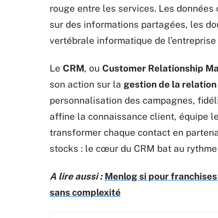
rouge entre les services. Les données c
sur des informations partagées, les do
vertébrale informatique de l’entrepris
Le
CRM
, ou
Customer Relationship 
son action sur la
gestion de la relation
personnalisation des campagnes, fidéli
affine la connaissance client, équipe 
transformer chaque contact en partenar
stocks : le cœur du CRM bat au rythme 
A lire aussi :
Menlog si pour franchises 
sans complexité