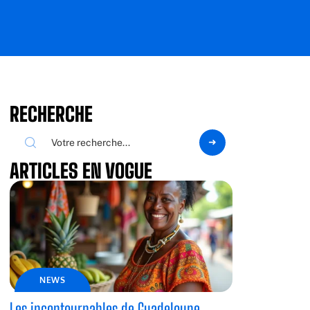
RECHERCHE
ARTICLES EN VOGUE
NEWS
Les incontournables de Guadeloupe