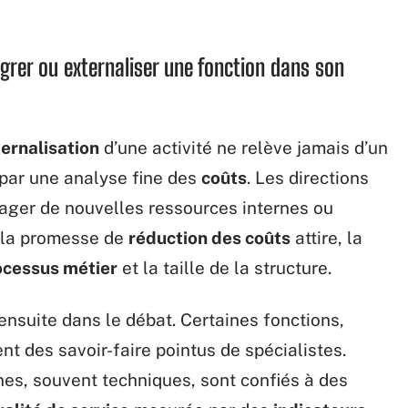
égrer ou externaliser une fonction dans son
ernalisation
d’une activité ne relève jamais d’un
par une analyse fine des
coûts
. Les directions
gager de nouvelles ressources internes ou
 la promesse de
réduction des coûts
attire, la
ocessus métier
et la taille de la structure.
 ensuite dans le débat. Certaines fonctions,
ent des savoir-faire pointus de spécialistes.
nes, souvent techniques, sont confiés à des