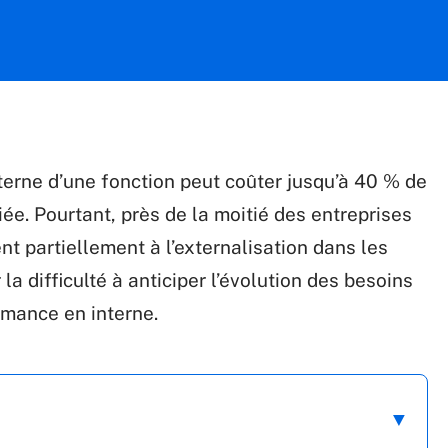
nterne d’une fonction peut coûter jusqu’à 40 % de
ée. Pourtant, près de la moitié des entreprises
nt partiellement à l’externalisation dans les
a difficulté à anticiper l’évolution des besoins
ormance en interne.