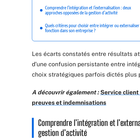
Comprendre l’intégration et l’externalisation : deux
approches opposées de la gestion d’activité
Quels critères pour choisir entre intégrer ou externalise
fonction dans son entreprise ?
Les écarts constatés entre résultats a
d’une confusion persistante entre intég
choix stratégiques parfois dictés plus 
A découvrir également :
Service client
preuves et indemnisations
Comprendre l’intégration et l’extern
gestion d’activité