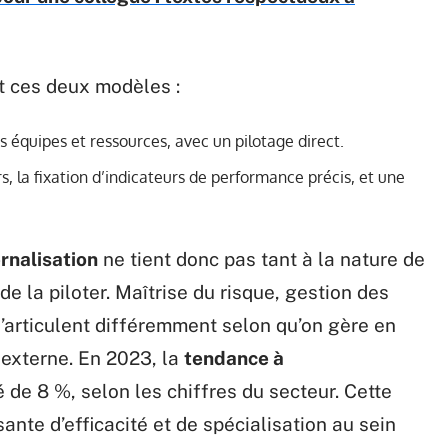
nt ces deux modèles :
 équipes et ressources, avec un pilotage direct.
s, la fixation d’indicateurs de performance précis, et une
ernalisation
ne tient donc pas tant à la nature de
t de la piloter. Maîtrise du risque, gestion des
 s’articulent différemment selon qu’on gère en
 externe. En 2023, la
tendance à
 de 8 %, selon les chiffres du secteur. Cette
nte d’efficacité et de spécialisation au sein