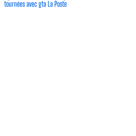
tournées avec gta La Poste