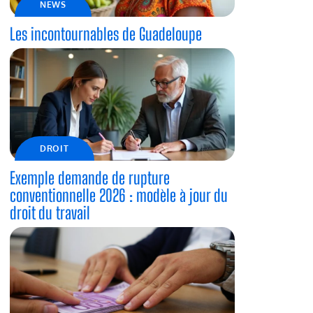
NEWS
Les incontournables de Guadeloupe
DROIT
Exemple demande de rupture
conventionnelle 2026 : modèle à jour du
droit du travail