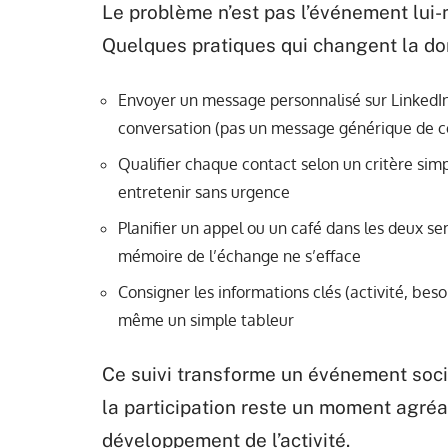
Le problème n’est pas l’événement lui
Quelques pratiques qui changent la do
Envoyer un message personnalisé sur LinkedIn
conversation (pas un message générique de c
Qualifier chaque contact selon un critère simp
entretenir sans urgence
Planifier un appel ou un café dans les deux se
mémoire de l’échange ne s’efface
Consigner les informations clés (activité, beso
même un simple tableur
Ce suivi transforme un événement soc
la participation reste un moment agré
développement de l’activité.