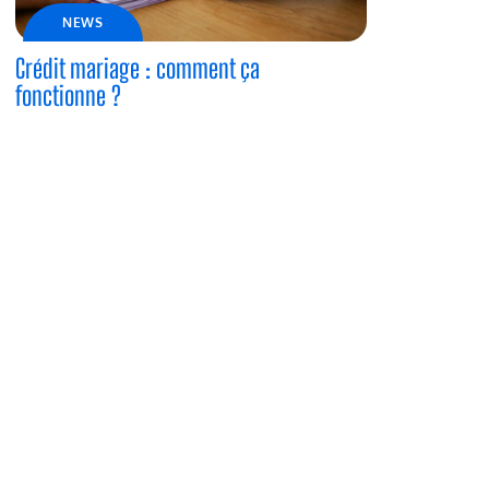
NEWS
Crédit mariage : comment ça
fonctionne ?