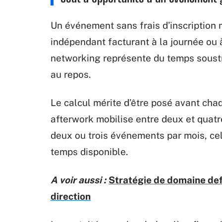
Un événement sans frais d’inscription 
indépendant facturant à la journée ou
networking représente du temps soustra
au repos.
Le calcul mérite d’être posé avant chaq
afterwork mobilise entre deux et quatr
deux ou trois événements par mois, ce
temps disponible.
A voir aussi :
Stratégie de domaine def 
direction