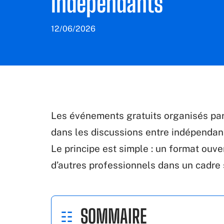
indépendants
12/06/2026
Les événements gratuits organisés pa
dans les discussions entre indépendant
Le principe est simple : un format ouve
d’autres professionnels dans un cadre 
SOMMAIRE