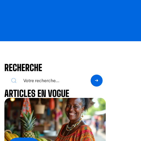
RECHERCHE
ARTICLES EN VOGUE