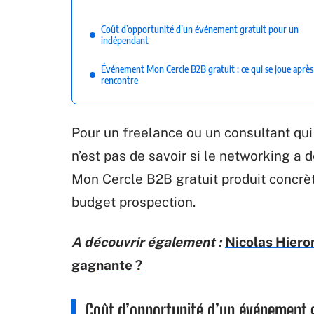
Coût d’opportunité d’un événement gratuit pour un
indépendant
Événement Mon Cercle B2B gratuit : ce qui se joue après
rencontre
Pour un freelance ou un consultant qui
n’est pas de savoir si le networking a 
Mon Cercle B2B gratuit produit concrè
budget prospection.
A découvrir également :
Nicolas Hieron
gagnante ?
Coût d’opportunité d’un événement 