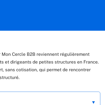
r Mon Cercle B2B reviennent régulièrement
s et dirigeants de petites structures en France.
rt, sans cotisation, qui permet de rencontrer
structuré.