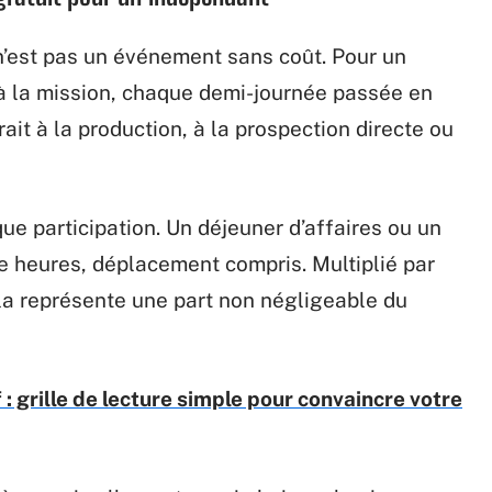
n’est pas un événement sans coût. Pour un
 à la mission, chaque demi-journée passée en
it à la production, à la prospection directe ou
ue participation. Un déjeuner d’affaires ou un
e heures, déplacement compris. Multiplié par
la représente une part non négligeable du
: grille de lecture simple pour convaincre votre