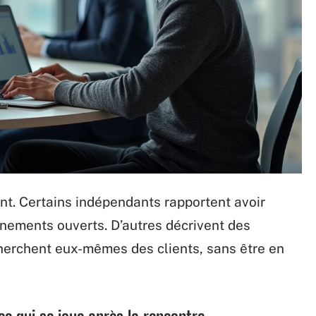
int. Certains indépendants rapportent avoir
vénements ouverts. D’autres décrivent des
cherchent eux-mêmes des clients, sans être en