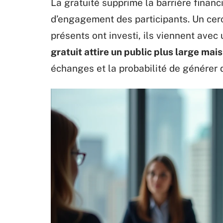
La gratuité supprime la barrière financ
d’engagement des participants. Un cer
présents ont investi, ils viennent avec
gratuit attire un public plus large mai
échanges et la probabilité de générer 