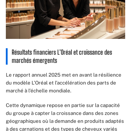
Résultats financiers L’Oréal et croissance des
marchés émergents
Le rapport annuel 2025 met en avant la résilience
du modèle L’Oréal et l’accélération des parts de
marché à l’échelle mondiale.
Cette dynamique repose en partie sur la capacité
du groupe à capter la croissance dans des zones
géographiques où la demande en produits adaptés
à des carnations et des types de cheveux variés