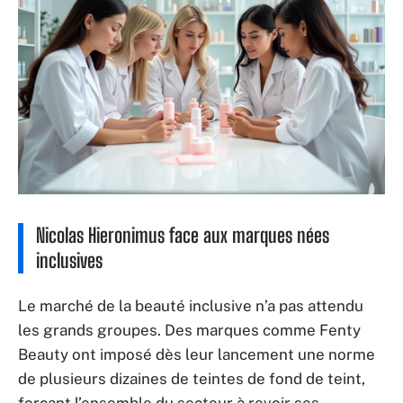
Nicolas Hieronimus face aux marques nées
inclusives
Le marché de la beauté inclusive n’a pas attendu
les grands groupes. Des marques comme Fenty
Beauty ont imposé dès leur lancement une norme
de plusieurs dizaines de teintes de fond de teint,
forçant l’ensemble du secteur à revoir ses