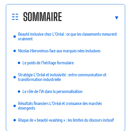
SOMMAIRE
Beauté inclusive chez L’Oréal : ce que les classements mesurent
vraiment
Nicolas Hieronimus face aux marques nées inclusives
Le poids de l’héritage formulaire
Stratégie L’Oréal et inclusivité : entre communication et
transformation industrielle
Le rôle de l’IA dans la personnalisation
Résultats financiers L’Oréal et croissance des marchés
émergents
Risque de « beauté-washing » : les limites du discours inclusif