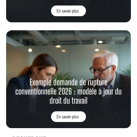
En savoir plus
Exemple demande de rupture
conventionnelle 2026 : modèle à jour du
droit du travail
En savoir plus