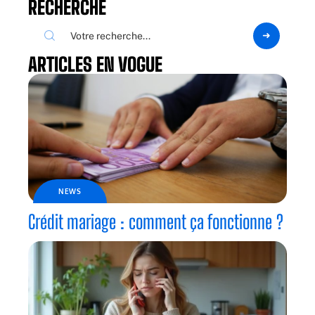
RECHERCHE
ARTICLES EN VOGUE
NEWS
Crédit mariage : comment ça fonctionne ?