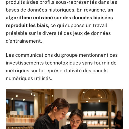
produits à des profils sous-représentés dans les
bases de données historiques. En revanche,
un
algorithme entraîné sur des données biaisées
reproduit les biais
, ce qui suppose un travail
préalable sur la diversité des jeux de données
d’entraînement.
Les communications du groupe mentionnent ces
investissements technologiques sans fournir de
métriques sur la représentativité des panels
numériques utilisés.