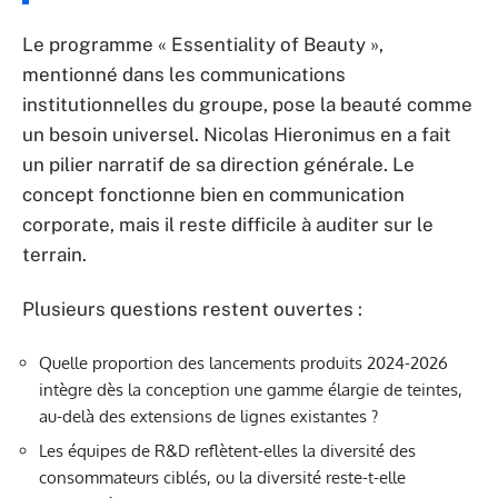
Le programme « Essentiality of Beauty »,
mentionné dans les communications
institutionnelles du groupe, pose la beauté comme
un besoin universel. Nicolas Hieronimus en a fait
un pilier narratif de sa direction générale. Le
concept fonctionne bien en communication
corporate, mais il reste difficile à auditer sur le
terrain.
Plusieurs questions restent ouvertes :
Quelle proportion des lancements produits 2024-2026
intègre dès la conception une gamme élargie de teintes,
au-delà des extensions de lignes existantes ?
Les équipes de R&D reflètent-elles la diversité des
consommateurs ciblés, ou la diversité reste-t-elle