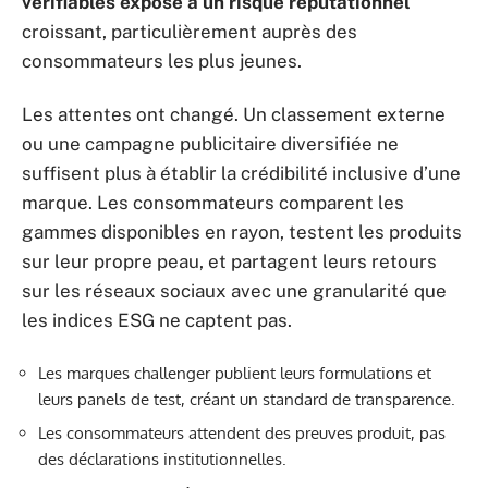
vérifiables expose à un risque réputationnel
croissant, particulièrement auprès des
consommateurs les plus jeunes.
Les attentes ont changé. Un classement externe
ou une campagne publicitaire diversifiée ne
suffisent plus à établir la crédibilité inclusive d’une
marque. Les consommateurs comparent les
gammes disponibles en rayon, testent les produits
sur leur propre peau, et partagent leurs retours
sur les réseaux sociaux avec une granularité que
les indices ESG ne captent pas.
Les marques challenger publient leurs formulations et
leurs panels de test, créant un standard de transparence.
Les consommateurs attendent des preuves produit, pas
des déclarations institutionnelles.