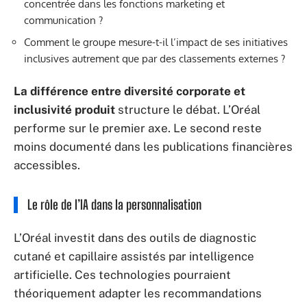
concentrée dans les fonctions marketing et
communication ?
Comment le groupe mesure-t-il l’impact de ses initiatives
inclusives autrement que par des classements externes ?
La différence entre diversité corporate et
inclusivité produit
structure le débat. L’Oréal
performe sur le premier axe. Le second reste
moins documenté dans les publications financières
accessibles.
Le rôle de l’IA dans la personnalisation
L’Oréal investit dans des outils de diagnostic
cutané et capillaire assistés par intelligence
artificielle. Ces technologies pourraient
théoriquement adapter les recommandations