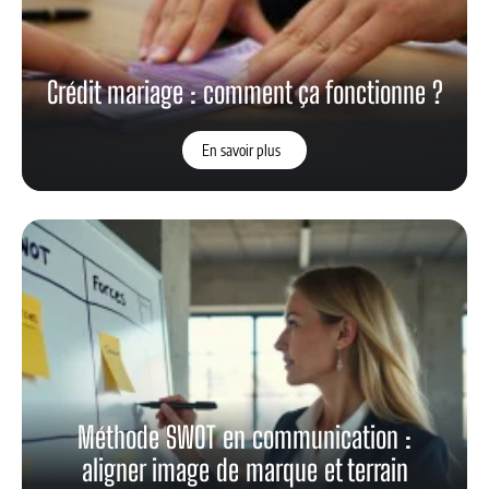
Crédit mariage : comment ça fonctionne ?
En savoir plus
Méthode SWOT en communication :
aligner image de marque et terrain