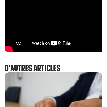
D'AUTRES ARTICLES