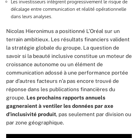
Les investisseurs intègrent progressivement le risque de
décalage entre communication et réalité opérationnelle
dans leurs analyses.
Nicolas Hieronimus a positionné L’Oréal sur un
terrain ambitieux. Les résultats financiers valident
la stratégie globale du groupe. La question de
savoir si la beauté inclusive constitue un moteur de
croissance autonome ou un élément de
communication adossé à une performance portée
par d’autres facteurs n’a pas encore trouvé de
réponse dans les publications financières du
groupe.
Les prochains rapports annuels
gagneraient à ventiler les données par axe
d’inclusivité produit
, pas seulement par division ou
par zone géographique.