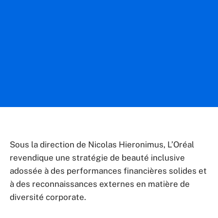
Sous la direction de Nicolas Hieronimus, L’Oréal
revendique une stratégie de beauté inclusive
adossée à des performances financières solides et
à des reconnaissances externes en matière de
diversité corporate.