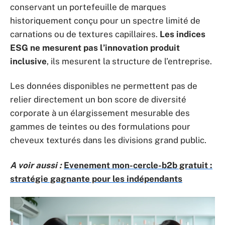
conservant un portefeuille de marques
historiquement conçu pour un spectre limité de
carnations ou de textures capillaires.
Les indices
ESG ne mesurent pas l’innovation produit
inclusive
, ils mesurent la structure de l’entreprise.
Les données disponibles ne permettent pas de
relier directement un bon score de diversité
corporate à un élargissement mesurable des
gammes de teintes ou des formulations pour
cheveux texturés dans les divisions grand public.
A voir aussi :
Evenement mon-cercle-b2b gratuit :
stratégie gagnante pour les indépendants