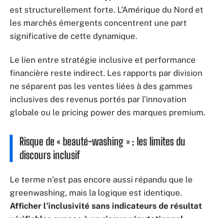
est structurellement forte. L’Amérique du Nord et
les marchés émergents concentrent une part
significative de cette dynamique.
Le lien entre stratégie inclusive et performance
financière reste indirect. Les rapports par division
ne séparent pas les ventes liées à des gammes
inclusives des revenus portés par l’innovation
globale ou le pricing power des marques premium.
Risque de « beauté-washing » : les limites du
discours inclusif
Le terme n’est pas encore aussi répandu que le
greenwashing, mais la logique est identique.
Afficher l’inclusivité sans indicateurs de résultat