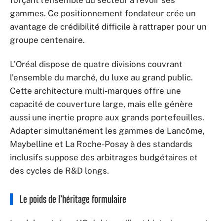
gammes. Ce positionnement fondateur crée un
avantage de crédibilité difficile à rattraper pour un
groupe centenaire.
L’Oréal dispose de quatre divisions couvrant
l’ensemble du marché, du luxe au grand public.
Cette architecture multi-marques offre une
capacité de couverture large, mais elle génère
aussi une inertie propre aux grands portefeuilles.
Adapter simultanément les gammes de Lancôme,
Maybelline et La Roche-Posay à des standards
inclusifs suppose des arbitrages budgétaires et
des cycles de R&D longs.
Le poids de l’héritage formulaire