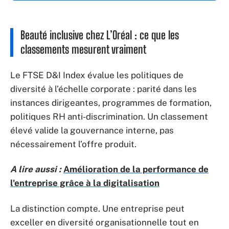
Beauté inclusive chez L’Oréal : ce que les
classements mesurent vraiment
Le FTSE D&I Index évalue les politiques de
diversité à l’échelle corporate : parité dans les
instances dirigeantes, programmes de formation,
politiques RH anti-discrimination. Un classement
élevé valide la gouvernance interne, pas
nécessairement l’offre produit.
A lire aussi :
Amélioration de la performance de
l'entreprise grâce à la digitalisation
La distinction compte. Une entreprise peut
exceller en diversité organisationnelle tout en