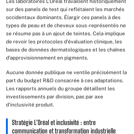
Les laboratoires L’Oréal travaillent historiquement
sur des panels de test qui reflétaient les marchés
occidentaux dominants. Élargir ces panels à des
types de peau et de cheveux sous-représentés ne
se résume pas à un ajout de teintes. Cela implique
de revoir les protocoles d’évaluation clinique, les
bases de données dermatologiques et les chaînes
d’approvisionnement en pigments.
Aucune donnée publique ne ventile précisément la
part du budget R&D consacrée à ces adaptations.
Les rapports annuels du groupe détaillent les
investissements par division, pas par axe
d’inclusivité produit.
Stratégie L’Oréal et inclusivité : entre
communication et transformation industrielle