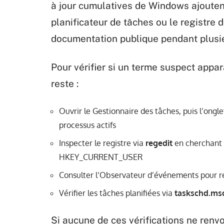
à jour cumulatives de Windows ajouten
planificateur de tâches ou le registre
documentation publique pendant plusie
Pour vérifier si un terme suspect appa
reste :
Ouvrir le Gestionnaire des tâches, puis l’ongle
processus actifs
Inspecter le registre via
regedit
en cherchant
HKEY_CURRENT_USER
Consulter l’Observateur d’événements pour r
Vérifier les tâches planifiées via
taskschd.ms
Si aucune de ces vérifications ne renvo