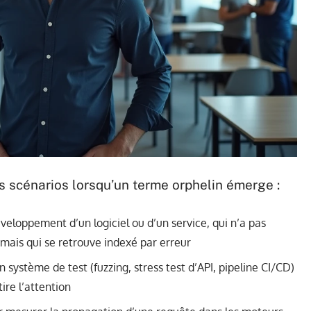
 scénarios lorsqu’un terme orphelin émerge :
veloppement d’un logiciel ou d’un service, qui n’a pas
 mais qui se retrouve indexé par erreur
système de test (fuzzing, stress test d’API, pipeline CI/CD)
ire l’attention