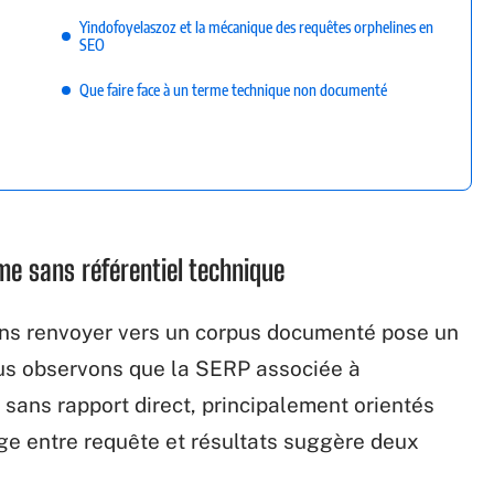
Yindofoyelaszoz et la mécanique des requêtes orphelines en
SEO
Que faire face à un terme technique non documenté
me sans référentiel technique
ans renvoyer vers un corpus documenté pose un
us observons que la SERP associée à
sans rapport direct, principalement orientés
e entre requête et résultats suggère deux