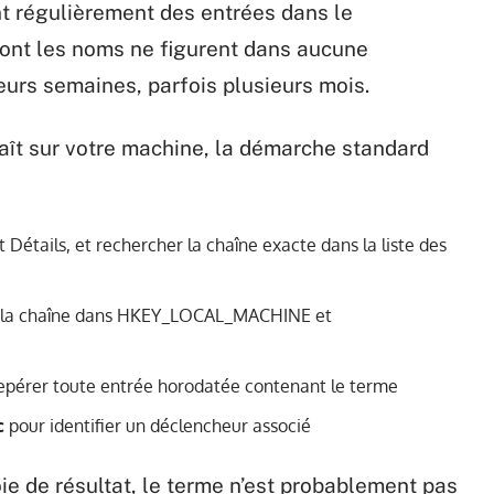
t régulièrement des entrées dans le
 dont les noms ne figurent dans aucune
urs semaines, parfois plusieurs mois.
raît sur votre machine, la démarche standard
t Détails, et rechercher la chaîne exacte dans la liste des
 la chaîne dans HKEY_LOCAL_MACHINE et
epérer toute entrée horodatée contenant le terme
c
pour identifier un déclencheur associé
ie de résultat, le terme n’est probablement pas