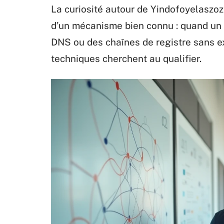
La curiosité autour de Yindofoyelaszoz 
d’un mécanisme bien connu : quand un 
DNS ou des chaînes de registre sans e
techniques cherchent au qualifier.