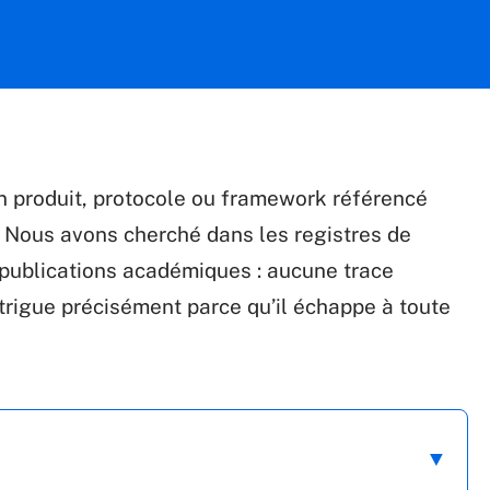
 produit, protocole ou framework référencé
. Nous avons cherché dans les registres de
 publications académiques : aucune trace
ntrigue précisément parce qu’il échappe à toute