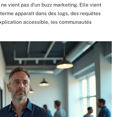
ne vient pas d’un buzz marketing. Elle vient
terme apparaît dans des logs, des requêtes
xplication accessible, les communautés