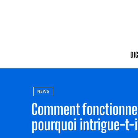
DI
NEWS
Comment fonctionne 
pourquoi intrigue-t-i