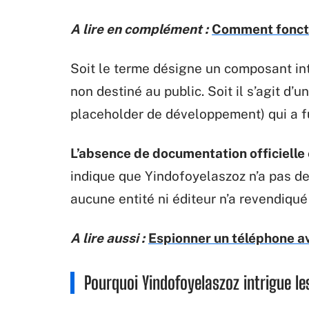
A lire en complément :
Comment fonctio
Soit le terme désigne un composant in
non destiné au public. Soit il s’agit d’
placeholder de développement) qui a f
L’absence de documentation officielle 
indique que Yindofoyelaszoz n’a pas de
aucune entité ni éditeur n’a revendiqué
A lire aussi :
Espionner un téléphone av
Pourquoi Yindofoyelaszoz intrigue le