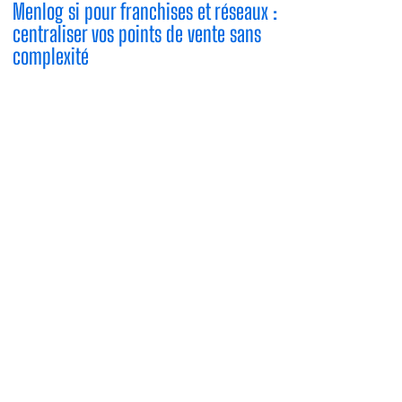
Menlog si pour franchises et réseaux :
centraliser vos points de vente sans
complexité