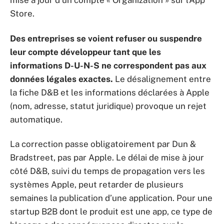
mise à jour d’un compte « Organization » sur l’App
Store.
Des entreprises se voient refuser ou suspendre
leur compte développeur tant que les
informations D-U-N-S ne correspondent pas aux
données légales exactes.
Le désalignement entre
la fiche D&B et les informations déclarées à Apple
(nom, adresse, statut juridique) provoque un rejet
automatique.
La correction passe obligatoirement par Dun &
Bradstreet, pas par Apple. Le délai de mise à jour
côté D&B, suivi du temps de propagation vers les
systèmes Apple, peut retarder de plusieurs
semaines la publication d’une application. Pour une
startup B2B dont le produit est une app, ce type de