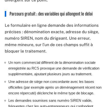
divergent sur ce point.
Parcours gratuit : des variables qui allongent le délai
Le formulaire en ligne demande des informations
précises : dénomination exacte, adresse du siège,
numéro SIREN, nom du dirigeant. Une erreur,
même mineure, sur l’un de ces champs suffit à
bloquer le traitement.
Un nom commercial différent de la dénomination sociale
enregistrée au RCS provoque une demande de vérification
supplémentaire, ajoutant plusieurs jours au traitement.
Une adresse de siège non concordante avec les bases
officielles (par exemple après un déménagement récent non
encore répercuté) déclenche le même type de blocage.
Les demandes soumises sans numéro SIREN valide,
fréquentes chez les auto-entrepreneurs qui confondent