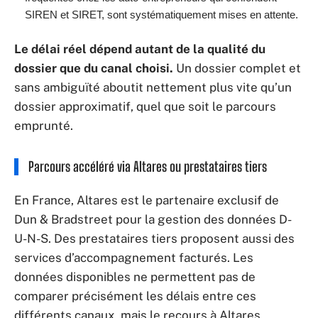
SIREN et SIRET, sont systématiquement mises en attente.
Le délai réel dépend autant de la qualité du
dossier que du canal choisi.
Un dossier complet et
sans ambiguïté aboutit nettement plus vite qu’un
dossier approximatif, quel que soit le parcours
emprunté.
Parcours accéléré via Altares ou prestataires tiers
En France, Altares est le partenaire exclusif de
Dun & Bradstreet pour la gestion des données D-
U-N-S. Des prestataires tiers proposent aussi des
services d’accompagnement facturés. Les
données disponibles ne permettent pas de
comparer précisément les délais entre ces
différents canaux, mais le recours à Altares