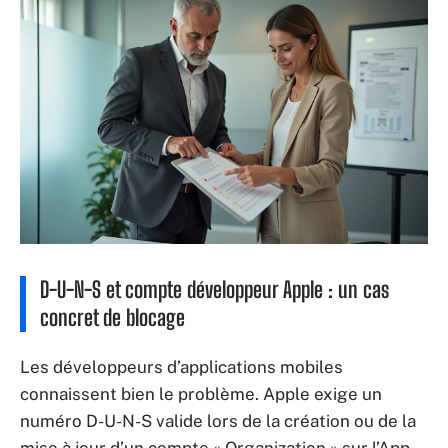
D-U-N-S et compte développeur Apple : un cas
concret de blocage
Les développeurs d’applications mobiles
connaissent bien le problème. Apple exige un
numéro D-U-N-S valide lors de la création ou de la