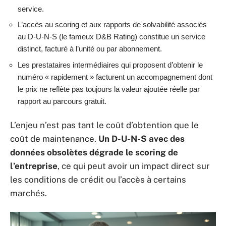
service.
L’accès au scoring et aux rapports de solvabilité associés
au D-U-N-S (le fameux D&B Rating) constitue un service
distinct, facturé à l’unité ou par abonnement.
Les prestataires intermédiaires qui proposent d’obtenir le
numéro « rapidement » facturent un accompagnement dont
le prix ne reflète pas toujours la valeur ajoutée réelle par
rapport au parcours gratuit.
L’enjeu n’est pas tant le coût d’obtention que le
coût de maintenance.
Un D-U-N-S avec des
données obsolètes dégrade le scoring de
l’entreprise
, ce qui peut avoir un impact direct sur
les conditions de crédit ou l’accès à certains
marchés.