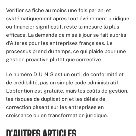
Vérifier sa fiche au moins une fois par an, et
systématiquement après tout événement juridique
ou financier significatif, reste la mesure la plus
efficace. La demande de mise à jour se fait auprès
d’Altares pour les entreprises françaises. Le
processus prend du temps, ce qui plaide pour une
gestion proactive plutôt que corrective.
Le numéro D-U-N-S est un outil de conformité et
de crédibilité, pas un simple code administratif.
L’obtention est gratuite, mais les coûts de gestion,
les risques de duplication et les délais de
correction pèsent sur les entreprises en
croissance ou en transformation juridique.
D'AUTRES ARTICLES