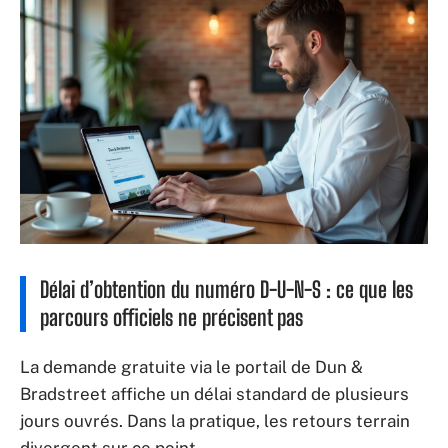
Délai d’obtention du numéro D-U-N-S : ce que les
parcours officiels ne précisent pas
La demande gratuite via le portail de Dun &
Bradstreet affiche un délai standard de plusieurs
jours ouvrés. Dans la pratique, les retours terrain