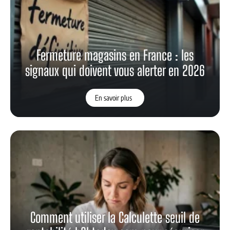
Fermeture magasins en France : les
signaux qui doivent vous alerter en 2026
En savoir plus
Comment utiliser la Calculette seuil de