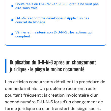
Coûts réels du D-U-N-S en 2026 : gratuit ne veut pas
dire sans frais
D-U-N-S et compte développeur Apple : un cas
concret de blocage
Vérifier et maintenir son D-U-N-S : les actions qui
comptent
Duplication du D-U-N-S après un changement
juridique : le piège le moins documenté
Les articles concurrents détaillent la procédure de
demande initiale. Un problème récurrent reste
pourtant fréquent : la création involontaire d’un
second numéro D-U-N-S lors d’un changement de
forme juridique ou d’un transfert de siège social.