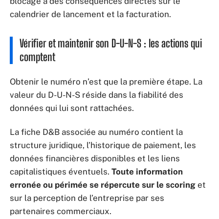
blocage a des conséquences directes sur le
calendrier de lancement et la facturation.
Vérifier et maintenir son D-U-N-S : les actions qui
comptent
Obtenir le numéro n’est que la première étape. La
valeur du D-U-N-S réside dans la fiabilité des
données qui lui sont rattachées.
La fiche D&B associée au numéro contient la
structure juridique, l’historique de paiement, les
données financières disponibles et les liens
capitalistiques éventuels.
Toute information
erronée ou périmée se répercute sur le scoring
et
sur la perception de l’entreprise par ses
partenaires commerciaux.