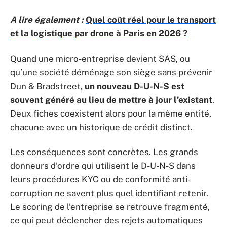
A lire également :
Quel coût réel pour le transport
et la logistique par drone à Paris en 2026 ?
Quand une micro-entreprise devient SAS, ou
qu’une société déménage son siège sans prévenir
Dun & Bradstreet,
un nouveau D-U-N-S est
souvent généré au lieu de mettre à jour l’existant
.
Deux fiches coexistent alors pour la même entité,
chacune avec un historique de crédit distinct.
Les conséquences sont concrètes. Les grands
donneurs d’ordre qui utilisent le D-U-N-S dans
leurs procédures KYC ou de conformité anti-
corruption ne savent plus quel identifiant retenir.
Le scoring de l’entreprise se retrouve fragmenté,
ce qui peut déclencher des rejets automatiques