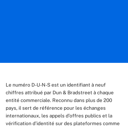
Le numéro D-U-N-S est un identifiant à neuf
chiffres attribué par Dun & Bradstreet à chaque
entité commerciale. Reconnu dans plus de 200
pays, il sert de référence pour les échanges
internationaux, les appels d’offres publics et la
vérification d’identité sur des plateformes comme