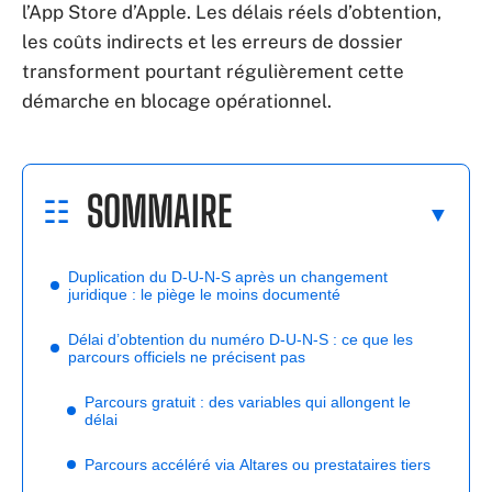
l’App Store d’Apple. Les délais réels d’obtention,
les coûts indirects et les erreurs de dossier
transforment pourtant régulièrement cette
démarche en blocage opérationnel.
SOMMAIRE
Duplication du D-U-N-S après un changement
juridique : le piège le moins documenté
Délai d’obtention du numéro D-U-N-S : ce que les
parcours officiels ne précisent pas
Parcours gratuit : des variables qui allongent le
délai
Parcours accéléré via Altares ou prestataires tiers