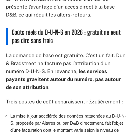
présente l’avantage d’un accès direct à la base
D&B, ce qui réduit les allers-retours.
Coûts réels du D-U-N-S en 2026 : gratuit ne veut
pas dire sans frais
La demande de base est gratuite. C’est un fait. Dun
& Bradstreet ne facture pas l’attribution d’un
numéro D-U-N-S. En revanche,
les services
payants gravitent autour du numéro, pas autour
de son attribution
.
Trois postes de coût apparaissent régulièrement :
La mise à jour accélérée des données rattachées au D-U-N-
S, proposée par Altares ou par D&B directement, fait l’objet
d’une facturation dont le montant varie selon le niveau de