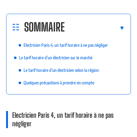
SOMMAIRE
Electricien Paris 4, un tarif horaire à ne pas négliger
Le tarif horaire d’un électricien sur le marché
Le tarif horaire d’un électricien selon la région
Quelques précautions à prendre en compte
Electricien Paris 4, un tarif horaire à ne pas
négliger