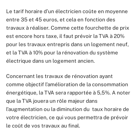
Le tarif horaire d’un électricien coûte en moyenne
entre 35 et 45 euros, et cela en fonction des
travaux à réaliser. Comme cette fourchette de prix
est encore hors taxe, il faut prévoir la TVA à 20%
pour les travaux entrepris dans un logement neuf,
et la TVA à 10% pour la rénovation du système
électrique dans un logement ancien.
Concernant les travaux de rénovation ayant
comme objectif l’amélioration de la consommation
énergétique, la TVA sera rapportée à 5,5%. A noter
que la TVA jouera un rôle majeur dans
l’augmentation ou la diminution du taux horaire de
votre électricien, ce qui vous permettra de prévoir
le coût de vos travaux au final.