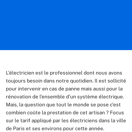
L’électricien est le professionnel dont nous avons
toujours besoin dans notre quotidien. Il est sollicité
pour intervenir en cas de panne mais aussi pour la
rénovation de l’ensemble d’un système électrique.
Mais, la question que tout le monde se pose c’est
combien coûte la prestation de cet artisan ? Focus
sur le tarif appliqué par les électriciens dans la ville
de Paris et ses environs pour cette année.