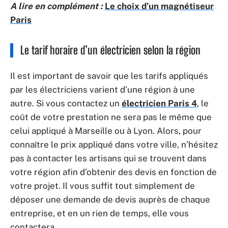
A lire en complément :
Le choix d’un magnétiseur
Paris
Le tarif horaire d’un électricien selon la région
Il est important de savoir que les tarifs appliqués
par les électriciens varient d’une région à une
autre. Si vous contactez un
électricien Paris 4
, le
coût de votre prestation ne sera pas le même que
celui appliqué à Marseille ou à Lyon. Alors, pour
connaître le prix appliqué dans votre ville, n’hésitez
pas à contacter les artisans qui se trouvent dans
votre région afin d’obtenir des devis en fonction de
votre projet. Il vous suffit tout simplement de
déposer une demande de devis auprès de chaque
entreprise, et en un rien de temps, elle vous
contactera.