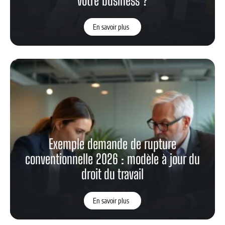
votre business ?
En savoir plus
Exemple demande de rupture
conventionnelle 2026 : modèle à jour du
droit du travail
En savoir plus