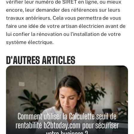
vérifier leur numéro de SIRET en ligne, ou mieux
encore, leur demander des références sur leurs
travaux antérieurs. Cela vous permettra de vous
faire une idée de votre artisan électricien avant de
lui confier la rénovation ou l’installation de votre
système électrique.
D'AUTRES ARTICLES
Comment utiliser la Calculette seuil de
rentabilité b2btoday.com pour sécuriser