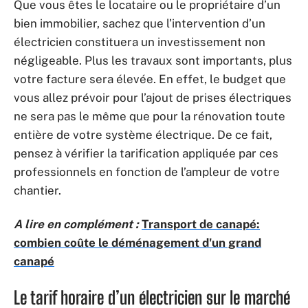
Que vous êtes le locataire ou le propriétaire d’un
bien immobilier, sachez que l’intervention d’un
électricien constituera un investissement non
négligeable. Plus les travaux sont importants, plus
votre facture sera élevée. En effet, le budget que
vous allez prévoir pour l’ajout de prises électriques
ne sera pas le même que pour la rénovation toute
entière de votre système électrique. De ce fait,
pensez à vérifier la tarification appliquée par ces
professionnels en fonction de l’ampleur de votre
chantier.
A lire en complément :
Transport de canapé:
combien coûte le déménagement d'un grand
canapé
Le tarif horaire d’un électricien sur le marché