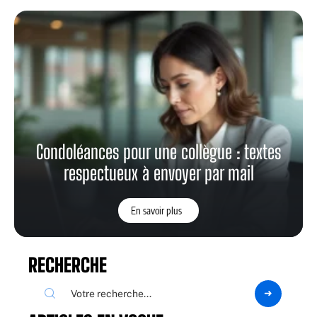
Condoléances pour une collègue : textes
respectueux à envoyer par mail
En savoir plus
RECHERCHE