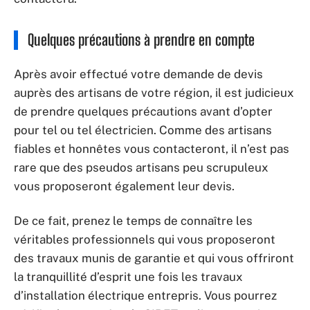
Quelques précautions à prendre en compte
Après avoir effectué votre demande de devis
auprès des artisans de votre région, il est judicieux
de prendre quelques précautions avant d’opter
pour tel ou tel électricien. Comme des artisans
fiables et honnêtes vous contacteront, il n’est pas
rare que des pseudos artisans peu scrupuleux
vous proposeront également leur devis.
De ce fait, prenez le temps de connaître les
véritables professionnels qui vous proposeront
des travaux munis de garantie et qui vous offriront
la tranquillité d’esprit une fois les travaux
d’installation électrique entrepris. Vous pourrez