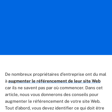
De nombreux propriétaires d’entreprise ont du mal
à
augmenter le référencement de leur site Web
car ils ne savent pas par où commencer. Dans cet
article, nous vous donnerons des conseils pour
augmenter le référencement de votre site Web.
Tout d’abord, vous devez identifier ce qui doit être