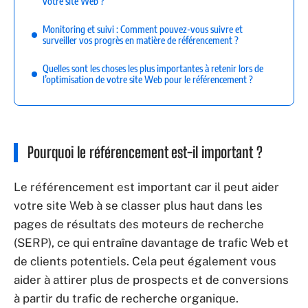
votre site Web ?
Monitoring et suivi : Comment pouvez-vous suivre et
surveiller vos progrès en matière de référencement ?
Quelles sont les choses les plus importantes à retenir lors de
l’optimisation de votre site Web pour le référencement ?
Pourquoi le référencement est-il important ?
Le référencement est important car il peut aider
votre site Web à se classer plus haut dans les
pages de résultats des moteurs de recherche
(SERP), ce qui entraîne davantage de trafic Web et
de clients potentiels. Cela peut également vous
aider à attirer plus de prospects et de conversions
à partir du trafic de recherche organique.