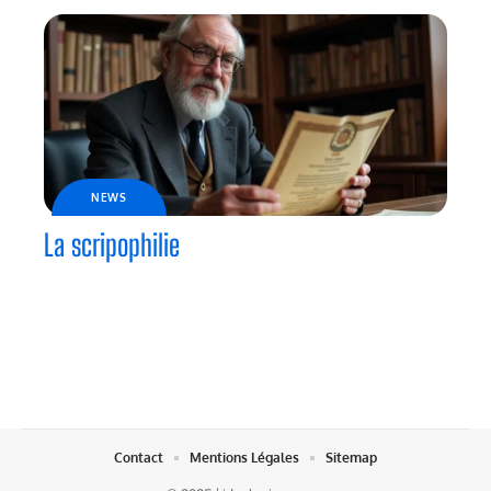
NEWS
La scripophilie
Contact
Mentions Légales
Sitemap