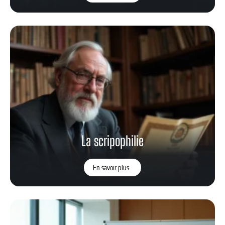
La scripophilie
En savoir plus