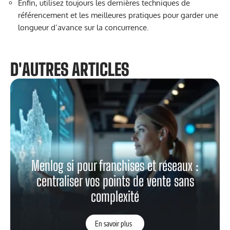
Enfin, utilisez toujours les dernières techniques de
référencement et les meilleures pratiques pour garder une
longueur d’avance sur la concurrence.
D'AUTRES ARTICLES
Menlog si pour franchises et réseaux :
centraliser vos points de vente sans
complexité
En savoir plus