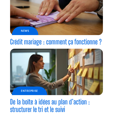
NEWS
Crédit mariage : comment ça fonctionne ?
ENTREPRISE
De la boîte à idées au plan d’action :
structurer le tri et le suivi