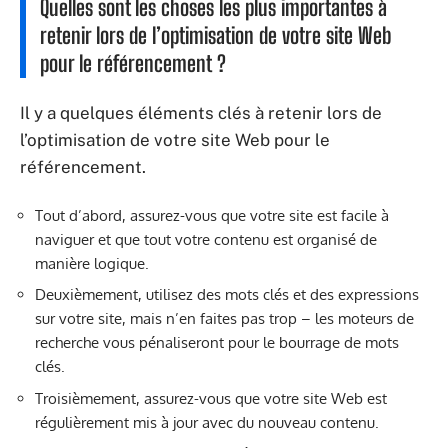
Quelles sont les choses les plus importantes à
retenir lors de l’optimisation de votre site Web
pour le référencement ?
Il y a quelques éléments clés à retenir lors de
l’optimisation de votre site Web pour le
référencement.
Tout d’abord, assurez-vous que votre site est facile à
naviguer et que tout votre contenu est organisé de
manière logique.
Deuxièmement, utilisez des mots clés et des expressions
sur votre site, mais n’en faites pas trop – les moteurs de
recherche vous pénaliseront pour le bourrage de mots
clés.
Troisièmement, assurez-vous que votre site Web est
régulièrement mis à jour avec du nouveau contenu.