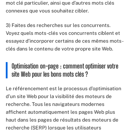
mot clé particulier, ainsi que d’autres mots clés
connexes que vous souhaitez cibler.
3) Faites des recherches sur les concurrents.
Voyez quels mots-clés vos concurrents ciblent et
essayez d’incorporer certains de ces mêmes mots-
clés dans le contenu de votre propre site Web.
Optimisation on-page : comment optimiser votre
site Web pour les bons mots clés ?
Le référencement est le processus d’optimisation
d’un site Web pour la visibilité des moteurs de
recherche. Tous les navigateurs modernes
affichent automatiquement les pages Web plus
haut dans les pages de résultats des moteurs de
recherche (SERP) lorsque les utilisateurs