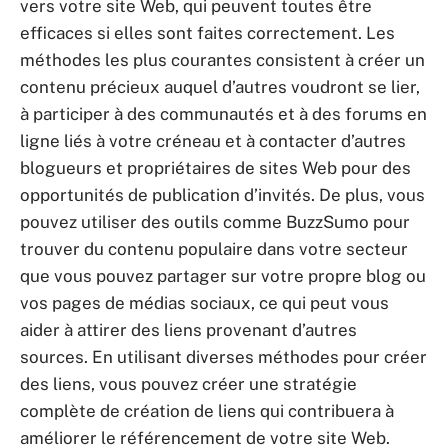
vers votre site Web, qui peuvent toutes être
efficaces si elles sont faites correctement. Les
méthodes les plus courantes consistent à créer un
contenu précieux auquel d’autres voudront se lier,
à participer à des communautés et à des forums en
ligne liés à votre créneau et à contacter d’autres
blogueurs et propriétaires de sites Web pour des
opportunités de publication d’invités. De plus, vous
pouvez utiliser des outils comme BuzzSumo pour
trouver du contenu populaire dans votre secteur
que vous pouvez partager sur votre propre blog ou
vos pages de médias sociaux, ce qui peut vous
aider à attirer des liens provenant d’autres
sources. En utilisant diverses méthodes pour créer
des liens, vous pouvez créer une stratégie
complète de création de liens qui contribuera à
améliorer le référencement de votre site Web.