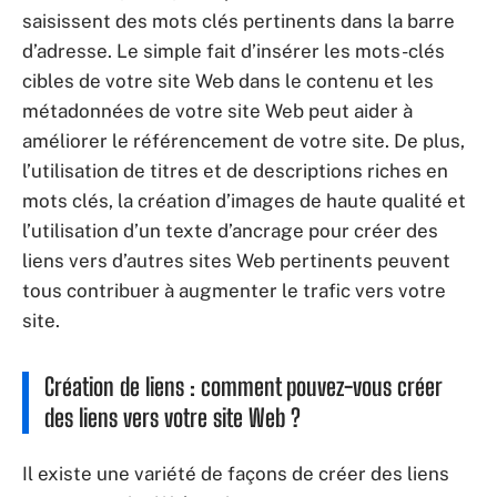
saisissent des mots clés pertinents dans la barre
d’adresse. Le simple fait d’insérer les mots-clés
cibles de votre site Web dans le contenu et les
métadonnées de votre site Web peut aider à
améliorer le référencement de votre site. De plus,
l’utilisation de titres et de descriptions riches en
mots clés, la création d’images de haute qualité et
l’utilisation d’un texte d’ancrage pour créer des
liens vers d’autres sites Web pertinents peuvent
tous contribuer à augmenter le trafic vers votre
site.
Création de liens : comment pouvez-vous créer
des liens vers votre site Web ?
Il existe une variété de façons de créer des liens