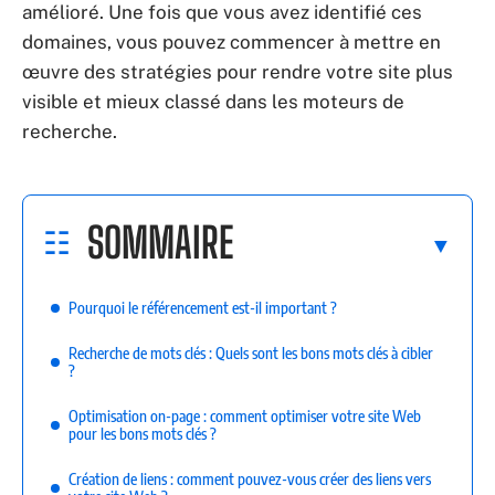
amélioré. Une fois que vous avez identifié ces
domaines, vous pouvez commencer à mettre en
œuvre des stratégies pour rendre votre site plus
visible et mieux classé dans les moteurs de
recherche.
SOMMAIRE
Pourquoi le référencement est-il important ?
Recherche de mots clés : Quels sont les bons mots clés à cibler
?
Optimisation on-page : comment optimiser votre site Web
pour les bons mots clés ?
Création de liens : comment pouvez-vous créer des liens vers