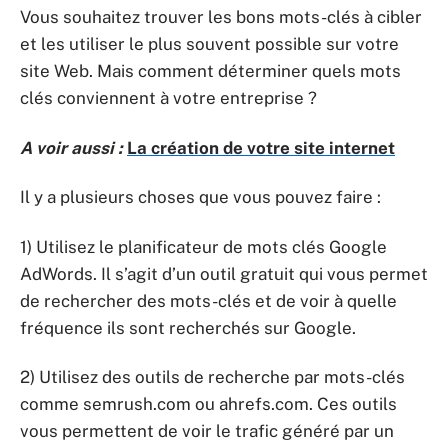
Vous souhaitez trouver les bons mots-clés à cibler
et les utiliser le plus souvent possible sur votre
site Web. Mais comment déterminer quels mots
clés conviennent à votre entreprise ?
A voir aussi :
La création de votre site internet
Il y a plusieurs choses que vous pouvez faire :
1) Utilisez le planificateur de mots clés Google
AdWords. Il s’agit d’un outil gratuit qui vous permet
de rechercher des mots-clés et de voir à quelle
fréquence ils sont recherchés sur Google.
2) Utilisez des outils de recherche par mots-clés
comme semrush.com ou ahrefs.com. Ces outils
vous permettent de voir le trafic généré par un