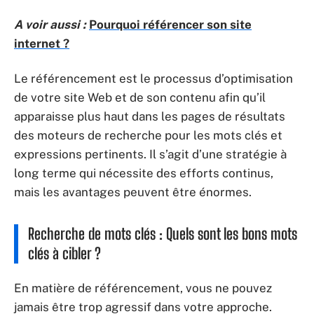
A voir aussi :
Pourquoi référencer son site
internet ?
Le référencement est le processus d’optimisation
de votre site Web et de son contenu afin qu’il
apparaisse plus haut dans les pages de résultats
des moteurs de recherche pour les mots clés et
expressions pertinents. Il s’agit d’une stratégie à
long terme qui nécessite des efforts continus,
mais les avantages peuvent être énormes.
Recherche de mots clés : Quels sont les bons mots
clés à cibler ?
En matière de référencement, vous ne pouvez
jamais être trop agressif dans votre approche.