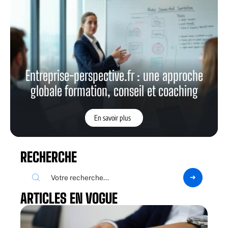
Entreprise-perspective.fr : une approche
globale formation, conseil et coaching
En savoir plus
RECHERCHE
ARTICLES EN VOGUE