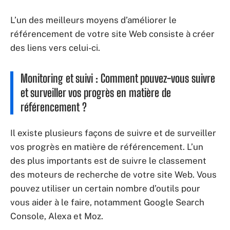
L’un des meilleurs moyens d’améliorer le
référencement de votre site Web consiste à créer
des liens vers celui-ci.
Monitoring et suivi : Comment pouvez-vous suivre
et surveiller vos progrès en matière de
référencement ?
Il existe plusieurs façons de suivre et de surveiller
vos progrès en matière de référencement. L’un
des plus importants est de suivre le classement
des moteurs de recherche de votre site Web. Vous
pouvez utiliser un certain nombre d’outils pour
vous aider à le faire, notamment Google Search
Console, Alexa et Moz.