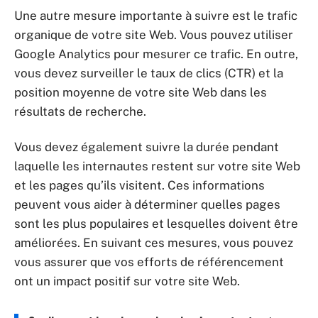
Une autre mesure importante à suivre est le trafic
organique de votre site Web. Vous pouvez utiliser
Google Analytics pour mesurer ce trafic. En outre,
vous devez surveiller le taux de clics (CTR) et la
position moyenne de votre site Web dans les
résultats de recherche.
Vous devez également suivre la durée pendant
laquelle les internautes restent sur votre site Web
et les pages qu’ils visitent. Ces informations
peuvent vous aider à déterminer quelles pages
sont les plus populaires et lesquelles doivent être
améliorées. En suivant ces mesures, vous pouvez
vous assurer que vos efforts de référencement
ont un impact positif sur votre site Web.