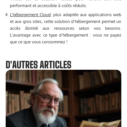
performant et accessible à coûts réduits.
L’hébergement Cloud
: plus adaptée aux applications web
et aux gros sites, cette solution d’hébergement permet un
accès illimité aux ressources selon vos besoins.
L’avantage avec ce type d’hébergement : vous ne payez
que ce que vous consommez !
D'AUTRES ARTICLES