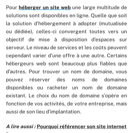
Pour
héberger un site web
une large multitude de
solutions sont disponibles en ligne. Quelle que soit
la solution d’hébergement à adopter (mutualisée
ou dédiée), celles-ci convergent toutes vers un
objectif de mise à disposition d’espaces sur
serveur. Le niveau de services et les coûts peuvent
cependant varier d’une offre à une autre. Certains
hébergeurs web sont beaucoup plus fiables que
d’autres. Pour trouver un nom de domaine, vous
pouvez réserver des noms de domaines
disponibles ou racheter un nom de domaine
existant. Le choix du nom de domaine s’opère en
fonction de vos activités, de votre entreprise, mais
aussi de son lieu d’implantation.
A lire aussi :
Pourquoi référencer son site internet