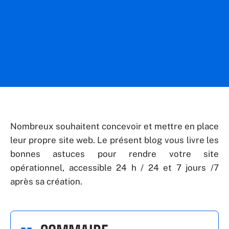
Nombreux souhaitent concevoir et mettre en place
leur propre site web. Le présent blog vous livre les
bonnes astuces pour rendre votre site
opérationnel, accessible 24 h / 24 et 7 jours /7
après sa création.