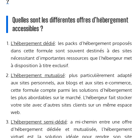
?
Quelles sont les différentes offres d’hébergement
accessibles ?
L’hébergement dédié
: les packs d’hébergement proposés
dans cette formule sont souvent destinés à des sites
nécessitant d’importantes ressources que l’hébergeur met
à disposition à titre exclusif.
L’hébergement mutualisé
: plus particulièrement adapté
aux sites personnels, aux blogs et aux sites e-commerce,
cette formule compte parmi les solutions d’hébergement
les plus abordables sur le marché. L’hébergeur fait stocker
votre site avec d’autres sites clients sur un même espace
web.
L’hébergement semi-dédié
: a mi-chemin entre une offre
d’hébergement dédiée et mutualisée, l’hébergement
virtuel est la solution idéale pour rendre son site