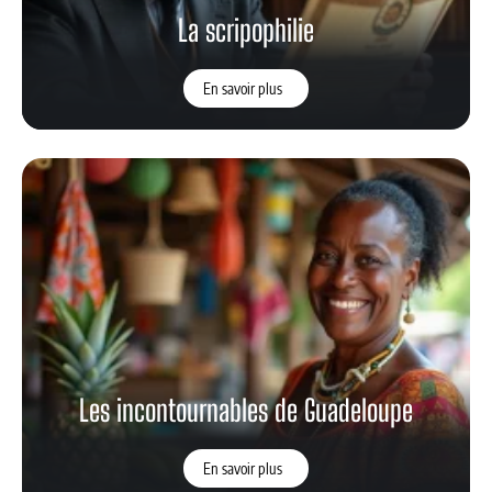
La scripophilie
En savoir plus
Les incontournables de Guadeloupe
En savoir plus