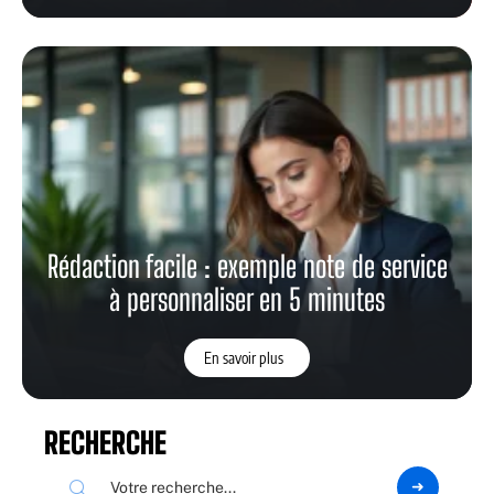
Rédaction facile : exemple note de service
à personnaliser en 5 minutes
En savoir plus
RECHERCHE