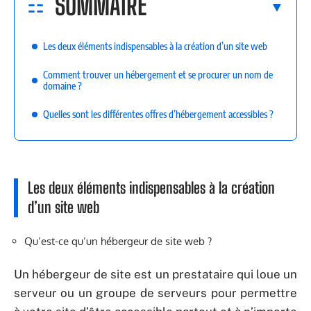
SOMMAIRE
Les deux éléments indispensables à la création d’un site web
Comment trouver un hébergement et se procurer un nom de
domaine ?
Quelles sont les différentes offres d’hébergement accessibles ?
Les deux éléments indispensables à la création
d’un site web
Qu’est-ce qu’un hébergeur de site web ?
Un hébergeur de site est un prestataire qui loue un
serveur ou un groupe de serveurs pour permettre