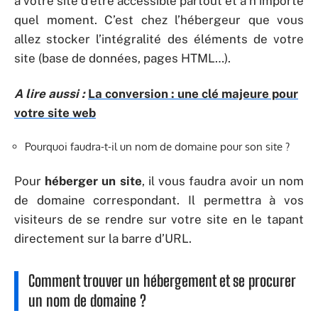
à votre site d’être accessible partout et à n’importe
quel moment. C’est chez l’hébergeur que vous
allez stocker l’intégralité des éléments de votre
site (base de données, pages HTML…).
A lire aussi :
La conversion : une clé majeure pour
votre site web
Pourquoi faudra-t-il un nom de domaine pour son site ?
Pour
héberger un site
, il vous faudra avoir un nom
de domaine correspondant. Il permettra à vos
visiteurs de se rendre sur votre site en le tapant
directement sur la barre d’URL.
Comment trouver un hébergement et se procurer
un nom de domaine ?