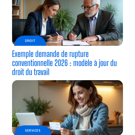
DROIT
Exemple demande de rupture
conventionnelle 2026 : modèle à jour du
droit du travail
SERVICES