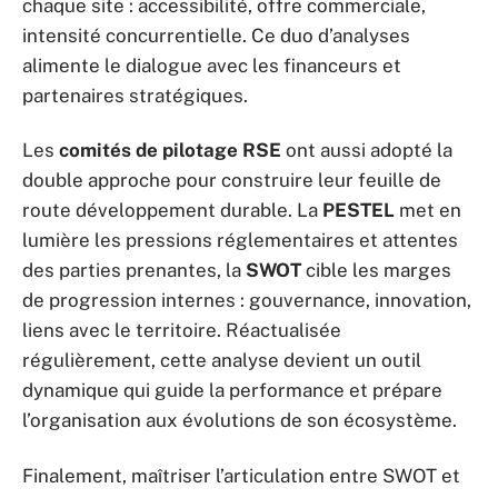
chaque site : accessibilité, offre commerciale,
intensité concurrentielle. Ce duo d’analyses
alimente le dialogue avec les financeurs et
partenaires stratégiques.
Les
comités de pilotage RSE
ont aussi adopté la
double approche pour construire leur feuille de
route développement durable. La
PESTEL
met en
lumière les pressions réglementaires et attentes
des parties prenantes, la
SWOT
cible les marges
de progression internes : gouvernance, innovation,
liens avec le territoire. Réactualisée
régulièrement, cette analyse devient un outil
dynamique qui guide la performance et prépare
l’organisation aux évolutions de son écosystème.
Finalement, maîtriser l’articulation entre SWOT et