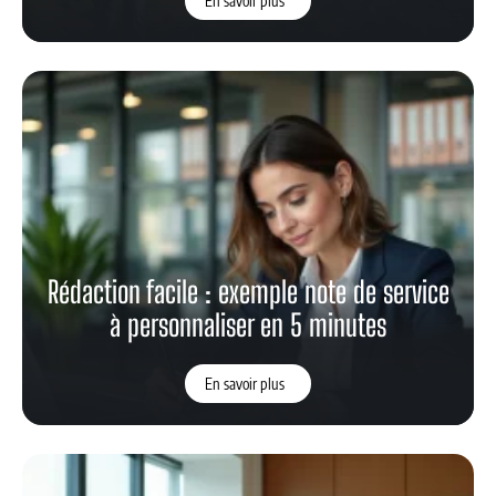
En savoir plus
Rédaction facile : exemple note de service
à personnaliser en 5 minutes
En savoir plus