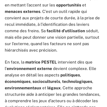
en mettant l’accent sur les
opportunités
et
menaces externes
. C’est un outil rapide qui
convient aux projets de courte durée, à la prise de
recul immédiate, à l’identification des leviers
comme des freins. Sa
facilité d’utilisation
séduit,
mais elle peut donner une vision partielle, surtout
sur l’externe, quand les facteurs ne sont pas
hiérarchisés avec précision.
En face, la
matrice PESTEL
intervient dès que
l’
environnement externe
devient complexe. Elle
analyse en détail les aspects
politiques
,
économiques
,
socioculturels
,
technologiques
,
environnementaux
et
légaux
. Cette approche
structurée aide à anticiper les grandes tendances,
à comprendre les jeux d’acteurs ou à décoder les