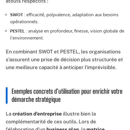
atouts respectifs :
SWOT
: efficacité, polyvalence, adaptation aux besoins
opérationnels.
PESTEL
: analyse en profondeur, finesse, vision globale de
l’environnement.
En combinant SWOT et PESTEL, les organisations
s’assurent une prise de décision plus structurée et
une meilleure capacité à anticiper l’imprévisible.
Exemples concrets d’utilisation pour enrichir votre
démarche stratégique
La
création d’entreprise
illustre bien la
complémentarité de ces outils. Lors de
l’élaboration d’un
business plan
, la
matrice