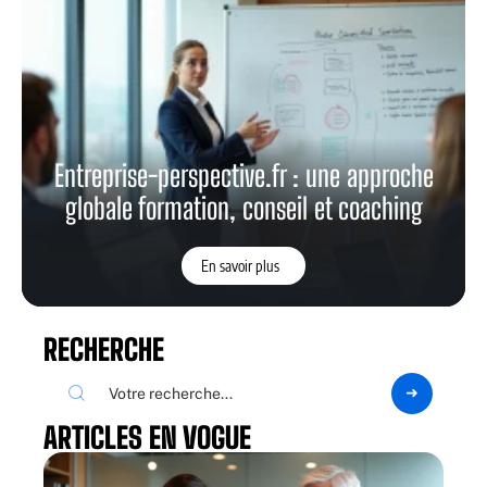
Entreprise-perspective.fr : une approche
globale formation, conseil et coaching
En savoir plus
RECHERCHE
ARTICLES EN VOGUE