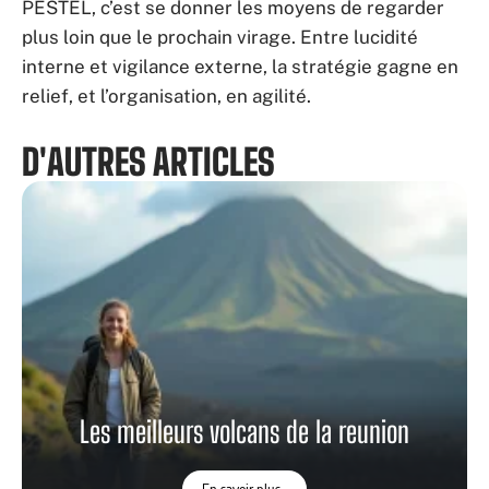
PESTEL, c’est se donner les moyens de regarder
plus loin que le prochain virage. Entre lucidité
interne et vigilance externe, la stratégie gagne en
relief, et l’organisation, en agilité.
D'AUTRES ARTICLES
Les meilleurs volcans de la reunion