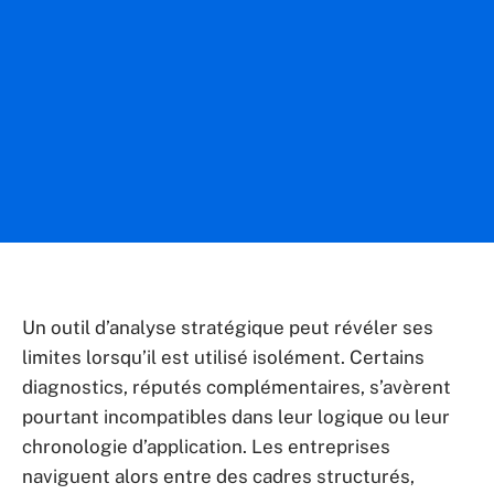
Un outil d’analyse stratégique peut révéler ses
limites lorsqu’il est utilisé isolément. Certains
diagnostics, réputés complémentaires, s’avèrent
pourtant incompatibles dans leur logique ou leur
chronologie d’application. Les entreprises
naviguent alors entre des cadres structurés,