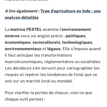
A lire également :
Type d'agriculture en Inde : une
analyse détaillée
La
matrice PESTEL
examine l’
environnement
externe
sous six angles précis :
politiques
,
économiques
,
socioculturels
,
technologiques
,
environnementaux
et
légaux
. Elle s’impose quand
il faut anticiper les transformations
macroéconomiques, réglementaires ou sociétales.
Les décideurs s’en servent pour cartographier les
risques et repérer les tendances de fond, que ce
soit sur un marché local ou mondial.
Pour clarifier la portée de chacun, voici ce que
chaque outil permet :