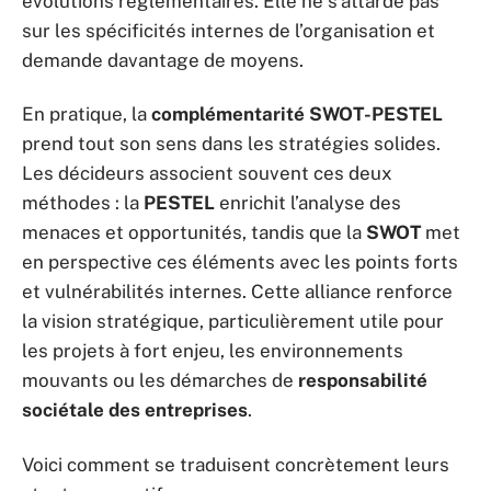
évolutions réglementaires. Elle ne s’attarde pas
sur les spécificités internes de l’organisation et
demande davantage de moyens.
En pratique, la
complémentarité SWOT-PESTEL
prend tout son sens dans les stratégies solides.
Les décideurs associent souvent ces deux
méthodes : la
PESTEL
enrichit l’analyse des
menaces et opportunités, tandis que la
SWOT
met
en perspective ces éléments avec les points forts
et vulnérabilités internes. Cette alliance renforce
la vision stratégique, particulièrement utile pour
les projets à fort enjeu, les environnements
mouvants ou les démarches de
responsabilité
sociétale des entreprises
.
Voici comment se traduisent concrètement leurs