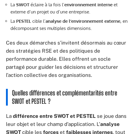
La
SWOT
éclaire à la fois l’
environnement interne
et
externe d’un projet ou d’une entreprise.
La
PESTEL
cible l’
analyse de l’environnement externe
, en
décomposant ses multiples dimensions.
Ces deux démarches s’invitent désormais au cœur
des stratégies RSE et des politiques de
performance durable. Elles offrent un socle
partagé pour guider les décisions et structurer
l’action collective des organisations.
Quelles différences et complémentarités entre
SWOT et PESTEL ?
La
différence entre SWOT et PESTEL
se joue dans
leur objet et leur champ d’application. L’
analyse
SWOT
cible les
forces
et
faiblesses internes
, tout