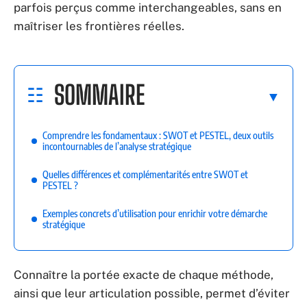
parfois perçus comme interchangeables, sans en
maîtriser les frontières réelles.
SOMMAIRE
Comprendre les fondamentaux : SWOT et PESTEL, deux outils
incontournables de l’analyse stratégique
Quelles différences et complémentarités entre SWOT et
PESTEL ?
Exemples concrets d’utilisation pour enrichir votre démarche
stratégique
Connaître la portée exacte de chaque méthode,
ainsi que leur articulation possible, permet d’éviter