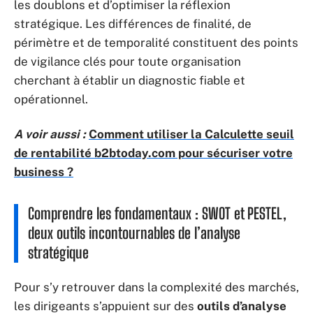
les doublons et d’optimiser la réflexion
stratégique. Les différences de finalité, de
périmètre et de temporalité constituent des points
de vigilance clés pour toute organisation
cherchant à établir un diagnostic fiable et
opérationnel.
A voir aussi :
Comment utiliser la Calculette seuil
de rentabilité b2btoday.com pour sécuriser votre
business ?
Comprendre les fondamentaux : SWOT et PESTEL,
deux outils incontournables de l’analyse
stratégique
Pour s’y retrouver dans la complexité des marchés,
les dirigeants s’appuient sur des
outils d’analyse