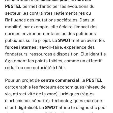
PESTEL
permet d’anticiper les évolutions du
secteur, les contraintes réglementaires ou
l’influence des mutations sociétales. Dans la
mobilité, par exemple, elle éclaire l’impact des
normes environnementales ou des politiques
publiques sur le projet. La
SWOT
met en avant les
forces internes
: savoir-faire, expérience des
fondateurs, ressources à disposition. Elle identifie
également les points faibles, comme un effectif
réduit ou une notoriété à bâtir.
Pour un projet de
centre commercial
, la
PESTEL
cartographie les facteurs économiques (niveau de
vie, attractivité de la zone), juridiques (règles
d’urbanisme, sécurité), technologiques (parcours
client digitalisé). La
SWOT
affine le diagnostic pour