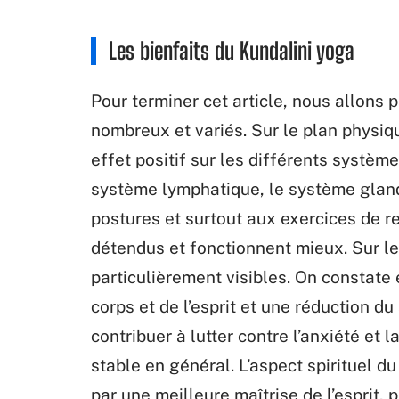
Les bienfaits du Kundalini yoga
Pour terminer cet article, nous allons 
nombreux et variés. Sur le plan physiqu
effet positif sur les différents systèm
système lymphatique, le système glan
postures et surtout aux exercices de r
détendus et fonctionnent mieux. Sur le
particulièrement visibles. On constate 
corps et de l’esprit et une réduction d
contribuer à lutter contre l’anxiété et 
stable en général. L’aspect spirituel du
par une meilleure maîtrise de l’esprit, 