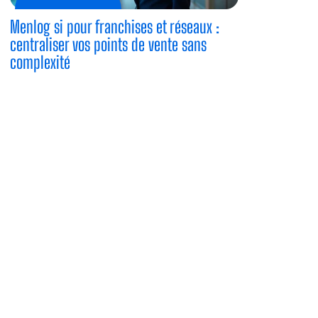
Menlog si pour franchises et réseaux :
centraliser vos points de vente sans
complexité