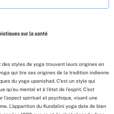
iotiques sur la santé
t des styles de yoga trouvent leurs origines en
yoga qui tire ses origines de la tradition indienne
iques du yoga upanishad. C’est un style qui
e qu’au mental et à l’état de l’esprit. C’est
 l’aspect spirituel et psychique, visant une
e. L’apparition du Kundalini yoga date de bien