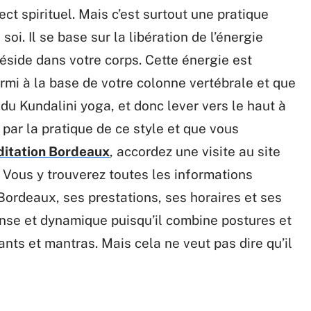
ct spirituel. Mais c’est surtout une pratique
oi. Il se base sur la libération de l’énergie
éside dans votre corps. Cette énergie est
rmi à la base de votre colonne vertébrale et que
 du Kundalini yoga, et donc lever vers le haut à
 par la pratique de ce style et que vous
itation Bordeaux
, accordez une visite au site
Vous y trouverez toutes les informations
Bordeaux, ses prestations, ses horaires et ses
tense et dynamique puisqu’il combine postures et
ants et mantras. Mais cela ne veut pas dire qu’il