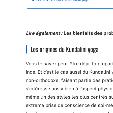
Lire également :
Les bienfaits des prob
Les origines du Kundalini yoga
Vous le savez peut-être déjà, la plupar
Inde. Et c’est le cas aussi du Kundalini 
non-orthodoxe, faisant partie des prat
s’intéresse aussi bien à l’aspect physiqu
même un des styles les plus centrés sur
extrême prise de conscience de soi-mêm