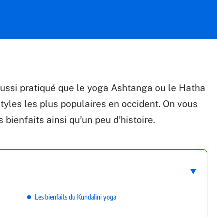
aussi pratiqué que le yoga Ashtanga ou le Hatha
tyles les plus populaires en occident. On vous
bienfaits ainsi qu’un peu d’histoire.
Les bienfaits du Kundalini yoga