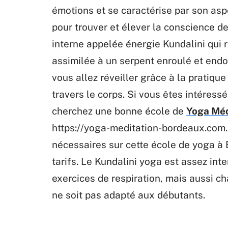
émotions et se caractérise par son aspe
pour trouver et élever la conscience de s
interne appelée énergie Kundalini qui r
assimilée à un serpent enroulé et endo
vous allez réveiller grâce à la pratique
travers le corps. Si vous êtes intéressé
cherchez une bonne école de
Yoga Méd
https://yoga-meditation-bordeaux.com. 
nécessaires sur cette école de yoga à 
tarifs. Le Kundalini yoga est assez in
exercices de respiration, mais aussi ch
ne soit pas adapté aux débutants.