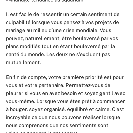
Il est facile de ressentir un certain sentiment de
culpabilité lorsque vous pensez à vos projets de
mariage au milieu d’une crise mondiale. Vous
pouvez, naturellement, être bouleversé par vos
plans modifiés tout en étant bouleversé par la
santé du monde. Les deux ne s’excluent pas
mutuellement.
En fin de compte, votre première priorité est pour
vous et votre partenaire. Permettez-vous de
pleurer si vous en avez besoin et soyez gentil avec
vous-même. Lorsque vous êtes prêt à commencer
à bouger, soyez organisé, équilibré et calme. C’est
incroyable ce que nous pouvons réaliser lorsque
nous comprenons que nos sentiments sont