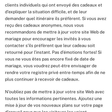
clients individuels qui ont envoyé des cadeaux et
d’expliquer la situation difficile, et de leur
demander quel itinéraire ils préfèrent. Si vous avez
reçu des cadeaux anonymes, nous vous
recommandons de mettre à jour votre site Web de
mariage pour encourager les invités à vous
contacter s’ils préfèrent que leur cadeau soit
retourné pour l’instant. Pas d’émotions fortes! Si
vous ne vous êtes pas encore fixé de date de
mariage, vous voudrez peut-être envisager de
rendre votre registre privé entre-temps afin de ne
plus continuer à recevoir de cadeaux.
N’oubliez pas de mettre à jour votre site Web avec
toutes les informations pertinentes. Ajoutez une
mise à jour de vos nouveaux plans sur votre page
d’accueil pour que les visiteurs les voient