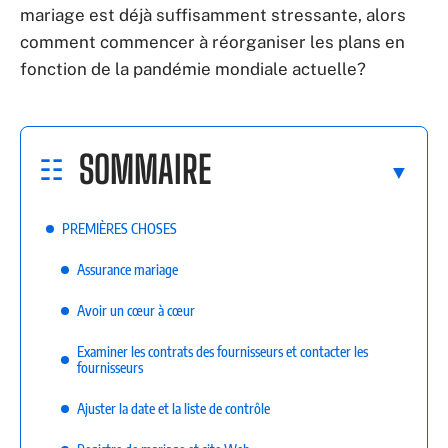
mariage est déjà suffisamment stressante, alors
comment commencer à réorganiser les plans en
fonction de la pandémie mondiale actuelle?
SOMMAIRE
PREMIÈRES CHOSES
Assurance mariage
Avoir un cœur à cœur
Examiner les contrats des fournisseurs et contacter les
fournisseurs
Ajuster la date et la liste de contrôle