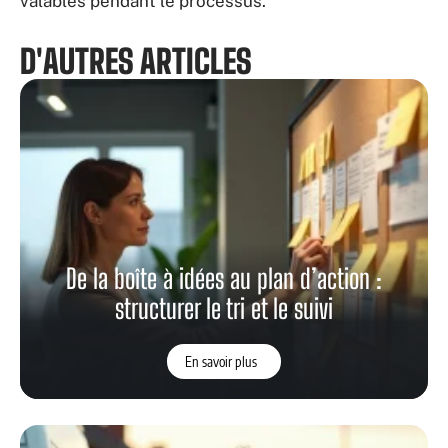
valables pendant le processus.
D'AUTRES ARTICLES
De la boîte à idées au plan d’action :
structurer le tri et le suivi
En savoir plus