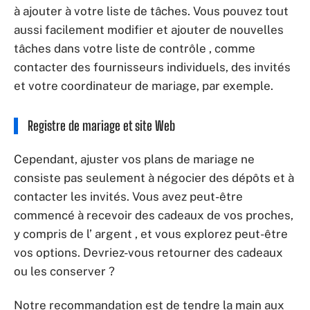
à ajouter à votre liste de tâches. Vous pouvez tout
aussi facilement modifier et ajouter de nouvelles
tâches dans votre liste de contrôle , comme
contacter des fournisseurs individuels, des invités
et votre coordinateur de mariage, par exemple.
Registre de mariage et site Web
Cependant, ajuster vos plans de mariage ne
consiste pas seulement à négocier des dépôts et à
contacter les invités. Vous avez peut-être
commencé à recevoir des cadeaux de vos proches,
y compris de l’ argent , et vous explorez peut-être
vos options. Devriez-vous retourner des cadeaux
ou les conserver ?
Notre recommandation est de tendre la main aux