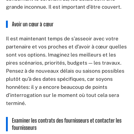
grande inconnue. Il est important d’être couvert.
Avoir un cœur à cœur
Il est maintenant temps de s’asseoir avec votre
partenaire et vos proches et d’avoir à cœur quelles
sont vos options. Imaginez les meilleurs et les
pires scénarios, priorités, budgets — les travaux.
Pensez à de nouveaux délais ou saisons possibles
plutôt qu’à des dates spécifiques, car soyons
honnêtes: il y a encore beaucoup de points
d’interrogation sur le moment où tout cela sera
terminé.
Examiner les contrats des fournisseurs et contacter les
fournisseurs