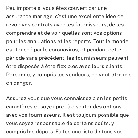
Peu importe si vous êtes couvert par une
assurance mariage, c’est une excellente idée de
revoir vos contrats avec les fournisseurs, de les
comprendre et de voir quelles sont vos options
pour les annulations et les reports. Tout le monde
est touché par le coronavirus, et pendant cette
période sans précédent, les fournisseurs peuvent
être disposés à être flexibles avec leurs clients.
Personne, y compris les vendeurs, ne veut être mis
en danger.
Assurez-vous que vous connaissez bien les petits
caractères et soyez prêt à discuter des options
avec vos fournisseurs. Il est toujours possible que
vous soyez responsable de certains coûts, y
compris les dépôts. Faites une liste de tous vos