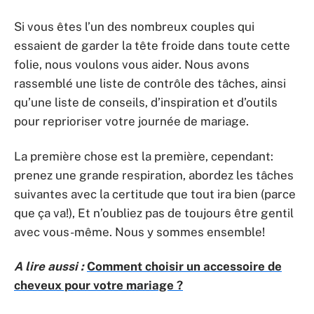
Si vous êtes l’un des nombreux couples qui
essaient de garder la tête froide dans toute cette
folie, nous voulons vous aider. Nous avons
rassemblé une liste de contrôle des tâches, ainsi
qu’une liste de conseils, d’inspiration et d’outils
pour reprioriser votre journée de mariage.
La première chose est la première, cependant:
prenez une grande respiration, abordez les tâches
suivantes avec la certitude que tout ira bien (parce
que ça va!), Et n’oubliez pas de toujours être gentil
avec vous-même. Nous y sommes ensemble!
A lire aussi :
Comment choisir un accessoire de
cheveux pour votre mariage ?