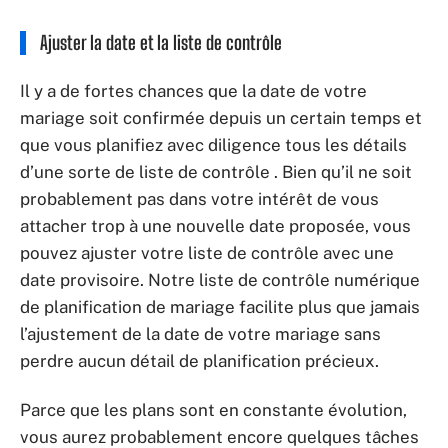
Ajuster la date et la liste de contrôle
Il y a de fortes chances que la date de votre
mariage soit confirmée depuis un certain temps et
que vous planifiez avec diligence tous les détails
d’une sorte de liste de contrôle . Bien qu’il ne soit
probablement pas dans votre intérêt de vous
attacher trop à une nouvelle date proposée, vous
pouvez ajuster votre liste de contrôle avec une
date provisoire. Notre liste de contrôle numérique
de planification de mariage facilite plus que jamais
l’ajustement de la date de votre mariage sans
perdre aucun détail de planification précieux.
Parce que les plans sont en constante évolution,
vous aurez probablement encore quelques tâches