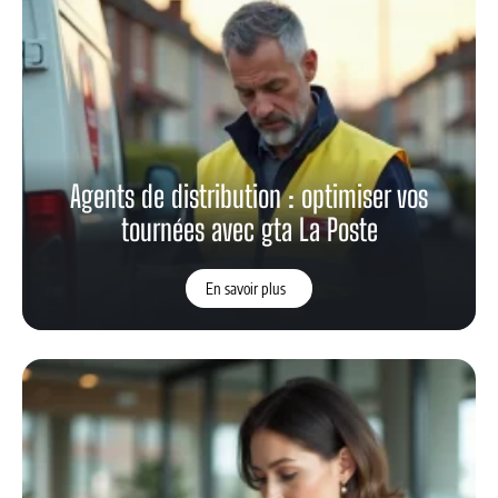
Agents de distribution : optimiser vos
tournées avec gta La Poste
En savoir plus