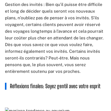
Gestion des invités : Bien qu’il puisse être difficile
et long de décider quels seront vos nouveaux
plans, n’oubliez pas de penser à vos invités. S’ils
voyagent, certains clients peuvent avoir réservé
des voyages longtemps à l’avance et cela pourrait
leur coûter plus cher en attendant de les changer.
Dès que vous savez ce que vous voulez faire,
informez également vos invités. Certains invités
seront-ils contrariés? Peut-être. Mais nous
pensons que, le plus souvent, vous serez
entièrement soutenu par vos proches.
Réflexions finales: Soyez gentil avec votre esprit