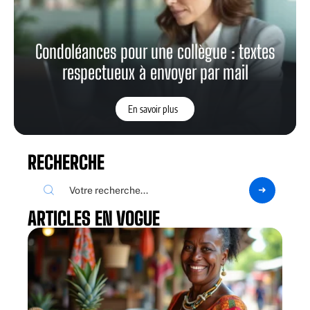
Condoléances pour une collègue : textes
respectueux à envoyer par mail
En savoir plus
RECHERCHE
ARTICLES EN VOGUE