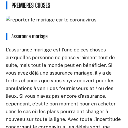
PREMIÈRES CHOSES
Assurance mariage
L’assurance mariage est l’une de ces choses
auxquelles personne ne pense vraiment tout de
suite, mais tout le monde peut en bénéficier. Si
vous avez déjà une assurance mariage, il y a de
fortes chances que vous soyez couvert pour les
annulations à venir des fournisseurs et / ou des
lieux. Si vous n’avez pas encore d’assurance,
cependant, c’est le bon moment pour en acheter
dans le cas où les plans pourraient changer à
nouveau sur toute la ligne. Avec toute l’incertitude
concernant le coronavirus, les délais sont une