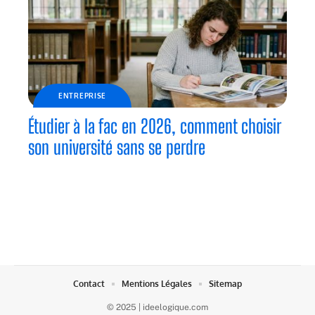
ENTREPRISE
Étudier à la fac en 2026, comment choisir
son université sans se perdre
Contact
Mentions Légales
Sitemap
© 2025 | ideelogique.com