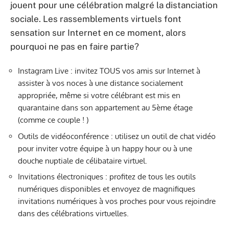
jouent pour une célébration malgré la distanciation
sociale. Les rassemblements virtuels font
sensation sur Internet en ce moment, alors
pourquoi ne pas en faire partie?
Instagram Live : invitez TOUS vos amis sur Internet à
assister à vos noces à une distance socialement
appropriée, même si votre célébrant est mis en
quarantaine dans son appartement au 5ème étage
(comme ce couple ! )
Outils de vidéoconférence : utilisez un outil de chat vidéo
pour inviter votre équipe à un happy hour ou à une
douche nuptiale de célibataire virtuel.
Invitations électroniques : profitez de tous les outils
numériques disponibles et envoyez de magnifiques
invitations numériques à vos proches pour vous rejoindre
dans des célébrations virtuelles.