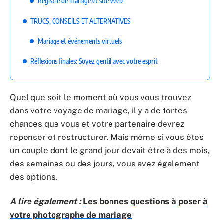
Registre de mariage et site Web
TRUCS, CONSEILS ET ALTERNATIVES
Mariage et événements virtuels
Réflexions finales: Soyez gentil avec votre esprit
Quel que soit le moment où vous vous trouvez
dans votre voyage de mariage, il y a de fortes
chances que vous et votre partenaire devrez
repenser et restructurer. Mais même si vous êtes
un couple dont le grand jour devait être à des mois,
des semaines ou des jours, vous avez également
des options.
A lire également :
Les bonnes questions à poser à
votre photographe de mariage