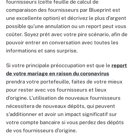
fournisseurs (cette feuille de calcul de
comparaison des fournisseurs par Blueprint est
une excellente option) et décrivez le plus d’argent
possible qu’une annulation ou un report peut vous
coûter. Soyez prêt avec votre pire scénario, afin de
pouvoir entrer en conversation avec toutes les
informations et sans surprise.
Si votre principale préoccupation est que le
report
de votre mariage en raison du coronavirus
prendra votre portefeuille, faites de votre mieux
pour rester avec vos fournisseurs et lieux
d’origine. L’utilisation de nouveaux fournisseurs
nécessitera de nouveaux dépôts, qui peuvent
s’additionner et avoir un impact significatif sur
votre compte bancaire si vous perdez des dépôts
de vos fournisseurs d’origine.