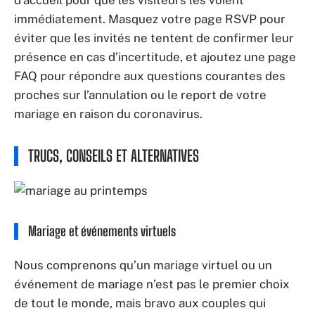
immédiatement. Masquez votre page RSVP pour
éviter que les invités ne tentent de confirmer leur
présence en cas d’incertitude, et ajoutez une page
FAQ pour répondre aux questions courantes des
proches sur l’annulation ou le report de votre
mariage en raison du coronavirus.
TRUCS, CONSEILS ET ALTERNATIVES
Mariage et événements virtuels
Nous comprenons qu’un mariage virtuel ou un
événement de mariage n’est pas le premier choix
de tout le monde, mais bravo aux couples qui