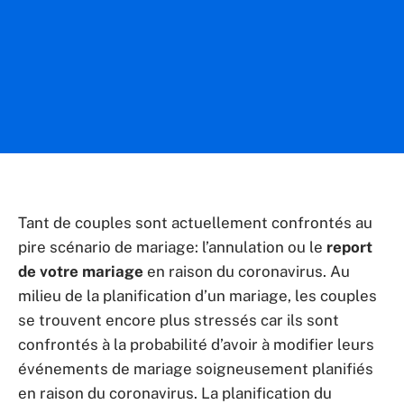
Tant de couples sont actuellement confrontés au
pire scénario de mariage: l’annulation ou le
report
de votre mariage
en raison du coronavirus. Au
milieu de la planification d’un mariage, les couples
se trouvent encore plus stressés car ils sont
confrontés à la probabilité d’avoir à modifier leurs
événements de mariage soigneusement planifiés
en raison du coronavirus. La planification du