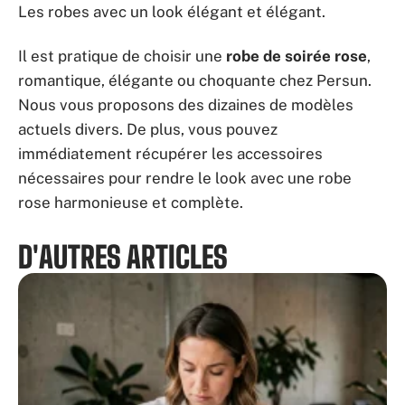
Les robes avec un look élégant et élégant.
Il est pratique de choisir une
robe de soirée rose
,
romantique, élégante ou choquante chez Persun.
Nous vous proposons des dizaines de modèles
actuels divers. De plus, vous pouvez
immédiatement récupérer les accessoires
nécessaires pour rendre le look avec une robe
rose harmonieuse et complète.
D'AUTRES ARTICLES