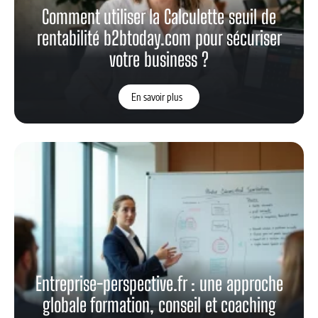
Comment utiliser la Calculette seuil de
rentabilité b2btoday.com pour sécuriser
votre business ?
En savoir plus
Entreprise-perspective.fr : une approche
globale formation, conseil et coaching