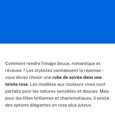
Comment rendre l’image douce, romantique et
rêveuse ? Les stylistes connaissent la réponse –
vous devez choisir une
robe de soirée dans une
teinte rose
. Les modèles aux couleurs vives sont
parfaits pour les natures sensibles et douces. Mais
pour les filles brillantes et charismatiques, il existe
des options élégantes en rose plus juteux.