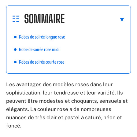
SOMMAIRE
Robes de soirée longue rose
Robe de soirée rose midi
Robes de soirée courte rose
Les avantages des modèles roses dans leur
sophistication, leur tendresse et leur variété. Ils
peuvent être modestes et choquants, sensuels et
élégants. La couleur rose a de nombreuses
nuances de très clair et pastel à saturé, néon et
foncé.