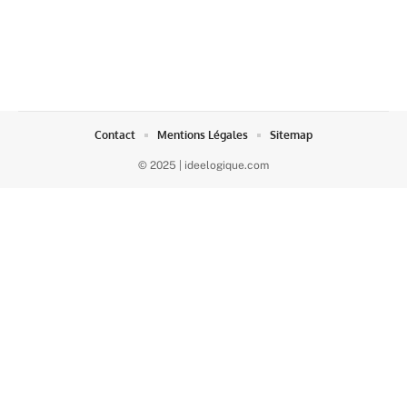
Contact
Mentions Légales
Sitemap
© 2025 | ideelogique.com