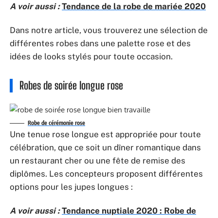
A voir aussi :
Tendance de la robe de mariée 2020
Dans notre article, vous trouverez une sélection de
différentes robes dans une palette rose et des
idées de looks stylés pour toute occasion.
Robes de soirée longue rose
Robe de cérémonie rose
Une tenue rose longue est appropriée pour toute
célébration, que ce soit un dîner romantique dans
un restaurant cher ou une fête de remise des
diplômes. Les concepteurs proposent différentes
options pour les jupes longues :
A voir aussi :
Tendance nuptiale 2020 : Robe de