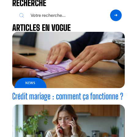
RECHERCHE
ARTICLES EN VOGUE
NEWS
Crédit mariage : comment ça fonctionne ?