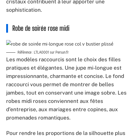
cristaux contribuent à leur apporter une
sophistication.
Robe de soirée rose midi
Référence : LTLA0001 sur Persun.fr
Les modèles raccourcis sont le choix des filles
pratiques et élégantes. Une jupe mi-longue est
impressionnante, charmante et concise. Le fond
raccourci vous permet de montrer de belles
jambes, tout en conservant une image sobre. Les
robes midi roses conviennent aux fêtes
d’entreprise, aux mariages entre copines, aux
promenades romantiques.
Pour rendre les proportions de la silhouette plus