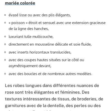
mariée colorée
évasé lisse ou avec des plis élégants,
« poisson » étroit et sensuel avec une extension gracieuse
de la ligne des hanches,
luxuriant tulle multicouche,
directement en mousseline délicate et soie fluide,
avec inserts horizontaux translucides,
avec des coupes hautes situées sur le côté ou
asymétriquement devant,
avec des boucles et de nombreux autres modèles.
Les robes longues dans différentes nuances de
rose sont très élégantes et féminines. Des
textures intéressantes de tissus, de broderies, de
garnitures avec de la dentelle, des perles ou des