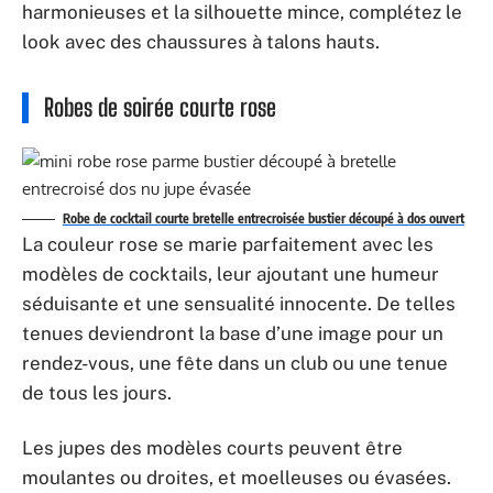
harmonieuses et la silhouette mince, complétez le
look avec des chaussures à talons hauts.
Robes de soirée courte rose
Robe de cocktail courte bretelle entrecroisée bustier découpé à dos ouvert
La couleur rose se marie parfaitement avec les
modèles de cocktails, leur ajoutant une humeur
séduisante et une sensualité innocente. De telles
tenues deviendront la base d’une image pour un
rendez-vous, une fête dans un club ou une tenue
de tous les jours.
Les jupes des modèles courts peuvent être
moulantes ou droites, et moelleuses ou évasées.