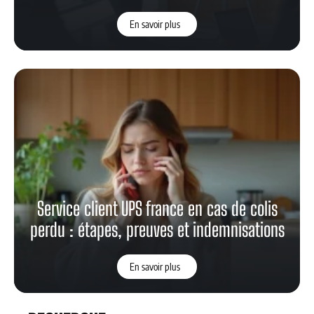
En savoir plus
Service client UPS france en cas de colis
perdu : étapes, preuves et indemnisations
En savoir plus