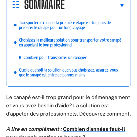
SOMMAIRE
Transporter le canapé: la première étape est toujours de
préparer le canapé pour un long voyage
Choisissez la meilleure solution pour transporter votre canapé
en appelant le bon professionnel
Combien pour transporter un canapé?
Quelle que soit la solution que vous choisissez, assurez-vous
que le canapé est entre de bonnes mains
Le canapé est-il trop grand pour le déménagement
et vous avez besoin d’aide? La solution est
d’appeler des professionnels. Découvrez comment.
A lire en complément :
Combien d'années faut-il