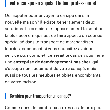
votre canapé en appelant le bon professionnel
Qui appeler pour envoyer le canapé dans la
nouvelle maison? Il existe généralement deux
solutions. La première et apparemment la solution
la plus économique est de faire appel à un coursier
spécialisé dans le transport de marchandises
lourdes, cependant si vous souhaitez avoir un
service plus complet, ce serait le cas de vous fier à
une
entreprise de déménagement pas cher
, qui
s’occupe non seulement de votre canapé, mais
aussi de tous les meubles et objets encombrants
de votre maison.
Combien pour transporter un canapé?
Comme dans de nombreux autres cas, le prix peut