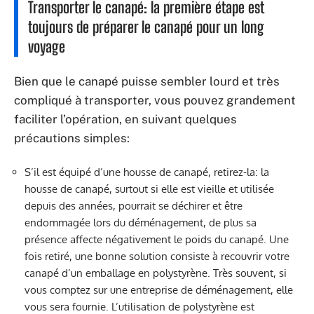
Transporter le canapé: la première étape est
toujours de préparer le canapé pour un long
voyage
Bien que le canapé puisse sembler lourd et très
compliqué à transporter, vous pouvez grandement
faciliter l’opération, en suivant quelques
précautions simples:
S’il est équipé d’une housse de canapé, retirez-la: la
housse de canapé, surtout si elle est vieille et utilisée
depuis des années, pourrait se déchirer et être
endommagée lors du déménagement, de plus sa
présence affecte négativement le poids du canapé. Une
fois retiré, une bonne solution consiste à recouvrir votre
canapé d’un emballage en polystyrène. Très souvent, si
vous comptez sur une entreprise de déménagement, elle
vous sera fournie. L’utilisation de polystyrène est