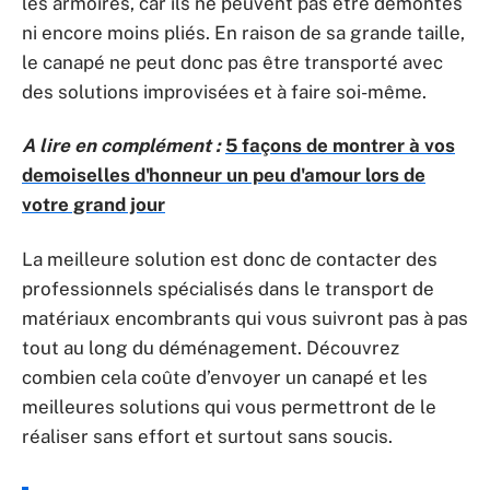
les armoires, car ils ne peuvent pas être démontés
ni encore moins pliés. En raison de sa grande taille,
le canapé ne peut donc pas être transporté avec
des solutions improvisées et à faire soi-même.
A lire en complément :
5 façons de montrer à vos
demoiselles d'honneur un peu d'amour lors de
votre grand jour
La meilleure solution est donc de contacter des
professionnels spécialisés dans le transport de
matériaux encombrants qui vous suivront pas à pas
tout au long du déménagement. Découvrez
combien cela coûte d’envoyer un canapé et les
meilleures solutions qui vous permettront de le
réaliser sans effort et surtout sans soucis.