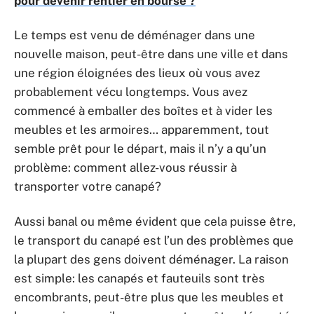
pour devenir rentier en bourse ?
Le temps est venu de déménager dans une
nouvelle maison, peut-être dans une ville et dans
une région éloignées des lieux où vous avez
probablement vécu longtemps. Vous avez
commencé à emballer des boîtes et à vider les
meubles et les armoires… apparemment, tout
semble prêt pour le départ, mais il n’y a qu’un
problème: comment allez-vous réussir à
transporter votre canapé?
Aussi banal ou même évident que cela puisse être,
le transport du canapé est l’un des problèmes que
la plupart des gens doivent déménager. La raison
est simple: les canapés et fauteuils sont très
encombrants, peut-être plus que les meubles et