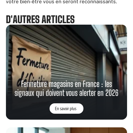
votre bien-être vous en seront reconnaissants.
D'AUTRES ARTICLES
Fermeture magasins en France : les
signaux qui doivent vous alerter en 2026
En savoir plus