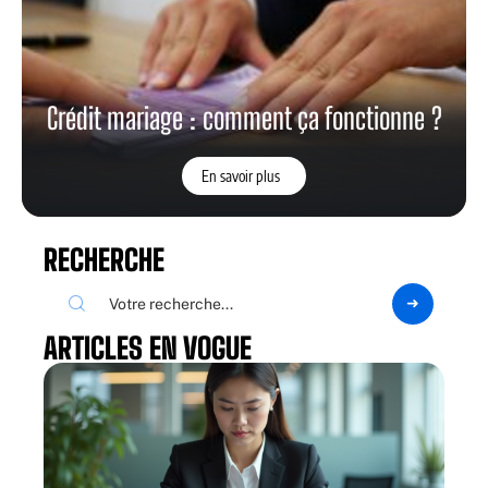
Crédit mariage : comment ça fonctionne ?
En savoir plus
RECHERCHE
ARTICLES EN VOGUE