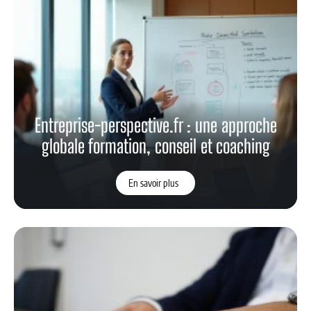
Entreprise-perspective.fr : une approche
globale formation, conseil et coaching
En savoir plus