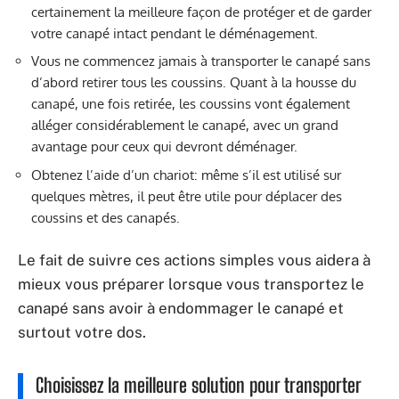
certainement la meilleure façon de protéger et de garder
votre canapé intact pendant le déménagement.
Vous ne commencez jamais à transporter le canapé sans
d’abord retirer tous les coussins. Quant à la housse du
canapé, une fois retirée, les coussins vont également
alléger considérablement le canapé, avec un grand
avantage pour ceux qui devront déménager.
Obtenez l’aide d’un chariot: même s’il est utilisé sur
quelques mètres, il peut être utile pour déplacer des
coussins et des canapés.
Le fait de suivre ces actions simples vous aidera à
mieux vous préparer lorsque vous transportez le
canapé sans avoir à endommager le canapé et
surtout votre dos.
Choisissez la meilleure solution pour transporter