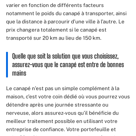
varier en fonction de différents facteurs
notamment le poids du canapé à transporter, ainsi
que la distance à parcourir d’une ville à l’autre. Le
prix changera totalement si le canapé est
transporté sur 20 km au lieu de 150 km.
Quelle que soit la solution que vous choisissez,
assurez-vous que le canapé est entre de bonnes
mains
Le canapé n’est pas un simple complément à la
maison, c’est votre coin dédié où vous pourrez vous
détendre après une journée stressante ou
nerveuse, alors assurez-vous qu’il bénéficie du
meilleur traitement possible en utilisant votre
entreprise de confiance. Votre portefeuille et