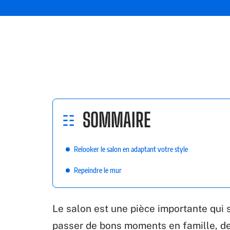
SOMMAIRE
Relooker le salon en adaptant votre style
Repeindre le mur
Le salon est une pièce importante qui 
passer de bons moments en famille, de 