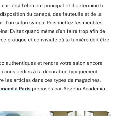
ar c’est l’élément principal et il détermine le
 disposition du canapé, des fauteuils et de la
ir d’un salon sympa. Puis mettez les meubles
ins. Evitez quand même d’en faire trop afin de
ce pratique et conviviale où la lumière doit être
co authentiques et rendre votre salon encore
gazines dédiés à la décoration typiquement
 les articles dans ces types de magazines,
emand à Paris
proposés par Angelio Academia.