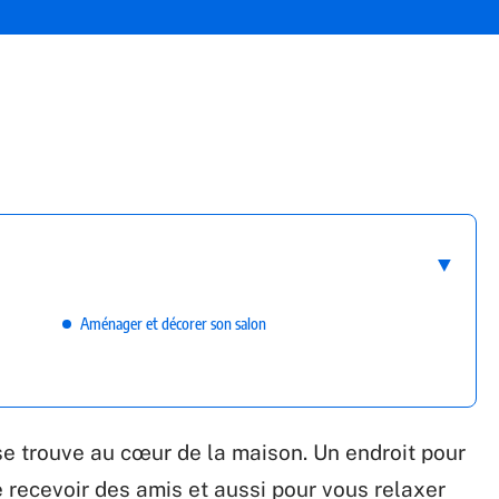
Aménager et décorer son salon
se trouve au cœur de la maison. Un endroit pour
recevoir des amis et aussi pour vous relaxer