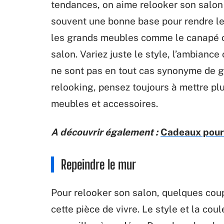
tendances, on aime relooker son salon
souvent une bonne base pour rendre le 
les grands meubles comme le canapé ou
salon. Variez juste le style, l’ambianc
ne sont pas en tout cas synonyme de g
relooking, pensez toujours à mettre pl
meubles et accessoires.
A découvrir également :
Cadeaux pour f
Repeindre le mur
Pour relooker son salon, quelques cou
cette pièce de vivre. Le style et la cou