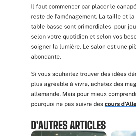
Il faut commencer par placer le canapé c
reste de l’aménagement. La taille et la
table basse sont primordiales pour jou
selon votre quotidien et selon vos beso
soigner la lumière. Le salon est une piè
abondante.
Si vous souhaitez trouver des idées dé
plus agréable à vivre, achetez des ma
allemande. Mais pour mieux comprendre
pourquoi ne pas suivre des
cours d’All
D'AUTRES ARTICLES