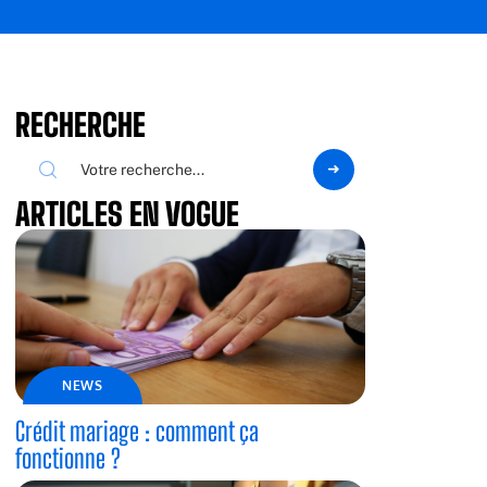
RECHERCHE
ARTICLES EN VOGUE
NEWS
Crédit mariage : comment ça
fonctionne ?