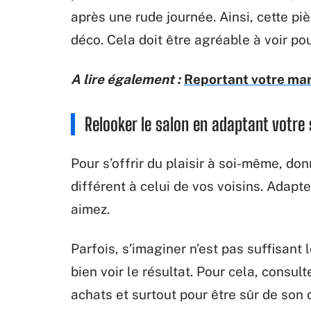
après une rude journée. Ainsi, cette pi
déco. Cela doit être agréable à voir po
A lire également :
Reportant votre mar
Relooker le salon en adaptant votre 
Pour s’offrir du plaisir à soi-même, do
différent à celui de vos voisins. Adapte
aimez.
Parfois, s’imaginer n’est pas suffisant
bien voir le résultat. Pour cela, consu
achats et surtout pour être sûr de so