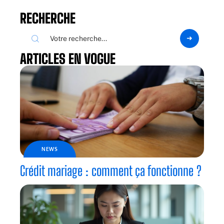
RECHERCHE
ARTICLES EN VOGUE
NEWS
Crédit mariage : comment ça fonctionne ?