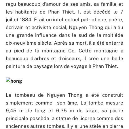
reçu beaucoup d’amour de ses amis, sa famille et
les habitants de Phan Thiet. Il est décédé le 7
juillet 1884. Était un intellectuel patriotique, poète,
écrivain et activiste social, Nguyen Thong qui a eu
une grande influence dans le sud de la moitiéde
dix-neuvième siècle. Après sa mort, il a été enterré
au pied de la montagne Co. Cette montagne a
beaucoup d’arbres et d’oiseaux, il crée une belle
peinture de paysage lors de voyage à Phan Thiet.
Le tombeau de Nguyen Thong a été construit
simplement comme son âme. La tombe mesure
9,45 m de long et 6,35 m de large, sa partie
principale possède la statue de licorne comme des
anciennes autres tombes. Il y a une stèle en pierre