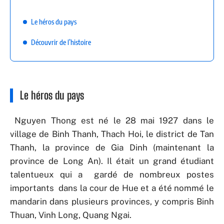
Le héros du pays
Découvrir de l’histoire
Le héros du pays
Nguyen Thong est né le 28 mai 1927 dans le
village de Binh Thanh, Thach Hoi, le district de Tan
Thanh, la province de Gia Dinh (maintenant la
province de Long An). Il était un grand étudiant
talentueux qui a gardé de nombreux postes
importants dans la cour de Hue et a été nommé le
mandarin dans plusieurs provinces, y compris Binh
Thuan, Vinh Long, Quang Ngai.