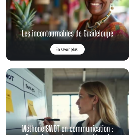
Les incontournables de Guadeloupe
En savoir plus
Méthode SWOT en communication :