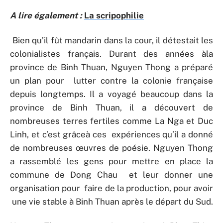
A lire également :
La scripophilie
Bien qu’il fût mandarin dans la cour, il détestait les
colonialistes français. Durant des années àla
province de Binh Thuan, Nguyen Thong a préparé
un plan pour lutter contre la colonie française
depuis longtemps. Il a voyagé beaucoup dans la
province de Binh Thuan, il a découvert de
nombreuses terres fertiles comme La Nga et Duc
Linh, et c’est grâceà ces expériences qu’il a donné
de nombreuses œuvres de poésie. Nguyen Thong
a rassemblé les gens pour mettre en place la
commune de Dong Chau et leur donner une
organisation pour faire de la production, pour avoir
une vie stable à Binh Thuan après le départ du Sud.