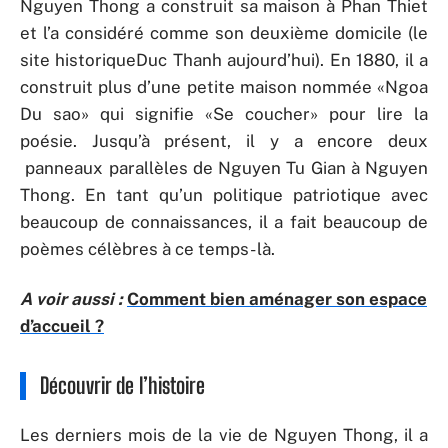
Nguyen Thong a construit sa maison à Phan Thiet
et l’a considéré comme son deuxième domicile (le
site historiqueDuc Thanh aujourd’hui). En 1880, il a
construit plus d’une petite maison nommée «Ngoa
Du sao» qui signifie «Se coucher» pour lire la
poésie. Jusqu’à présent, il y a encore deux
panneaux parallèles de Nguyen Tu Gian à Nguyen
Thong. En tant qu’un politique patriotique avec
beaucoup de connaissances, il a fait beaucoup de
poèmes célèbres à ce temps- là.
A voir aussi :
Comment bien aménager son espace
d’accueil ?
Découvrir de l’histoire
Les derniers mois de la vie de Nguyen Thong, il a