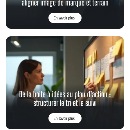
aligner image de marque et terrain
En savoir plus
De la boîte à idées au plan d’action :
structurer le tri et le suivi
En savoir plus