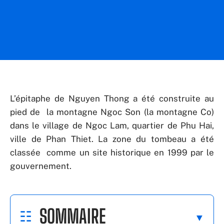
L’épitaphe de Nguyen Thong a été construite au
pied de la montagne Ngoc Son (la montagne Co)
dans le village de Ngoc Lam, quartier de Phu Hai,
ville de Phan Thiet. La zone du tombeau a été
classée comme un site historique en 1999 par le
gouvernement.
SOMMAIRE