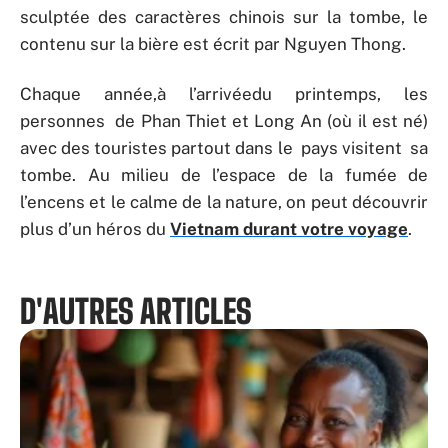
sculptée des caractères chinois sur la tombe, le
contenu sur la bière est écrit par Nguyen Thong.
Chaque année,à l’arrivéedu printemps, les
personnes de Phan Thiet et Long An (où il est né)
avec des touristes partout dans le pays visitent sa
tombe. Au milieu de l’espace de la fumée de
l’encens et le calme de la nature, on peut découvrir
plus d’un héros du
Vietnam durant votre voyage
.
D'AUTRES ARTICLES