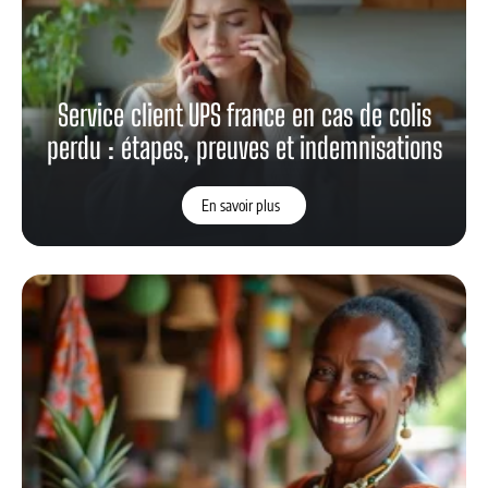
Service client UPS france en cas de colis
perdu : étapes, preuves et indemnisations
En savoir plus