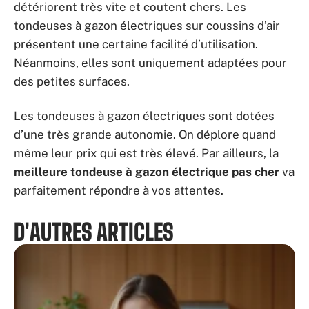
détériorent très vite et coutent chers. Les
tondeuses à gazon électriques sur coussins d’air
présentent une certaine facilité d’utilisation.
Néanmoins, elles sont uniquement adaptées pour
des petites surfaces.
Les tondeuses à gazon électriques sont dotées
d’une très grande autonomie. On déplore quand
même leur prix qui est très élevé. Par ailleurs, la
meilleure tondeuse à gazon électrique pas cher
va
parfaitement répondre à vos attentes.
D'AUTRES ARTICLES