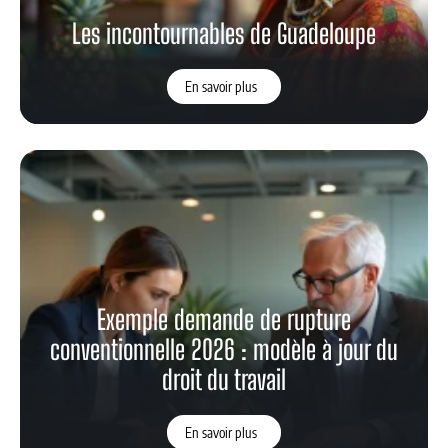
Les incontournables de Guadeloupe
En savoir plus
Exemple demande de rupture
conventionnelle 2026 : modèle à jour du
droit du travail
En savoir plus