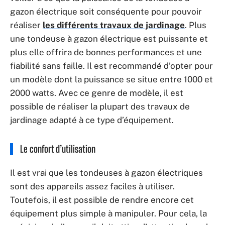
gazon électrique soit conséquente pour pouvoir
réaliser
les différents travaux de jardinage
. Plus
une tondeuse à gazon électrique est puissante et
plus elle offrira de bonnes performances et une
fiabilité sans faille. Il est recommandé d’opter pour
un modèle dont la puissance se situe entre 1000 et
2000 watts. Avec ce genre de modèle, il est
possible de réaliser la plupart des travaux de
jardinage adapté à ce type d’équipement.
Le confort d’utilisation
Il est vrai que les tondeuses à gazon électriques
sont des appareils assez faciles à utiliser.
Toutefois, il est possible de rendre encore cet
équipement plus simple à manipuler. Pour cela, la