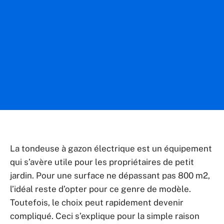
La tondeuse à gazon électrique est un équipement
qui s’avère utile pour les propriétaires de petit
jardin. Pour une surface ne dépassant pas 800 m2,
l’idéal reste d’opter pour ce genre de modèle.
Toutefois, le choix peut rapidement devenir
compliqué. Ceci s’explique pour la simple raison