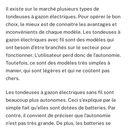
Il existe sur le marché plusieurs types de
tondeuses à gazon électriques. Pour opérer le bon
choix, le mieux est de connaitre les avantages et
inconvénients de chaque modèle. Les tondeuses à
gazon électriques avec fil sont des modèles qui
ont besoin d’être branchés sur le secteur pour
fonctionner. L’utilisateur perd donc de l’autonomie.
Toutefois, ce sont des modèles très simples à
manier, qui sont légères et qui ne coûtent pas
chers.
Les tondeuses à gazon électriques sans fil sont
beaucoup plus autonomes. Ceci s’explique par le
simple fait qu’elles sont dotées de batteries. Par
contre, il convient de préciser que l’autonomie
n’est pas très grande. De plus, les batteries se