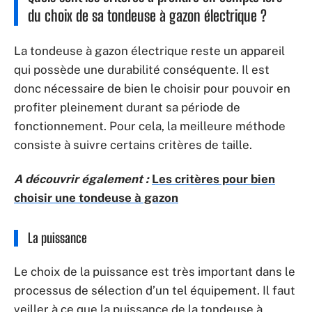
du choix de sa tondeuse à gazon électrique ?
La tondeuse à gazon électrique reste un appareil
qui possède une durabilité conséquente. Il est
donc nécessaire de bien le choisir pour pouvoir en
profiter pleinement durant sa période de
fonctionnement. Pour cela, la meilleure méthode
consiste à suivre certains critères de taille.
A découvrir également :
Les critères pour bien
choisir une tondeuse à gazon
La puissance
Le choix de la puissance est très important dans le
processus de sélection d’un tel équipement. Il faut
veiller à ce que la puissance de la tondeuse à