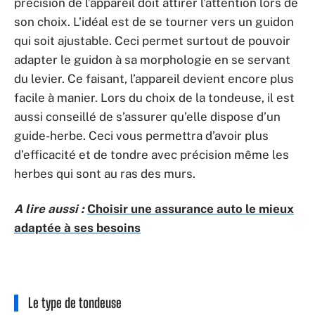
précision de l’appareil doit attirer l’attention lors de
son choix. L’idéal est de se tourner vers un guidon
qui soit ajustable. Ceci permet surtout de pouvoir
adapter le guidon à sa morphologie en se servant
du levier. Ce faisant, l’appareil devient encore plus
facile à manier. Lors du choix de la tondeuse, il est
aussi conseillé de s’assurer qu’elle dispose d’un
guide-herbe. Ceci vous permettra d’avoir plus
d’efficacité et de tondre avec précision même les
herbes qui sont au ras des murs.
A lire aussi :
Choisir une assurance auto le mieux
adaptée à ses besoins
Le type de tondeuse