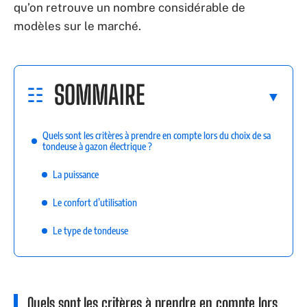
qu’on retrouve un nombre considérable de
modèles sur le marché.
SOMMAIRE
Quels sont les critères à prendre en compte lors du choix de sa
tondeuse à gazon électrique ?
La puissance
Le confort d’utilisation
Le type de tondeuse
Quels sont les critères à prendre en compte lors