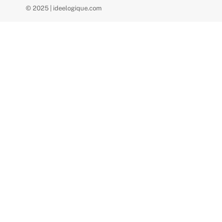
© 2025 | ideelogique.com