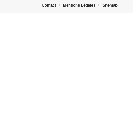
Contact
Mentions Légales
Sitemap