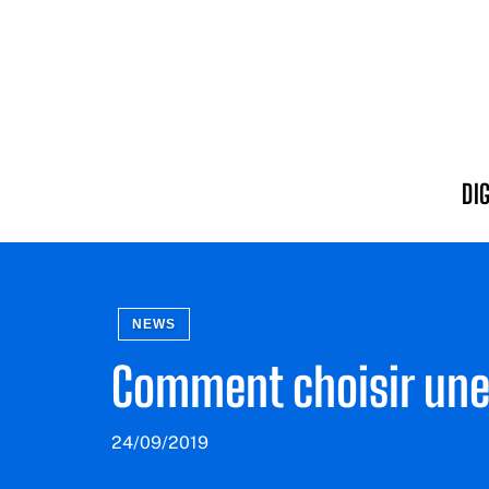
DI
NEWS
Comment choisir une
24/09/2019