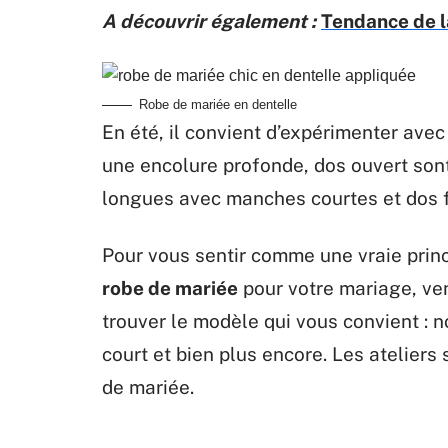
A découvrir également :
Tendance de l
Robe de mariée en dentelle
En été, il convient d’expérimenter ave
une encolure profonde, dos ouvert son
longues avec manches courtes et dos
Pour vous sentir comme une vraie princ
robe de mariée
pour votre mariage, vene
trouver le modèle qui vous convient : 
court et bien plus encore. Les ateliers 
de mariée.