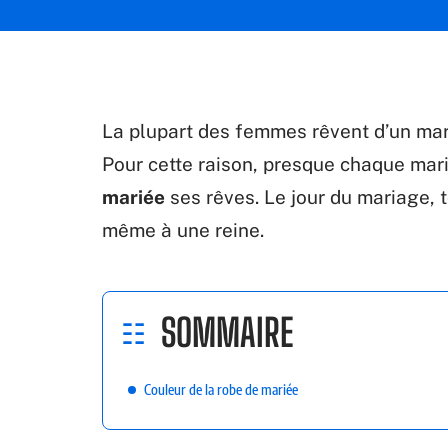
La plupart des femmes rêvent d’un mar
Pour cette raison, presque chaque mar
mariée
ses rêves. Le jour du mariage,
même à une reine.
SOMMAIRE
Couleur de la robe de mariée