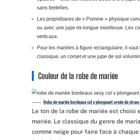
sans bretelles.
Les propriétaires de « Pomme » physique conv
ou avec une jupe mi-longue moelleuse. Les coutu
verticaux.
Pour les mariées à figure rectangulaire, il vau
classique, un corset et une jupe de sol volumin
Couleur de la robe de mariée
Robe de mariée bordeaux col v plongeant ornée de strass 
Le ton de la robe de mariée est choisi 
mariée. Le classique du genre de mari
comme neige pour faire face à chaque f