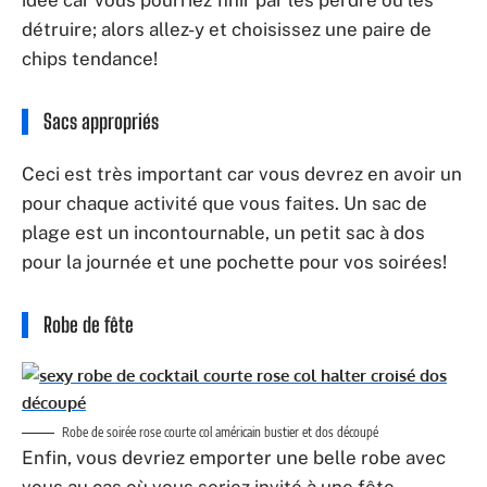
idée car vous pourriez finir par les perdre ou les
détruire; alors allez-y et choisissez une paire de
chips tendance!
Sacs appropriés
Ceci est très important car vous devrez en avoir un
pour chaque activité que vous faites. Un sac de
plage est un incontournable, un petit sac à dos
pour la journée et une pochette pour vos soirées!
Robe de fête
Robe de soirée rose courte col américain bustier et dos découpé
Enfin, vous devriez emporter une belle robe avec