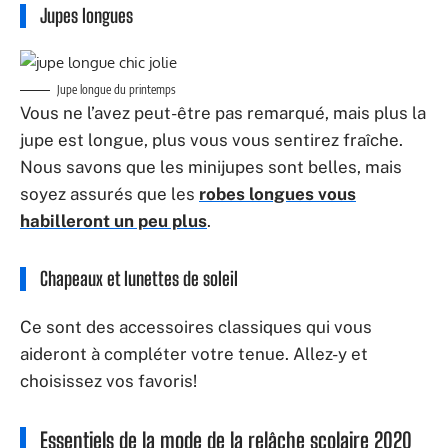
Jupes longues
Jupe longue du printemps
Vous ne l’avez peut-être pas remarqué, mais plus la
jupe est longue, plus vous vous sentirez fraîche.
Nous savons que les minijupes sont belles, mais
soyez assurés que les
robes longues vous
habilleront un peu plus
.
Chapeaux et lunettes de soleil
Ce sont des accessoires classiques qui vous
aideront à compléter votre tenue. Allez-y et
choisissez vos favoris!
Essentiels de la mode de la relâche scolaire 2020