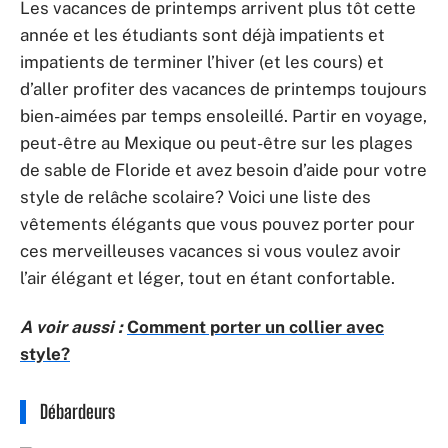
Les vacances de printemps arrivent plus tôt cette
année et les étudiants sont déjà impatients et
impatients de terminer l’hiver (et les cours) et
d’aller profiter des vacances de printemps toujours
bien-aimées par temps ensoleillé. Partir en voyage,
peut-être au Mexique ou peut-être sur les plages
de sable de Floride et avez besoin d’aide pour votre
style de relâche scolaire? Voici une liste des
vêtements élégants que vous pouvez porter pour
ces merveilleuses vacances si vous voulez avoir
l’air élégant et léger, tout en étant confortable.
A voir aussi :
Comment porter un collier avec
style?
Débardeurs