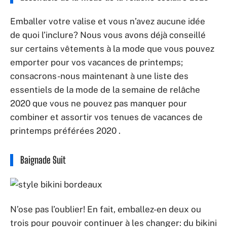
Emballer votre valise et vous n’avez aucune idée
de quoi l’inclure? Nous vous avons déjà conseillé
sur certains vêtements à la mode que vous pouvez
emporter pour vos vacances de printemps;
consacrons-nous maintenant à une liste des
essentiels de la mode de la semaine de relâche
2020 que vous ne pouvez pas manquer pour
combiner et assortir vos tenues de vacances de
printemps préférées 2020 .
Baignade Suit
N’ose pas l’oublier! En fait, emballez-en deux ou
trois pour pouvoir continuer à les changer: du bikini