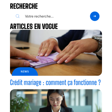
RECHERCHE
ARTICLES EN VOGUE
NEWS
Crédit mariage : comment ça fonctionne ?