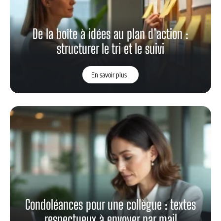
De la boîte à idées au plan d’action :
structurer le tri et le suivi
En savoir plus
Condoléances pour une collègue : textes
respectueux à envoyer par mail