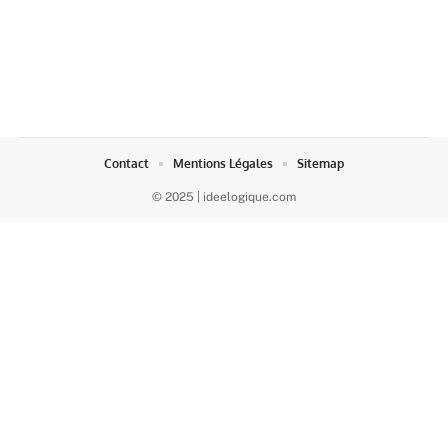
Contact
Mentions Légales
Sitemap
© 2025 | ideelogique.com