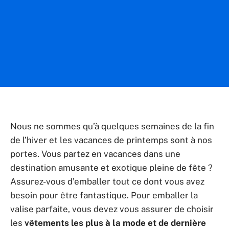
Nous ne sommes qu’à quelques semaines de la fin
de l’hiver et les vacances de printemps sont à nos
portes. Vous partez en vacances dans une
destination amusante et exotique pleine de fête ?
Assurez-vous d’emballer tout ce dont vous avez
besoin pour être fantastique. Pour emballer la
valise parfaite, vous devez vous assurer de choisir
les
vêtements les plus à la mode et de dernière