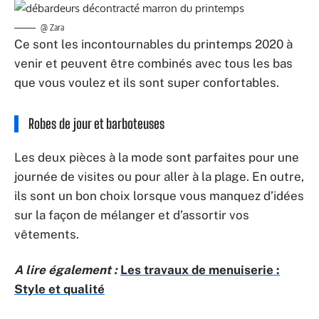
@ Zara
Ce sont les incontournables du printemps 2020 à
venir et peuvent être combinés avec tous les bas
que vous voulez et ils sont super confortables.
Robes de jour et barboteuses
Les deux pièces à la mode sont parfaites pour une
journée de visites ou pour aller à la plage. En outre,
ils sont un bon choix lorsque vous manquez d’idées
sur la façon de mélanger et d’assortir vos
vêtements.
A lire également :
Les travaux de menuiserie :
Style et qualité