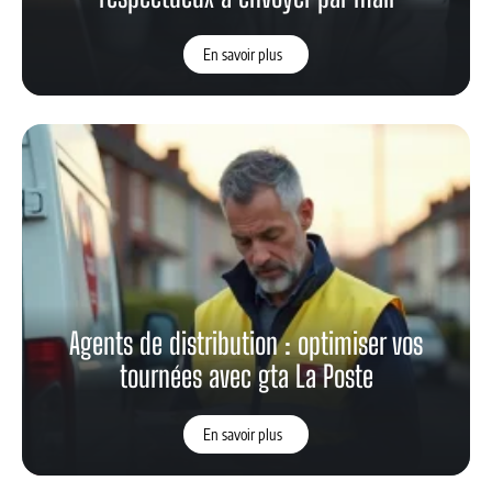
En savoir plus
Agents de distribution : optimiser vos
tournées avec gta La Poste
En savoir plus