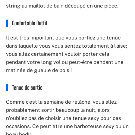
string au maillot de bain découpé en une pièce.
Confortable Outfit
Il est très important que vous portiez une tenue
dans laquelle vous vous sentez totalement à l’aise;
vous allez certainement vouloir porter cela
pendant votre long vol ou peut-être pendant une
matinée de gueule de bois !
Tenue de sortie
Comme c’est la semaine de relâche, vous allez
probablement sortir beaucoup la nuit, alors
n’oubliez pas de choisir une tenue sexy pour ces
occasions. Ce peut être une barboteuse sexy ou un
beau body.