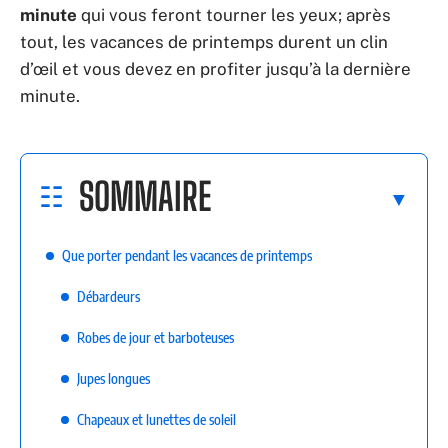
minute
qui vous feront tourner les yeux; après
tout, les vacances de printemps durent un clin
d’œil et vous devez en profiter jusqu’à la dernière
minute.
SOMMAIRE
Que porter pendant les vacances de printemps
Débardeurs
Robes de jour et barboteuses
Jupes longues
Chapeaux et lunettes de soleil