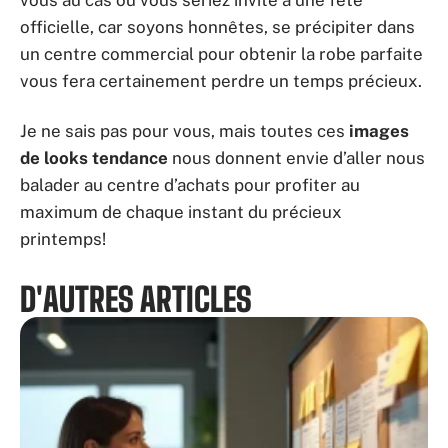
vous au cas où vous seriez invité à une fête
officielle, car soyons honnêtes, se précipiter dans
un centre commercial pour obtenir la robe parfaite
vous fera certainement perdre un temps précieux.
Je ne sais pas pour vous, mais toutes ces
images
de looks tendance
nous donnent envie d’aller nous
balader au centre d’achats pour profiter au
maximum de chaque instant du précieux
printemps!
D'AUTRES ARTICLES