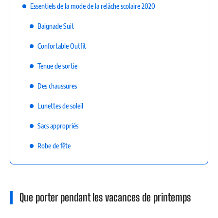
Essentiels de la mode de la relâche scolaire 2020
Baignade Suit
Confortable Outfit
Tenue de sortie
Des chaussures
Lunettes de soleil
Sacs appropriés
Robe de fête
Que porter pendant les vacances de printemps