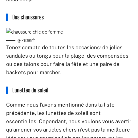
Des chaussures
@ Persun.fr
Tenez compte de toutes les occasions: de jolies
sandales ou tongs pour la plage, des compensées
ou des talons pour faire la fête et une paire de
baskets pour marcher.
Lunettes de soleil
Comme nous l’avons mentionné dans la liste
précédente, les lunettes de soleil sont
essentielles. Cependant, nous voulons vous avertir
qu’amener vos articles chers n’est pas la meilleure