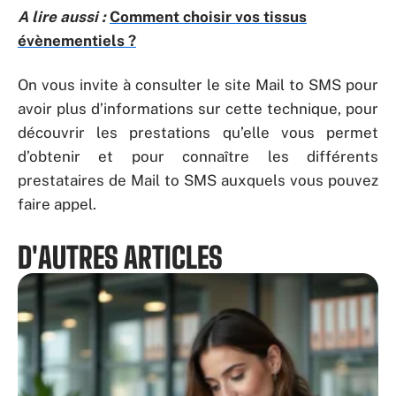
A lire aussi :
Comment choisir vos tissus
évènementiels ?
On vous invite à consulter le site Mail to SMS pour
avoir plus d’informations sur cette technique, pour
découvrir les prestations qu’elle vous permet
d’obtenir et pour connaître les différents
prestataires de Mail to SMS auxquels vous pouvez
faire appel.
D'AUTRES ARTICLES