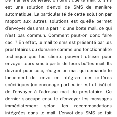
De manière générale, on dirait que le mail to sms
est une solution d’envoi de SMS de manière
automatique. La particularité de cette solution par
rapport aux autres solutions est qu’elle permet
d’envoyer des sms à partir d’une boîte mail, ce qui
n’est pas commun. Comment peut-on donc faire
ceci ? En effet, le mail to sms est présenté par les
prestataires du domaine comme une fonctionnalité
technique que les clients peuvent utiliser pour
envoyer leurs sms à partir de leurs boîtes mail. Ils
devront pour cela, rédiger un mail qui demande le
lancement de l’envoi en intégrant des critères
spécifiques (un encodage particulier est utilisé) et
de l’envoyer à l’adresse mail du prestataire. Ce
dernier s’occupe ensuite d’envoyer les messages
immédiatement selon les recommandations
intégrées dans le mail. L’envoi des SMS se fait