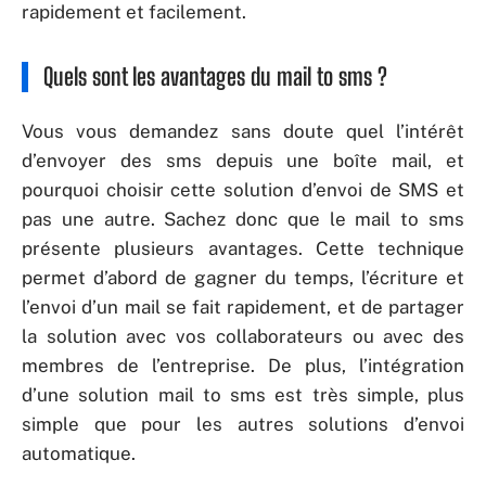
rapidement et facilement.
Quels sont les avantages du mail to sms ?
Vous vous demandez sans doute quel l’intérêt
d’envoyer des sms depuis une boîte mail, et
pourquoi choisir cette solution d’envoi de SMS et
pas une autre. Sachez donc que le mail to sms
présente plusieurs avantages. Cette technique
permet d’abord de gagner du temps, l’écriture et
l’envoi d’un mail se fait rapidement, et de partager
la solution avec vos collaborateurs ou avec des
membres de l’entreprise. De plus, l’intégration
d’une solution mail to sms est très simple, plus
simple que pour les autres solutions d’envoi
automatique.