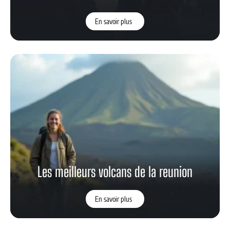
En savoir plus
Les meilleurs volcans de la reunion
En savoir plus