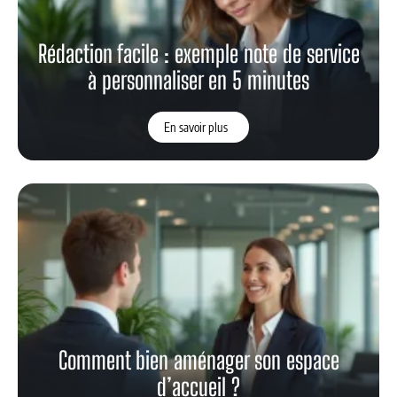
Rédaction facile : exemple note de service
à personnaliser en 5 minutes
En savoir plus
Comment bien aménager son espace
d’accueil ?