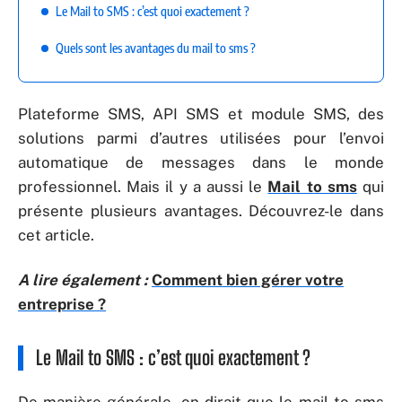
Le Mail to SMS : c’est quoi exactement ?
Quels sont les avantages du mail to sms ?
Plateforme SMS, API SMS et module SMS, des
solutions parmi d’autres utilisées pour l’envoi
automatique de messages dans le monde
professionnel. Mais il y a aussi le
Mail to sms
qui
présente plusieurs avantages. Découvrez-le dans
cet article.
A lire également :
Comment bien gérer votre
entreprise ?
Le Mail to SMS : c’est quoi exactement ?