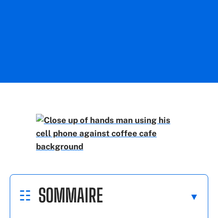
SOMMAIRE