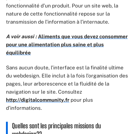
fonctionnalité d’un produit. Pour un site web, la
nature de cette fonctionnalité repose sur la
transmission de l’information à l’internaute.
A voir aussi :
Aliments que vous devez consommer
pour une alimentation plus saine et plus
équilibrée
Sans aucun doute, l’interface est la finalité ultime
du webdesign. Elle inclut à la fois l’organisation des
pages, leur arborescence et la fluidité de la
navigation sur le site. Consultez
http://digitalcommunity.fr
pour plus
d’informations.
Quelles sont les principales missions du