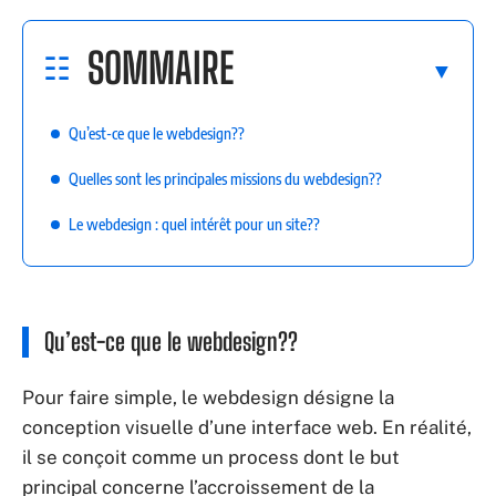
SOMMAIRE
Qu’est-ce que le webdesign??
Quelles sont les principales missions du webdesign??
Le webdesign : quel intérêt pour un site??
Qu’est-ce que le webdesign??
Pour faire simple, le webdesign désigne la
conception visuelle d’une interface web. En réalité,
il se conçoit comme un process dont le but
principal concerne l’accroissement de la