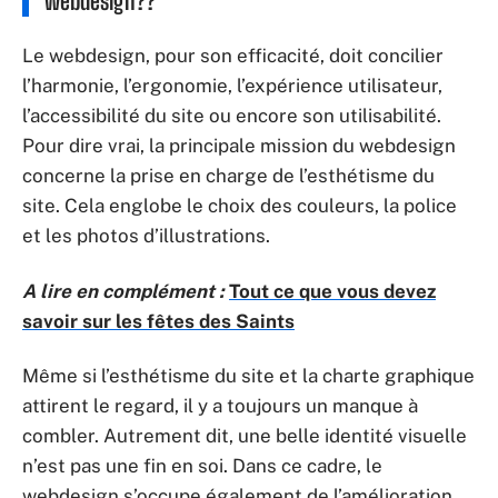
webdesign??
Le webdesign, pour son efficacité, doit concilier
l’harmonie, l’ergonomie, l’expérience utilisateur,
l’accessibilité du site ou encore son utilisabilité.
Pour dire vrai, la principale mission du webdesign
concerne la prise en charge de l’esthétisme du
site. Cela englobe le choix des couleurs, la police
et les photos d’illustrations.
A lire en complément :
Tout ce que vous devez
savoir sur les fêtes des Saints
Même si l’esthétisme du site et la charte graphique
attirent le regard, il y a toujours un manque à
combler. Autrement dit, une belle identité visuelle
n’est pas une fin en soi. Dans ce cadre, le
webdesign s’occupe également de l’amélioration