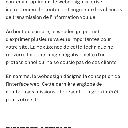
contenant optimum, le webdesign valorise
indirectement le contenu et augmente les chances
de transmission de l’information voulue.
Au bout du compte, le webdesign permet
d’exprimer plusieurs valeurs importantes pour
votre site. La négligence de cette technique ne
renverrait qu’une image négative, celle d’un
professionnel qui ne se soucie pas de ses clients.
En somme, le webdesign désigne la conception de
l’interface web. Cette dernière englobe de
nombreuses missions et présente un gros intérêt
pour votre site.