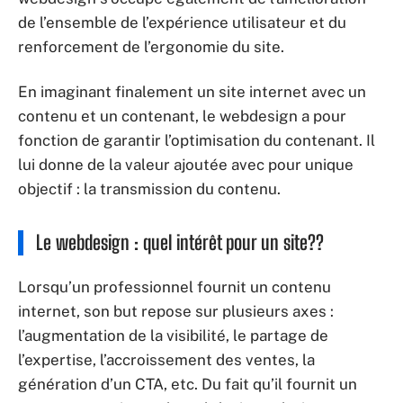
de l’ensemble de l’expérience utilisateur et du
renforcement de l’ergonomie du site.
En imaginant finalement un site internet avec un
contenu et un contenant, le webdesign a pour
fonction de garantir l’optimisation du contenant. Il
lui donne de la valeur ajoutée avec pour unique
objectif : la transmission du contenu.
Le webdesign : quel intérêt pour un site??
Lorsqu’un professionnel fournit un contenu
internet, son but repose sur plusieurs axes :
l’augmentation de la visibilité, le partage de
l’expertise, l’accroissement des ventes, la
génération d’un CTA, etc. Du fait qu’il fournit un