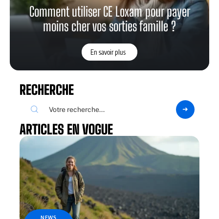
Comment utiliser CE Loxam pour payer
moins cher vos sorties famille ?
En savoir plus
RECHERCHE
ARTICLES EN VOGUE
NEWS