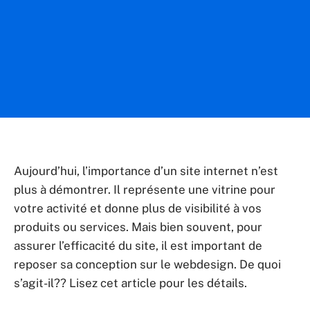
Aujourd’hui, l’importance d’un site internet n’est
plus à démontrer. Il représente une vitrine pour
votre activité et donne plus de visibilité à vos
produits ou services. Mais bien souvent, pour
assurer l’efficacité du site, il est important de
reposer sa conception sur le webdesign. De quoi
s’agit-il?? Lisez cet article pour les détails.