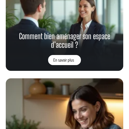
Comment bien aménager son espace
d’accueil ?
En savoir plus