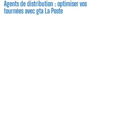
Agents de distribution : optimiser vos
tournées avec gta La Poste