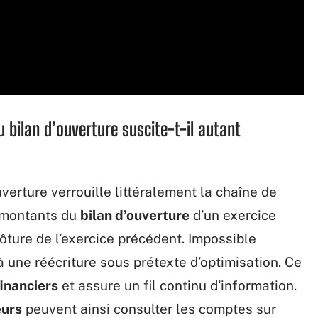
du bilan d’ouverture suscite-t-il autant
verture verrouille littéralement la chaîne de
s montants du
bilan d’ouverture
d’un exercice
ture de l’exercice précédent. Impossible
 une réécriture sous prétexte d’optimisation. Ce
financiers
et assure un fil continu d’information.
eurs
peuvent ainsi consulter les comptes sur