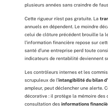
plusieurs années sans craindre de fau
Cette rigueur n’est pas gratuite. La
tra
annuels en dépendent. Le moindre déc
celui de clôture précédent brouille la 
l’information financière repose sur cette
santé d’une entreprise perd toute consi
indicateurs de rentabilité deviennent s
Les contrôleurs internes et les commi
scrupuleux de l’
intangibilité du bilan 
ampleur, peut déclencher une alerte. C
décorative : il protège la mémoire des 
consultation des
informations financiè