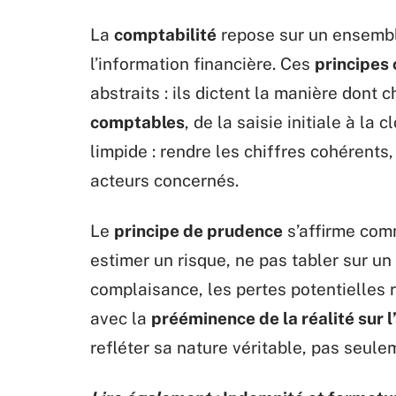
La
comptabilité
repose sur un ensemble
l’information financière. Ces
principes
abstraits : ils dictent la manière dont
comptables
, de la saisie initiale à la 
limpide : rendre les chiffres cohérents
acteurs concernés.
Le
principe de prudence
s’affirme comm
estimer un risque, ne pas tabler sur un
complaisance, les pertes potentielles 
avec la
prééminence de la réalité sur 
refléter sa nature véritable, pas seule