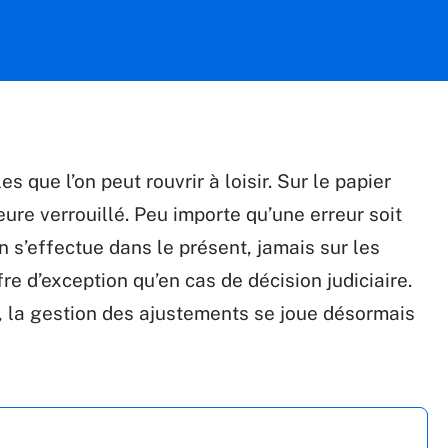
s que l’on peut rouvrir à loisir. Sur le papier
re verrouillé. Peu importe qu’une erreur soit
n s’effectue dans le présent, jamais sur les
re d’exception qu’en cas de décision judiciaire.
t, la gestion des ajustements se joue désormais