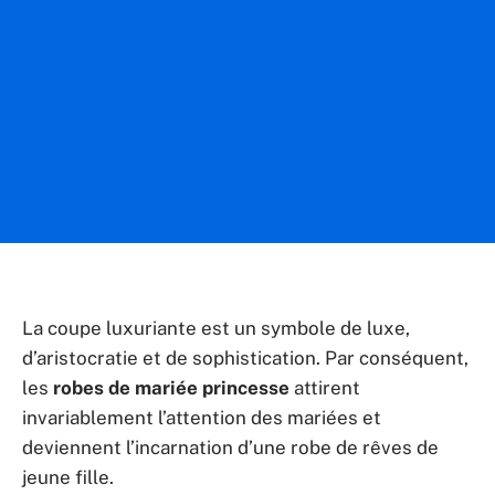
La coupe luxuriante est un symbole de luxe,
d’aristocratie et de sophistication. Par conséquent,
les
robes de mariée princesse
attirent
invariablement l’attention des mariées et
deviennent l’incarnation d’une robe de rêves de
jeune fille.