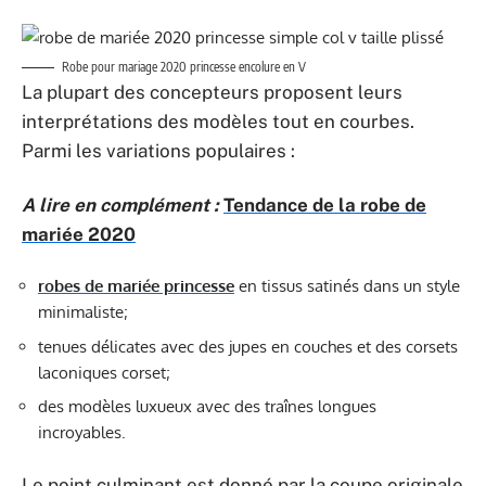
Robe pour mariage 2020 princesse encolure en V
La plupart des concepteurs proposent leurs
interprétations des modèles tout en courbes.
Parmi les variations populaires :
A lire en complément :
Tendance de la robe de
mariée 2020
robes de mariée princesse
en tissus satinés dans un style
minimaliste;
tenues délicates avec des jupes en couches et des corsets
laconiques corset;
des modèles luxueux avec des traînes longues
incroyables.
Le point culminant est donné par la coupe originale