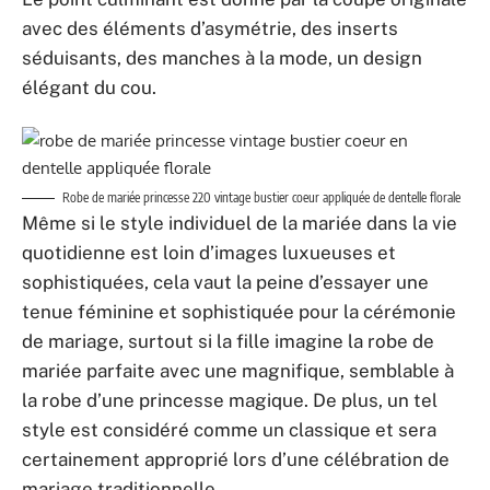
avec des éléments d’asymétrie, des inserts
séduisants, des manches à la mode, un design
élégant du cou.
Robe de mariée princesse 220 vintage bustier coeur appliquée de dentelle florale
Même si le style individuel de la mariée dans la vie
quotidienne est loin d’images luxueuses et
sophistiquées, cela vaut la peine d’essayer une
tenue féminine et sophistiquée pour la cérémonie
de mariage, surtout si la fille imagine la robe de
mariée parfaite avec une magnifique, semblable à
la robe d’une princesse magique. De plus, un tel
style est considéré comme un classique et sera
certainement approprié lors d’une célébration de
mariage traditionnelle.