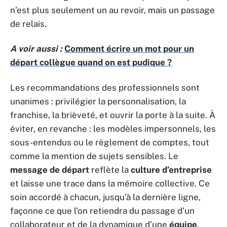
n’est plus seulement un au revoir, mais un passage
de relais.
A voir aussi :
Comment écrire un mot pour un
départ collègue quand on est pudique ?
Les recommandations des professionnels sont
unanimes : privilégier la personnalisation, la
franchise, la brièveté, et ouvrir la porte à la suite. À
éviter, en revanche : les modèles impersonnels, les
sous-entendus ou le règlement de comptes, tout
comme la mention de sujets sensibles. Le
message de départ
reflète la
culture d’entreprise
et laisse une trace dans la mémoire collective. Ce
soin accordé à chacun, jusqu’à la dernière ligne,
façonne ce que l’on retiendra du passage d’un
collaborateur et de la dynamique d’une
équipe
.