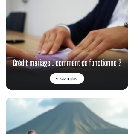
Crédit mariage : comment ça fonctionne ?
En savoir plus