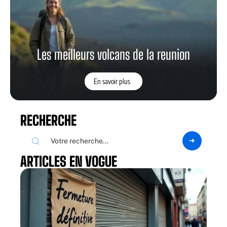
Les meilleurs volcans de la reunion
En savoir plus
RECHERCHE
ARTICLES EN VOGUE