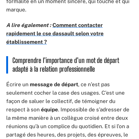
formalité en un moment sincère, qui touche et qui
marque.
A lire également :
Comment contacter
rapidement le cse dassault selon votre
établissement ?
Comprendre l’importance d’un mot de départ
adapté à la relation professionnelle
Écrire un
message de départ
, ce n’est pas
seulement cocher la case des usages. C’est une
façon de saluer le collectif, de témoigner du
respect à son
équipe
. Impossible de s’adresser de
la même manière à un collègue croisé entre deux
réunions qu’à un complice du quotidien. Et si l’on a
partagé des heures, des projets, des épreuves, le