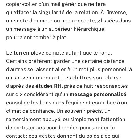
copier-coller d’un mail générique ne fera
qu’effacer la singularité de la relation. À l’inverse,
une note d’humour ou une anecdote, glissées dans
un message à un supérieur hiérarchique,
pourraient tomber à plat.
Le
ton
employé compte autant que le fond.
Certains préfèrent garder une certaine distance,
d’autres se laissent aller à un mot plus personnel, à
un souvenir marquant. Les chiffres sont clairs :
d’après des
études RH
, près de huit responsables
sur dix considèrent qu’un
message personnalisé
consolide les liens dans l’équipe et contribue à un
climat de confiance. Un souvenir précis, un
remerciement appuyé, ou simplement l’attention
de partager ses coordonnées pour garder le
contact : ces gestes donnent du poids à ce qui