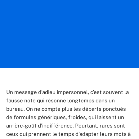
Un message d’adieu impersonnel, c’est souvent la
fausse note qui résonne longtemps dans un
bureau. On ne compte plus les départs ponctués
de formules génériques, froides, qui laissent un
arrière-goût d’indifférence. Pourtant, rares sont
ceux qui prennent le temps d’adapter leurs mots à