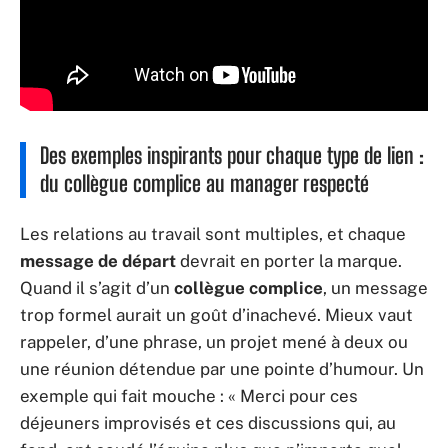
Des exemples inspirants pour chaque type de lien :
du collègue complice au manager respecté
Les relations au travail sont multiples, et chaque
message de départ
devrait en porter la marque.
Quand il s’agit d’un
collègue complice
, un message
trop formel aurait un goût d’inachevé. Mieux vaut
rappeler, d’une phrase, un projet mené à deux ou
une réunion détendue par une pointe d’humour. Un
exemple qui fait mouche : « Merci pour ces
déjeuners improvisés et ces discussions qui, au