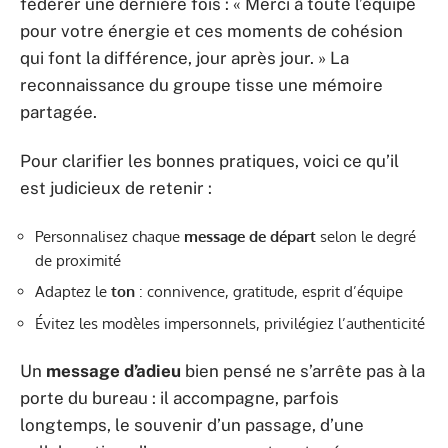
fédérer une dernière fois : « Merci à toute l’équipe
pour votre énergie et ces moments de cohésion
qui font la différence, jour après jour. » La
reconnaissance du groupe tisse une mémoire
partagée.
Pour clarifier les bonnes pratiques, voici ce qu’il
est judicieux de retenir :
Personnalisez chaque
message de départ
selon le degré
de proximité
Adaptez le
ton
: connivence, gratitude, esprit d’équipe
Évitez les modèles impersonnels, privilégiez l’authenticité
Un
message d’adieu
bien pensé ne s’arrête pas à la
porte du bureau : il accompagne, parfois
longtemps, le souvenir d’un passage, d’une