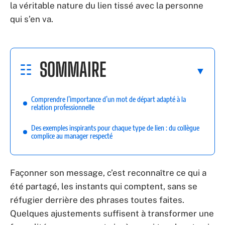
la véritable nature du lien tissé avec la personne
qui s’en va.
SOMMAIRE
Comprendre l’importance d’un mot de départ adapté à la
relation professionnelle
Des exemples inspirants pour chaque type de lien : du collègue
complice au manager respecté
Façonner son message, c’est reconnaître ce qui a
été partagé, les instants qui comptent, sans se
réfugier derrière des phrases toutes faites.
Quelques ajustements suffisent à transformer une