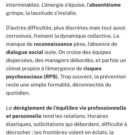
interminables. L’énergie s’épuise, l’
absentéisme
grimpe, la lassitude s’installe.
D’autres difficultés, plus discrètes mais tout aussi
corrosives, freinent la dynamique collective. Le
manque de
reconnaissance
pèse, l’absence de
dialogue social
isole. On croise des équipes
dispersées, des managers débordés, et parfois un
climat propice à l’émergence de
risques
psychosociaux (RPS)
. Trop souvent, la prévention
reste une simple formalité, déconnectée du
quotidien.
Le
dérèglement de l’équilibre vie professionnelle
et personnelle
tend les relations. Horaires
élastiques, sollicitations qui débordent, difficulté à
décrocher : les frontières volent en éclats, la