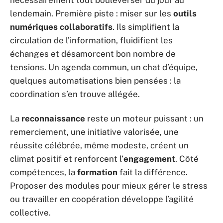
lendemain. Première piste : miser sur les
outils
numériques collaboratifs
. Ils simplifient la
circulation de l’information, fluidifient les
échanges et désamorcent bon nombre de
tensions. Un agenda commun, un chat d’équipe,
quelques automatisations bien pensées : la
coordination s’en trouve allégée.
La
reconnaissance
reste un moteur puissant : un
remerciement, une initiative valorisée, une
réussite célébrée, même modeste, créent un
climat positif et renforcent l’
engagement
. Côté
compétences, la
formation
fait la différence.
Proposer des modules pour mieux gérer le stress
ou travailler en coopération développe l’agilité
collective.