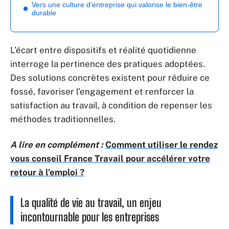
Vers une culture d’entreprise qui valorise le bien-être
durable
L’écart entre dispositifs et réalité quotidienne
interroge la pertinence des pratiques adoptées.
Des solutions concrètes existent pour réduire ce
fossé, favoriser l’engagement et renforcer la
satisfaction au travail, à condition de repenser les
méthodes traditionnelles.
A lire en complément :
Comment utiliser le rendez
vous conseil France Travail pour accélérer votre
retour à l'emploi ?
La qualité de vie au travail, un enjeu
incontournable pour les entreprises