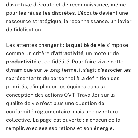
davantage d’écoute et de reconnaissance, même
pour les réussites discrètes. L’écoute devient une
ressource stratégique, la reconnaissance, un levier
de fidélisation.
Les attentes changent : la
qualité de vie
s’impose
comme un critère d’
attractivité
, un moteur de
productivité
et de fidélité. Pour faire vivre cette
dynamique sur le long terme, il s’agit d’associer les
représentants du personnel à la définition des
priorités, d’impliquer les équipes dans la
conception des actions QVT. Travailler sur la
qualité de vie n’est plus une question de
conformité réglementaire, mais une aventure
collective. La page est ouverte : à chacun de la
remplir, avec ses aspirations et son énergie.