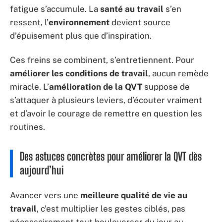
fatigue s’accumule. La
santé au travail
s’en
ressent, l’
environnement
devient source
d’épuisement plus que d’inspiration.
Ces freins se combinent, s’entretiennent. Pour
améliorer les conditions de travail
, aucun remède
miracle. L’
amélioration de la QVT
suppose de
s’attaquer à plusieurs leviers, d’écouter vraiment
et d’avoir le courage de remettre en question les
routines.
Des astuces concrètes pour améliorer la QVT dès
aujourd’hui
Avancer vers une
meilleure qualité de vie au
travail
, c’est multiplier les gestes ciblés, pas
nécessairement tout bouleverser du jour au