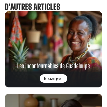
D'AUTRES ARTICLES
Les incontournables de Guadeloupe
En savoir plus