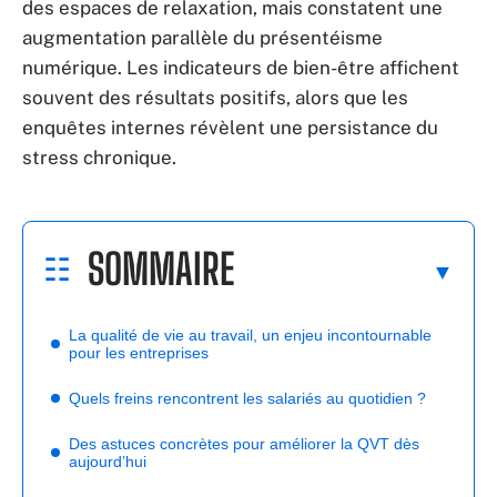
des espaces de relaxation, mais constatent une
augmentation parallèle du présentéisme
numérique. Les indicateurs de bien-être affichent
souvent des résultats positifs, alors que les
enquêtes internes révèlent une persistance du
stress chronique.
SOMMAIRE
La qualité de vie au travail, un enjeu incontournable
pour les entreprises
Quels freins rencontrent les salariés au quotidien ?
Des astuces concrètes pour améliorer la QVT dès
aujourd’hui