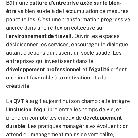
Bâtir une
culture d’entreprise axée sur le bien-
être
va bien au-delà de l’accumulation de mesures
ponctuelles. C’est une transformation progressive,
ancrée dans une réflexion collective sur
l’
environnement de travail
. Ouvrir les espaces,
décloisonner les services, encourager le dialogue :
autant d’actions qui tissent un socle solide. Les
entreprises qui investissent dans le
développement professionnel
et l’
égalité
créent
un climat favorable à la motivation et à la
créativité.
La
QVT
élargit aujourd’hui son champ : elle intègre
l’
inclusion
, l’équilibre entre les temps de vie, et
prend en compte les enjeux de
développement
durable
. Les pratiques managériales évoluent : on
attend du management moins de verticalité,