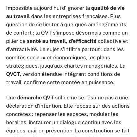
Impossible aujourd’hui d’ignorer la
qualité de vie
au travail
dans les entreprises françaises. Plus
question de se limiter à quelques aménagements
de confort : la QVT s’impose désormais comme un
pilier de
santé au travail, d’efficacité
collective et
d’attractivité. Le sujet s’infiltre partout : dans les
comités sociaux et économiques, les plans
stratégiques, jusqu’aux chartes managériales. La
QVCT
, version étendue intégrant conditions de
travail, confirme cette montée en puissance.
Une
démarche QVT
solide ne se résume pas à une
déclaration d’intention. Elle repose sur des actions
concrètes : repenser les espaces, moduler les
horaires, instaurer un dialogue continu avec les
équipes, agir en prévention. La construction se fait