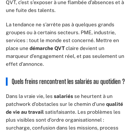
QVT, c’est s’exposer à une flambée d’absences et à
une fuite des talents.
La tendance ne s’arrête pas à quelques grands
groupes ou à certains secteurs. PME, industrie,
services : tout le monde est concerné. Mettre en
place une
démarche QVT
claire devient un
marqueur d’engagement réel, et pas seulement un
effet d’annonce.
Quels freins rencontrent les salariés au quotidien ?
Dans la vraie vie, les
salariés
se heurtent à un
patchwork d’obstacles sur le chemin d’une
qualité
de vie au travail
satisfaisante. Les problèmes les
plus visibles sont d’ordre organisationnel :
surcharge, confusion dans les missions, process