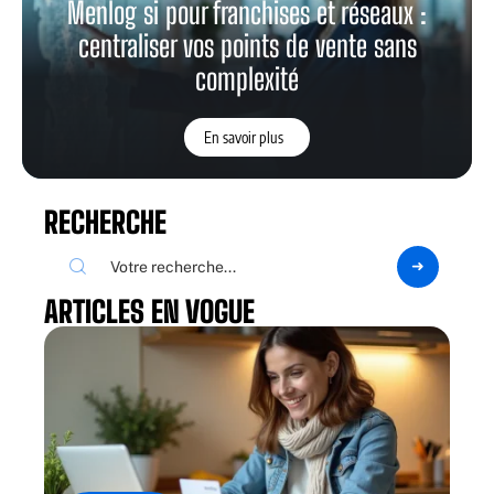
Menlog si pour franchises et réseaux :
centraliser vos points de vente sans
complexité
En savoir plus
RECHERCHE
ARTICLES EN VOGUE