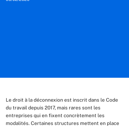
Le droit à la déconnexion est inscrit dans le Code
du travail depuis 2017, mais rares sont les
entreprises qui en fixent concrètement les
modalités. Certaines structures mettent en place