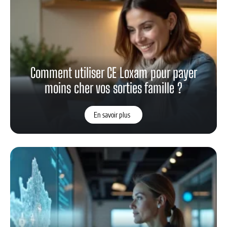
Comment utiliser CE Loxam pour payer
moins cher vos sorties famille ?
En savoir plus