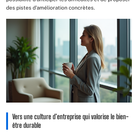
des pistes d’amélioration concrètes.
Vers une culture d’entreprise qui valorise le bien-
être durable