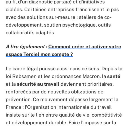
au fil d’un diagnostic partagé et d’initiatives
ciblées. Certaines entreprises franchissent le pas
avec des solutions sur-mesure : ateliers de co-
développement, soutien psychologique, outils
collaboratifs adaptés.
A lire également :
Comment créer et activer votre
espace Terciel mon compte ?
Le cadre légal pousse aussi dans ce sens. Depuis la
loi Rebsamen et les ordonnances Macron, la
santé
et la
sécurité au travail
deviennent prioritaires,
renforcées par de nouvelles obligations de
prévention. Ce mouvement dépasse largement la
France : l’Organisation internationale du travail
insiste sur le lien entre qualité de vie, compétitivité
et développement durable. Faire l’impasse sur la