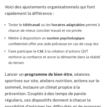
Voici des ajustements organisationnels qui font
rapidement la différence :
Tester le
télétravail
ou les
horaires adaptables
permet à
chacun de mieux concilier travail et vie privée.
Mettre à disposition un
soutien psychologique
confidentiel offre une aide précieuse en cas de coup dur.
Faire participer le
CSE
à la création d’actions QVT
renforce la confiance et ancre la démarche dans la réalité
du terrain.
Lancer un
programme de bien-être
, séances
sportives sur site, ateliers nutrition, actions sur le
sommeil, instaure un climat propice à la
prévention. Couplés à des temps de parole
réguliers, ces dispositifs donnent à chacun la
possibilité d’anticiper les difficultés et de proposer