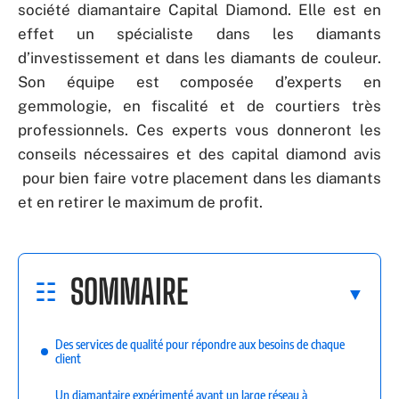
société diamantaire Capital Diamond. Elle est en
effet un spécialiste dans les diamants
d’investissement et dans les diamants de couleur.
Son équipe est composée d’experts en
gemmologie, en fiscalité et de courtiers très
professionnels. Ces experts vous donneront les
conseils nécessaires et des capital diamond avis
pour bien faire votre placement dans les diamants
et en retirer le maximum de profit.
SOMMAIRE
Des services de qualité pour répondre aux besoins de chaque
client
Un diamantaire expérimenté ayant un large réseau à