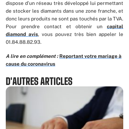
dispose d’un réseau très développé lui permettant
de stocker les diamants dans une zone franche, et
donc leurs produits ne sont pas touchés par la TVA.
Pour prendre contact et obtenir un
capital
diamond avis
, vous pouvez très bien appeler le
01.84.88.82.93.
A lire en complément :
Reportant votre mariage à
cause du coronavirus
D'AUTRES ARTICLES