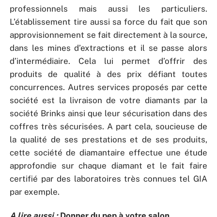
professionnels mais aussi les particuliers.
L’établissement tire aussi sa force du fait que son
approvisionnement se fait directement à la source,
dans les mines d’extractions et il se passe alors
d’intermédiaire. Cela lui permet d’offrir des
produits de qualité à des prix défiant toutes
concurrences. Autres services proposés par cette
société est la livraison de votre diamants par la
société Brinks ainsi que leur sécurisation dans des
coffres très sécurisées. A part cela, soucieuse de
la qualité de ses prestations et de ses produits,
cette société de diamantaire effectue une étude
approfondie sur chaque diamant et le fait faire
certifié par des laboratoires très connues tel GIA
par exemple.
A lire aussi :
Donner du pep à votre salon