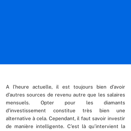
A l’heure actuelle, il est toujours bien d’avoir
d’autres sources de revenu autre que les salaires
mensuels. Opter pour les diamants
d’investissement constitue très bien une
alternative à cela. Cependant, il faut savoir investir
de manière intelligente. C’est là qu’intervient la