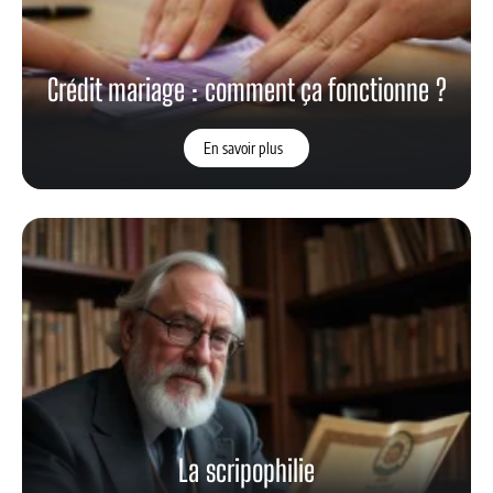
Crédit mariage : comment ça fonctionne ?
En savoir plus
La scripophilie