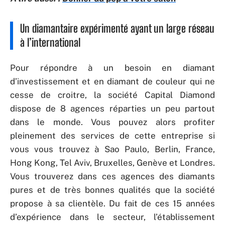
Un diamantaire expérimenté ayant un large réseau
à l’international
Pour répondre à un besoin en diamant
d’investissement et en diamant de couleur qui ne
cesse de croitre, la société Capital Diamond
dispose de 8 agences réparties un peu partout
dans le monde. Vous pouvez alors profiter
pleinement des services de cette entreprise si
vous vous trouvez à Sao Paulo, Berlin, France,
Hong Kong, Tel Aviv, Bruxelles, Genève et Londres.
Vous trouverez dans ces agences des diamants
pures et de très bonnes qualités que la société
propose à sa clientèle. Du fait de ces 15 années
d’expérience dans le secteur, l’établissement