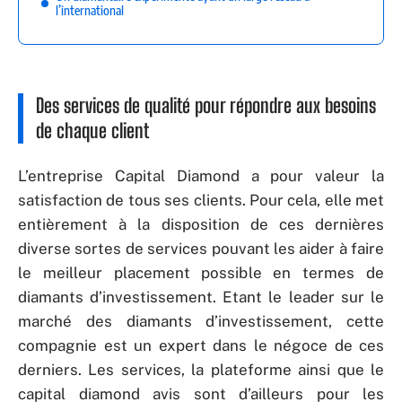
l’international
Des services de qualité pour répondre aux besoins
de chaque client
L’entreprise Capital Diamond a pour valeur la
satisfaction de tous ses clients. Pour cela, elle met
entièrement à la disposition de ces dernières
diverse sortes de services pouvant les aider à faire
le meilleur placement possible en termes de
diamants d’investissement. Etant le leader sur le
marché des diamants d’investissement, cette
compagnie est un expert dans le négoce de ces
derniers. Les services, la plateforme ainsi que le
capital diamond avis sont d’ailleurs pour les