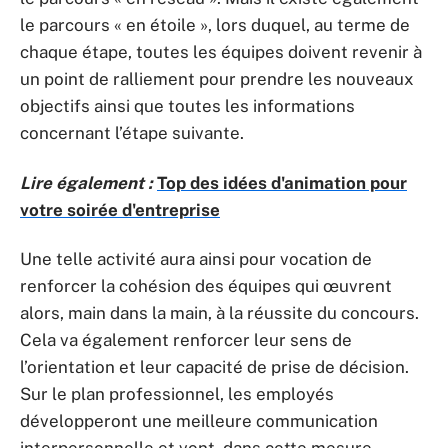
le parcours « en étoile », lors duquel, au terme de
chaque étape, toutes les équipes doivent revenir à
un point de ralliement pour prendre les nouveaux
objectifs ainsi que toutes les informations
concernant l’étape suivante.
Lire également :
Top des idées d'animation pour
votre soirée d'entreprise
Une telle activité aura ainsi pour vocation de
renforcer la cohésion des équipes qui œuvrent
alors, main dans la main, à la réussite du concours.
Cela va également renforcer leur sens de
l’orientation et leur capacité de prise de décision.
Sur le plan professionnel, les employés
développeront une meilleure communication