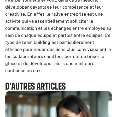
interpersonnelle et vont, dans cette mesure,
développer davantage leur compétence et leur
créativité. En effet, le rallye entreprise est une
activité qui va essentiellement solliciter la
communication et les échanges entre employés au
sein de chaque équipe et parfois entre équipes. Ce
type de team building est particulièrement
efficace pour nouer des liens plus conviviaux entre
les collaborateurs car il leur permet de briser la
glace et de développer alors une meilleure
confiance en eux.
D'AUTRES ARTICLES