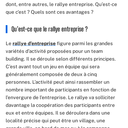
dont, entre autres, le rallye entreprise. Qu’est-ce
que c’est ? Quels sont ces avantages ?
Qu’est-ce que le rallye entreprise ?
Le
rallye d’entreprise
figure parmi les grandes
variétés d’activité proposées pour un team
building. Il se déroule selon différents principes.
C’est avant tout un jeu en équipe qui sera
généralement composée de deux à cinq
personnes. L’activité peut ainsi rassembler un
nombre important de participants en fonction de
l’envergure de l’entreprise. Le rallye va solliciter
davantage la coopération des participants entre
eux et entre équipes. Il se déroulera dans une
localité précise qui peut être un village, une