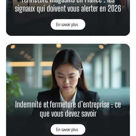
signaux qui doivent vous alerter en 2026
En savoir plus
Indemnité et fermeture d’entreprise : ce
que vous devez savoir
En savoir plus