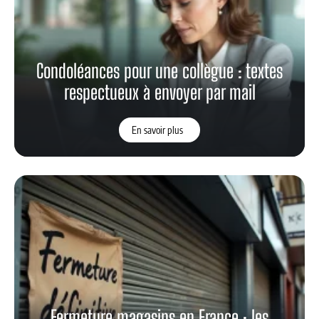
Condoléances pour une collègue : textes
respectueux à envoyer par mail
En savoir plus
Fermeture magasins en France : les