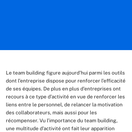
Le team building figure aujourd’hui parmi les outils
dont l’entreprise dispose pour renforcer l’efficacité
de ses équipes. De plus en plus d’entreprises ont
recours à ce type d’activité en vue de renforcer les
liens entre le personnel, de relancer la motivation
des collaborateurs, mais aussi pour les
récompenser. Vu l’importance du team building,
une multitude d’activité ont fait leur apparition